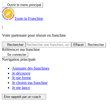
Ouvrir le menu principal
Toute la Franchise
|
Votre partenaire pour réussir en franchise
Rechercher
Effacer
Rechercher
Référencer ma franchise
Se connecter
Navigation principale
Annuaire des franchises
Je découvre
Je me forme
Je choisis ma franchise
Je me lance
Etre rappelé par un coach