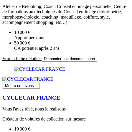
Atelier de Relooking, Coach Conseil en image personnelle, Centre
de formations aux techniques du Conseil en Image (colorimétrie,
morphopsychologie, coaching, maquillage, coiffure, style,
accompagnement-shopping, etc…)
10 000 €
Apport personnel
50 000 €
CA potentiel après 2 ans
Voir la fiche détaillée
Demander une documentation
Mettre en favoris
CYCLECAR FRANCE
Vous l'avez rêvé, nous le réalisons
Créateur de voitures de collection sur mesure
10 000 €