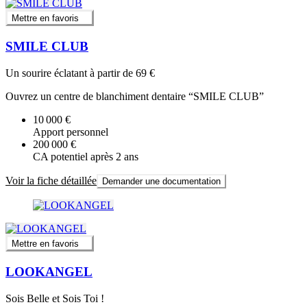
Mettre en favoris
SMILE CLUB
Un sourire éclatant à partir de 69 €
Ouvrez un centre de blanchiment dentaire “SMILE CLUB”
10 000 €
Apport personnel
200 000 €
CA potentiel après 2 ans
Voir la fiche détaillée
Demander une documentation
Mettre en favoris
LOOKANGEL
Sois Belle et Sois Toi !