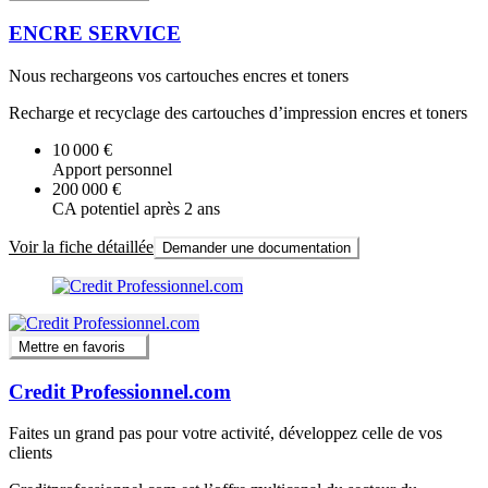
ENCRE SERVICE
Nous rechargeons vos cartouches encres et toners
Recharge et recyclage des cartouches d’impression encres et toners
10 000 €
Apport personnel
200 000 €
CA potentiel après 2 ans
Voir la fiche détaillée
Demander une documentation
Mettre en favoris
Credit Professionnel.com
Faites un grand pas pour votre activité, développez celle de vos
clients