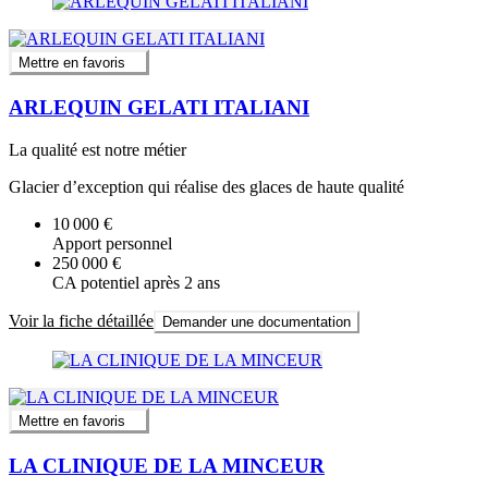
Mettre en favoris
ARLEQUIN GELATI ITALIANI
La qualité est notre métier
Glacier d’exception qui réalise des glaces de haute qualité
10 000 €
Apport personnel
250 000 €
CA potentiel après 2 ans
Voir la fiche détaillée
Demander une documentation
Mettre en favoris
LA CLINIQUE DE LA MINCEUR