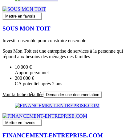
Mettre en favoris
SOUS MON TOIT
Investir ensemble pour construire ensemble
Sous Mon Toit est une entreprise de services à la personne qui
répond aux besoins des ménages des familles
10 000 €
Apport personnel
200 000 €
CA potentiel après 2 ans
Voir la fiche détaillée
Demander une documentation
Mettre en favoris
FINANCEMENT-ENTREPRISE.COM