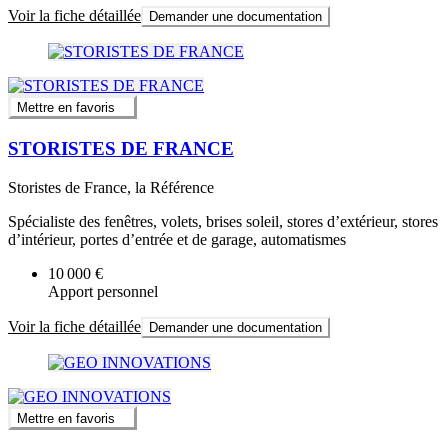
Voir la fiche détaillée
Demander une documentation
Mettre en favoris
STORISTES DE FRANCE
Storistes de France, la Référence
Spécialiste des fenêtres, volets, brises soleil, stores d’extérieur, stores
d’intérieur, portes d’entrée et de garage, automatismes
10 000 €
Apport personnel
Voir la fiche détaillée
Demander une documentation
Mettre en favoris