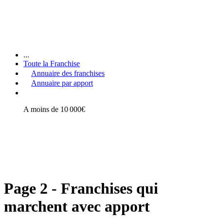
...
Toute la Franchise
Annuaire des franchises
Annuaire par apport
A moins de 10 000€
Page 2 - Franchises qui
marchent avec apport