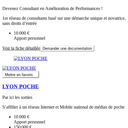
Devenez Consultant en Amélioration de Performances !
1er réseau de consultants basé sur une démarche unique et novatrice,
sans droits d’entrée
10 000 €
Apport personnel
Voir la fiche détaillée
Demander une documentation
Mettre en favoris
LYON POCHE
Par ici les sorties
S’affilier à un réseau Internet et Mobile national de médias de poche
10 000 €
Apport personnel
150 000 €