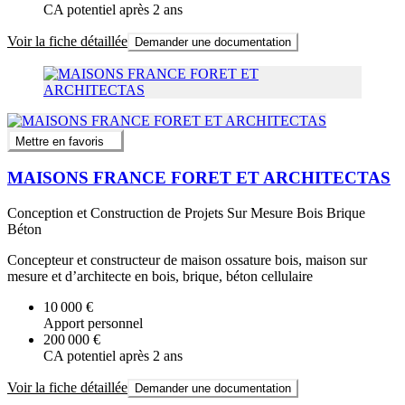
CA potentiel après 2 ans
Voir la fiche détaillée
Demander une documentation
Mettre en favoris
MAISONS FRANCE FORET ET ARCHITECTAS
Conception et Construction de Projets Sur Mesure Bois Brique
Béton
Concepteur et constructeur de maison ossature bois, maison sur
mesure et d’architecte en bois, brique, béton cellulaire
10 000 €
Apport personnel
200 000 €
CA potentiel après 2 ans
Voir la fiche détaillée
Demander une documentation