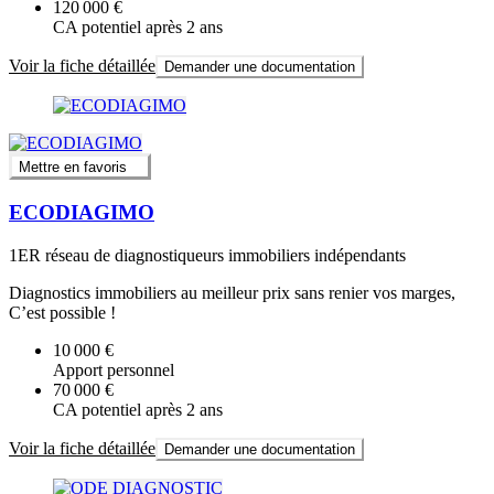
120 000 €
CA potentiel après 2 ans
Voir la fiche détaillée
Demander une documentation
Mettre en favoris
ECODIAGIMO
1ER réseau de diagnostiqueurs immobiliers indépendants
Diagnostics immobiliers au meilleur prix sans renier vos marges,
C’est possible !
10 000 €
Apport personnel
70 000 €
CA potentiel après 2 ans
Voir la fiche détaillée
Demander une documentation