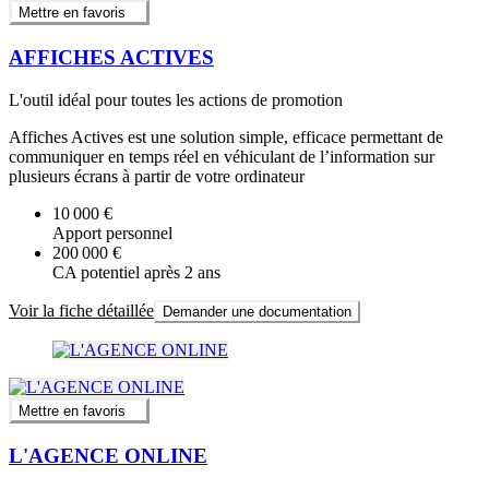
Mettre en favoris
AFFICHES ACTIVES
L'outil idéal pour toutes les actions de promotion
Affiches Actives est une solution simple, efficace permettant de
communiquer en temps réel en véhiculant de l’information sur
plusieurs écrans à partir de votre ordinateur
10 000 €
Apport personnel
200 000 €
CA potentiel après 2 ans
Voir la fiche détaillée
Demander une documentation
Mettre en favoris
L'AGENCE ONLINE