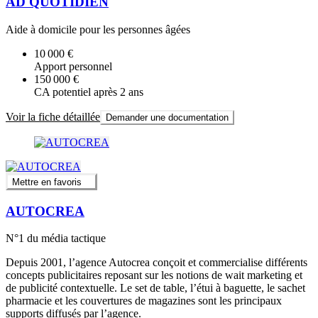
AD QUOTIDIEN
Aide à domicile pour les personnes âgées
10 000 €
Apport personnel
150 000 €
CA potentiel après 2 ans
Voir la fiche détaillée
Demander une documentation
Mettre en favoris
AUTOCREA
N°1 du média tactique
Depuis 2001, l’agence Autocrea conçoit et commercialise différents
concepts publicitaires reposant sur les notions de wait marketing et
de publicité contextuelle. Le set de table, l’étui à baguette, le sachet
pharmacie et les couvertures de magazines sont les principaux
supports diffusés par l’agence.