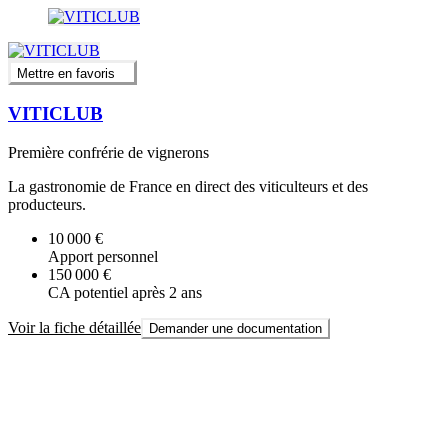
Mettre en favoris
VITICLUB
Première confrérie de vignerons
La gastronomie de France en direct des viticulteurs et des
producteurs.
10 000 €
Apport personnel
150 000 €
CA potentiel après 2 ans
Voir la fiche détaillée
Demander une documentation