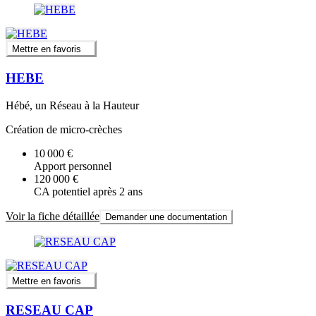
Mettre en favoris
HEBE
Hébé, un Réseau à la Hauteur
Création de micro-crèches
10 000 €
Apport personnel
120 000 €
CA potentiel après 2 ans
Voir la fiche détaillée
Demander une documentation
Mettre en favoris
RESEAU CAP