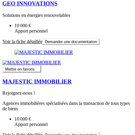
GEO INNOVATIONS
Solutions en énergies renouvelables
10 000 €
Apport personnel
Voir la fiche détaillée
Demander une documentation
Mettre en favoris
MAJESTIC IMMOBILIER
Rejoignez-nous !
Agences immobilières spécialisées dans la transaction de tous types
de biens
10 000 €
Apport personnel
Voir la fiche détaillée