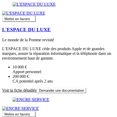
Mettre en favoris
L'ESPACE DU LUXE
Le monde de la Pomme revisité
L’ESPACE DU LUXE cède des produits Apple et de grandes
marques, assure la réparation informatique et la téléphonie dans un
environnement haut de gamme.
10 000 €
Apport personnel
200 000 €
CA potentiel après 2 ans
Voir la fiche détaillée
Demander une documentation
Mettre en favoris