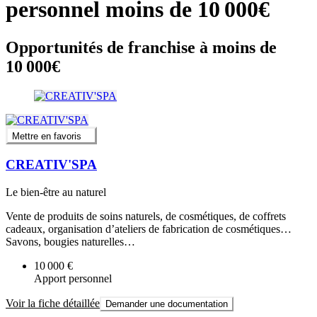
personnel moins de 10 000€
Opportunités de franchise à moins de
10 000€
Mettre en favoris
CREATIV'SPA
Le bien-être au naturel
Vente de produits de soins naturels, de cosmétiques, de coffrets
cadeaux, organisation d’ateliers de fabrication de cosmétiques…
Savons, bougies naturelles…
10 000 €
Apport personnel
Voir la fiche détaillée
Demander une documentation