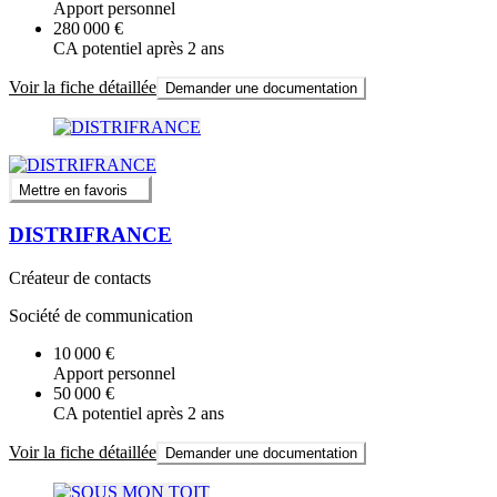
Apport personnel
280 000 €
CA potentiel après 2 ans
Voir la fiche détaillée
Demander une documentation
Mettre en favoris
DISTRIFRANCE
Créateur de contacts
Société de communication
10 000 €
Apport personnel
50 000 €
CA potentiel après 2 ans
Voir la fiche détaillée
Demander une documentation