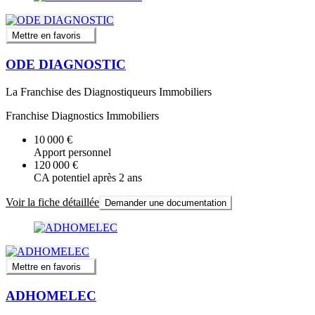
Mettre en favoris
ODE DIAGNOSTIC
La Franchise des Diagnostiqueurs Immobiliers
Franchise Diagnostics Immobiliers
10 000 €
Apport personnel
120 000 €
CA potentiel après 2 ans
Voir la fiche détaillée
Demander une documentation
Mettre en favoris
ADHOMELEC