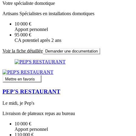
Votre spécialiste domotique
Artisans Spécialistes en installations domotiques
10 000 €
Apport personnel
95 000 €
CA potentiel après 2 ans
Voir la fiche détaillée
Demander une documentation
Mettre en favoris
PEP'S RESTAURANT
Le midi, je Pep's
Livraison de plateaux repas au bureau
10 000 €
Apport personnel
110 000 €