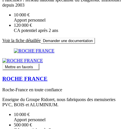
depuis 2003
10 000 €
Apport personnel
120 000 €
CA potentiel après 2 ans
Voir la fiche détaillée
Demander une documentation
Mettre en favoris
ROCHE FRANCE
Roche-France en toute confiance
Enseigne du Groupe Ridoret, nous fabriquons des menuiseries
PVC, BOIS et ALUMINIUM.
10 000 €
Apport personnel
500 000 €