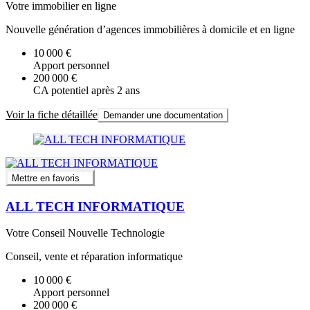
Votre immobilier en ligne
Nouvelle génération d’agences immobilières à domicile et en ligne
10 000 €
Apport personnel
200 000 €
CA potentiel après 2 ans
Voir la fiche détaillée
Demander une documentation
Mettre en favoris
ALL TECH INFORMATIQUE
Votre Conseil Nouvelle Technologie
Conseil, vente et réparation informatique
10 000 €
Apport personnel
200 000 €