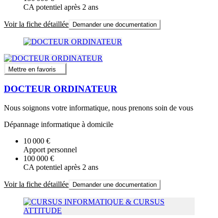
CA potentiel après 2 ans
Voir la fiche détaillée
Demander une documentation
Mettre en favoris
DOCTEUR ORDINATEUR
Nous soignons votre informatique, nous prenons soin de vous
Dépannage informatique à domicile
10 000 €
Apport personnel
100 000 €
CA potentiel après 2 ans
Voir la fiche détaillée
Demander une documentation