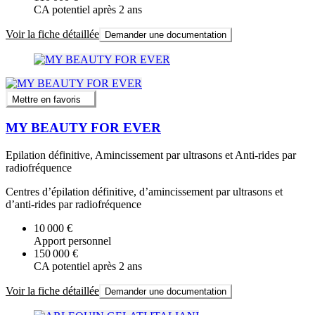
CA potentiel après 2 ans
Voir la fiche détaillée
Demander une documentation
Mettre en favoris
MY BEAUTY FOR EVER
Epilation définitive, Amincissement par ultrasons et Anti-rides par
radiofréquence
Centres d’épilation définitive, d’amincissement par ultrasons et
d’anti-rides par radiofréquence
10 000 €
Apport personnel
150 000 €
CA potentiel après 2 ans
Voir la fiche détaillée
Demander une documentation