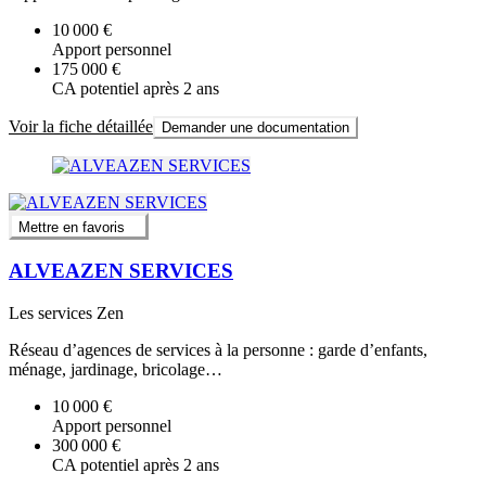
10 000 €
Apport personnel
175 000 €
CA potentiel après 2 ans
Voir la fiche détaillée
Demander une documentation
Mettre en favoris
ALVEAZEN SERVICES
Les services Zen
Réseau d’agences de services à la personne : garde d’enfants,
ménage, jardinage, bricolage…
10 000 €
Apport personnel
300 000 €
CA potentiel après 2 ans