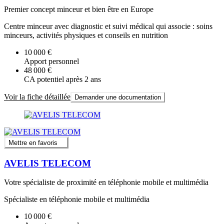
Premier concept minceur et bien être en Europe
Centre minceur avec diagnostic et suivi médical qui associe : soins
minceurs, activités physiques et conseils en nutrition
10 000 €
Apport personnel
48 000 €
CA potentiel après 2 ans
Voir la fiche détaillée
Demander une documentation
Mettre en favoris
AVELIS TELECOM
Votre spécialiste de proximité en téléphonie mobile et multimédia
Spécialiste en téléphonie mobile et multimédia
10 000 €