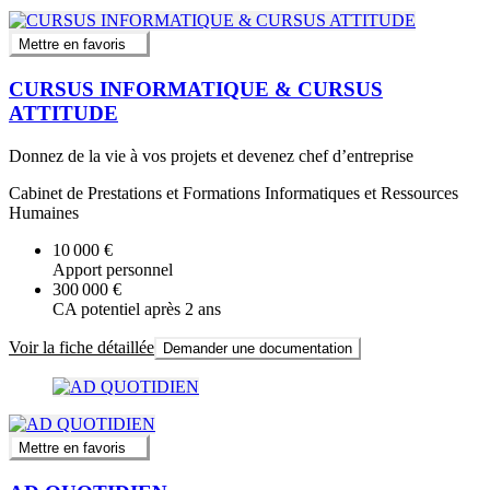
Mettre en favoris
CURSUS INFORMATIQUE & CURSUS
ATTITUDE
Donnez de la vie à vos projets et devenez chef d’entreprise
Cabinet de Prestations et Formations Informatiques et Ressources
Humaines
10 000 €
Apport personnel
300 000 €
CA potentiel après 2 ans
Voir la fiche détaillée
Demander une documentation
Mettre en favoris