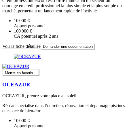
Creditprofessionnel.com est l’offre multicanal du secteur du
courtage en credit professionnel la plus simple et la plus souple du
marché, permettant un lancement rapide de l’activité
10 000 €
Apport personnel
100 000 €
CA potentiel après 2 ans
Voir la fiche détaillée
Demander une documentation
Mettre en favoris
OCEAZUR
OCEAZUR, prenez votre place au soleil
Réseau spécialisé dans l’entretien, rénovation et dépannage piscines
et espace de bien-être
10 000 €
Apport personnel