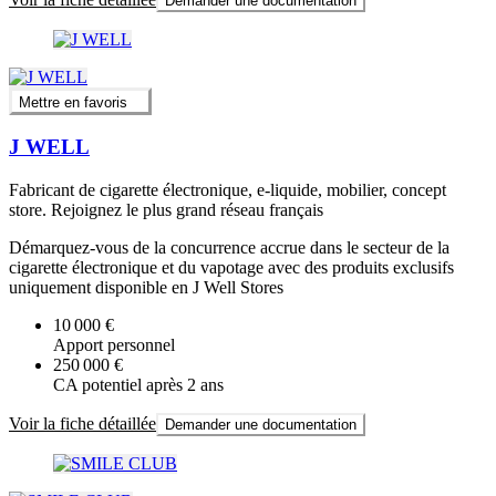
Demander une documentation
Mettre en favoris
J WELL
Fabricant de cigarette électronique, e-liquide, mobilier, concept
store. Rejoignez le plus grand réseau français
Démarquez-vous de la concurrence accrue dans le secteur de la
cigarette électronique et du vapotage avec des produits exclusifs
uniquement disponible en J Well Stores
10 000 €
Apport personnel
250 000 €
CA potentiel après 2 ans
Voir la fiche détaillée
Demander une documentation