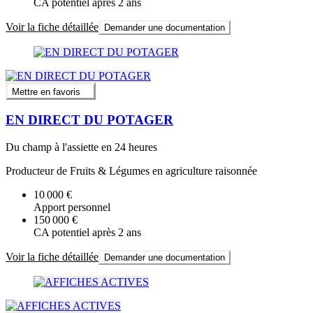
CA potentiel après 2 ans
Voir la fiche détaillée
Demander une documentation
Mettre en favoris
EN DIRECT DU POTAGER
Du champ à l'assiette en 24 heures
Producteur de Fruits & Légumes en agriculture raisonnée
10 000 €
Apport personnel
150 000 €
CA potentiel après 2 ans
Voir la fiche détaillée
Demander une documentation