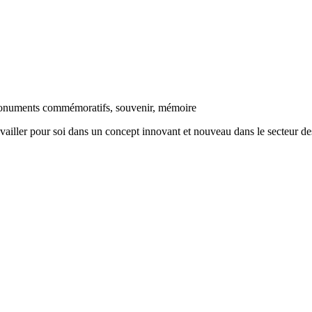
, monuments commémoratifs, souvenir, mémoire
r pour soi dans un concept innovant et nouveau dans le secteur des