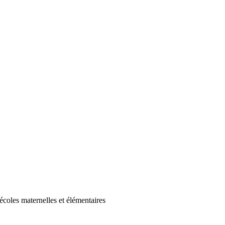
écoles maternelles et élémentaires