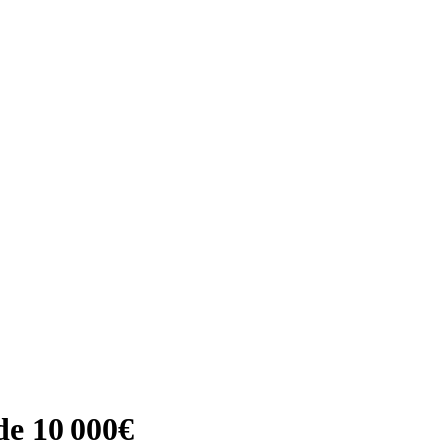
de 10 000€