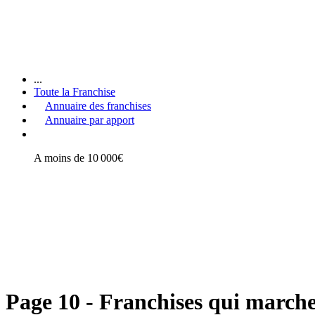
...
Toute la Franchise
Annuaire des franchises
Annuaire par apport
A moins de 10 000€
Page 10 - Franchises qui march