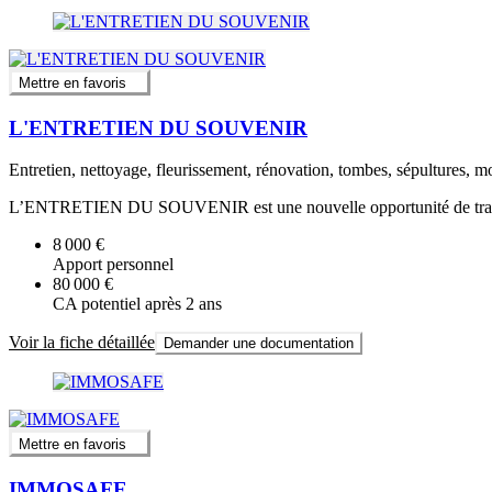
Mettre en favoris
L'ENTRETIEN DU SOUVENIR
Entretien, nettoyage, fleurissement, rénovation, tombes, sépultures
L’ENTRETIEN DU SOUVENIR est une nouvelle opportunité de travaille
8 000 €
Apport personnel
80 000 €
CA potentiel après 2 ans
Voir la fiche détaillée
Demander une documentation
Mettre en favoris
IMMOSAFE