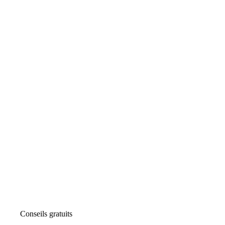
Conseils gratuits