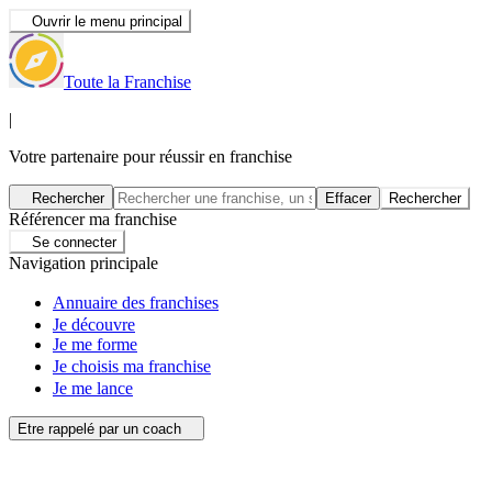
Ouvrir le menu principal
Toute la Franchise
|
Votre partenaire pour réussir en franchise
Rechercher
Effacer
Rechercher
Référencer ma franchise
Se connecter
Navigation principale
Annuaire des franchises
Je découvre
Je me forme
Je choisis ma franchise
Je me lance
Etre rappelé par un coach