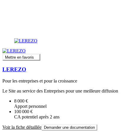
Mettre en favoris
LEREZO
Pour les entreprises et pour la croissance
Le Site au service des Entreprises pour une meilleure diffusion
8 000 €
Apport personnel
100 000 €
CA potentiel après 2 ans
Voir la fiche détaillée
Demander une documentation