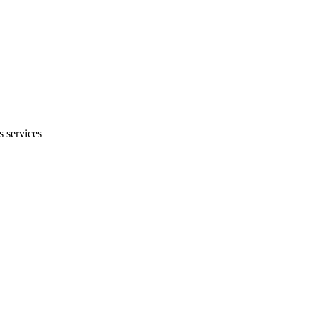
 services