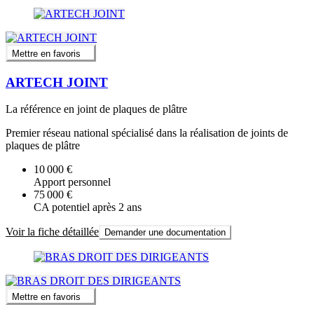
Mettre en favoris
ARTECH JOINT
La référence en joint de plaques de plâtre
Premier réseau national spécialisé dans la réalisation de joints de
plaques de plâtre
10 000 €
Apport personnel
75 000 €
CA potentiel après 2 ans
Voir la fiche détaillée
Demander une documentation
Mettre en favoris