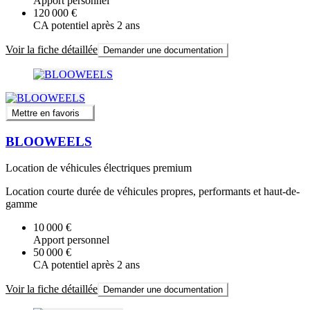
Apport personnel
120 000 €
CA potentiel après 2 ans
Voir la fiche détaillée
Demander une documentation
Mettre en favoris
BLOOWEELS
Location de véhicules électriques premium
Location courte durée de véhicules propres, performants et haut-de-
gamme
10 000 €
Apport personnel
50 000 €
CA potentiel après 2 ans
Voir la fiche détaillée
Demander une documentation