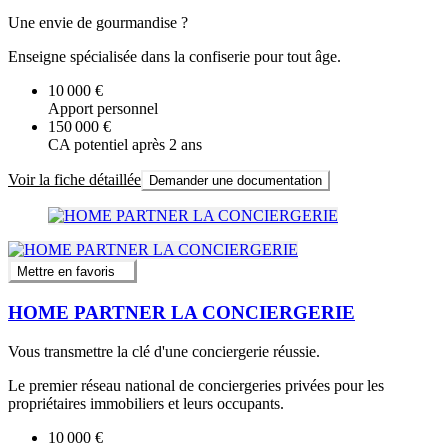
Une envie de gourmandise ?
Enseigne spécialisée dans la confiserie pour tout âge.
10 000 €
Apport personnel
150 000 €
CA potentiel après 2 ans
Voir la fiche détaillée
Demander une documentation
Mettre en favoris
HOME PARTNER LA CONCIERGERIE
Vous transmettre la clé d'une conciergerie réussie.
Le premier réseau national de conciergeries privées pour les
propriétaires immobiliers et leurs occupants.
10 000 €