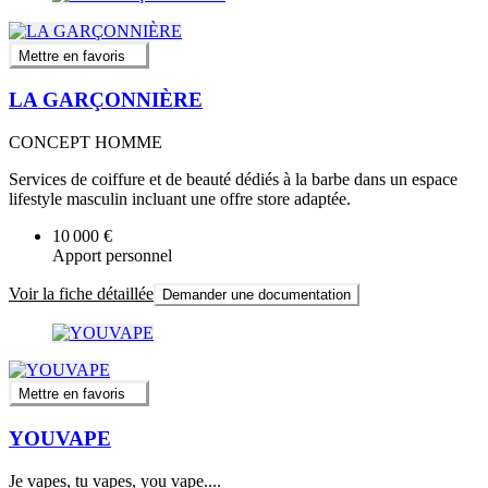
Mettre en favoris
LA GARÇONNIÈRE
CONCEPT HOMME
Services de coiffure et de beauté dédiés à la barbe dans un espace
lifestyle masculin incluant une offre store adaptée.
10 000 €
Apport personnel
Voir la fiche détaillée
Demander une documentation
Mettre en favoris
YOUVAPE
Je vapes, tu vapes, you vape....