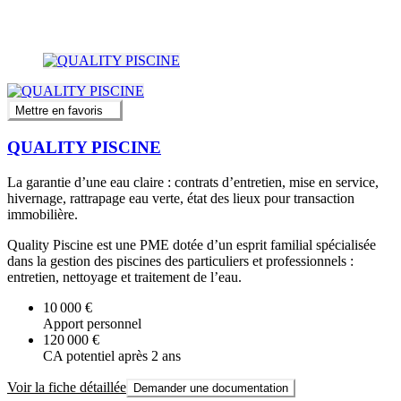
Mettre en favoris
QUALITY PISCINE
La garantie d’une eau claire : contrats d’entretien, mise en service,
hivernage, rattrapage eau verte, état des lieux pour transaction
immobilière.
Quality Piscine est une PME dotée d’un esprit familial spécialisée
dans la gestion des piscines des particuliers et professionnels :
entretien, nettoyage et traitement de l’eau.
10 000 €
Apport personnel
120 000 €
CA potentiel après 2 ans
Voir la fiche détaillée
Demander une documentation