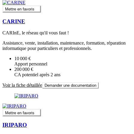
Mettre en favoris
CARINE
CARInE, le réseau qu'il vous faut !
Assistance, vente, installation, maintenance, formation, réparation
informatique pour particuliers et professionnels.
10 000 €
Apport personnel
200 000 €
CA potentiel après 2 ans
Voir la fiche détaillée
Demander une documentation
Mettre en favoris
IRIPARO