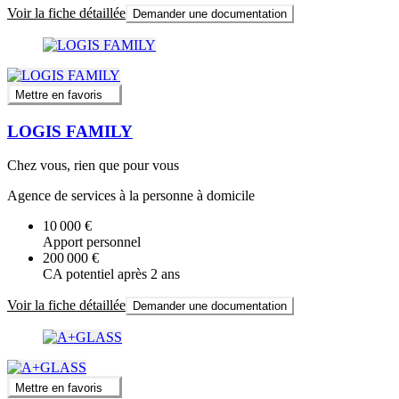
Voir la fiche détaillée
Demander une documentation
Mettre en favoris
LOGIS FAMILY
Chez vous, rien que pour vous
Agence de services à la personne à domicile
10 000 €
Apport personnel
200 000 €
CA potentiel après 2 ans
Voir la fiche détaillée
Demander une documentation
Mettre en favoris