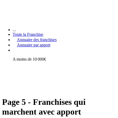
...
Toute la Franchise
Annuaire des franchises
Annuaire par apport
A moins de 10 000€
Page 5 - Franchises qui
marchent avec apport