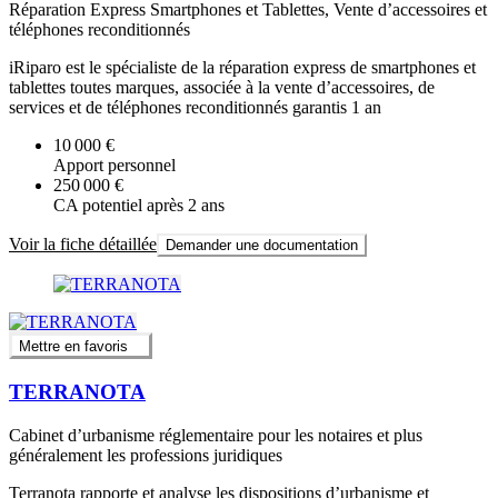
Réparation Express Smartphones et Tablettes, Vente d’accessoires et
téléphones reconditionnés
iRiparo est le spécialiste de la réparation express de smartphones et
tablettes toutes marques, associée à la vente d’accessoires, de
services et de téléphones reconditionnés garantis 1 an
10 000 €
Apport personnel
250 000 €
CA potentiel après 2 ans
Voir la fiche détaillée
Demander une documentation
Mettre en favoris
TERRANOTA
Cabinet d’urbanisme réglementaire pour les notaires et plus
généralement les professions juridiques
Terranota rapporte et analyse les dispositions d’urbanisme et