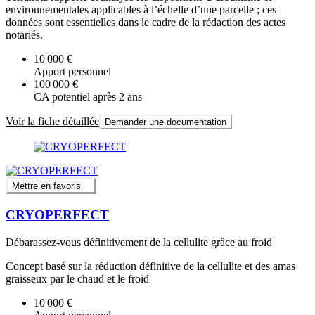
environnementales applicables à l’échelle d’une parcelle ; ces
données sont essentielles dans le cadre de la rédaction des actes
notariés.
10 000 €
Apport personnel
100 000 €
CA potentiel après 2 ans
Voir la fiche détaillée
Demander une documentation
Mettre en favoris
CRYOPERFECT
Débarassez-vous définitivement de la cellulite grâce au froid
Concept basé sur la réduction définitive de la cellulite et des amas
graisseux par le chaud et le froid
10 000 €