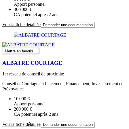
Apport personnel
300 000 €
CA potentiel après 2 ans
Voir la fiche détaillée
Demander une documentation
Mettre en favoris
ALBATRE COURTAGE
1er réseau de conseil de proximité
Conseil et Courtage en Placement, Financement, Investissement et
Prévoyance
10 000 €
Apport personnel
200 000 €
CA potentiel après 2 ans
Voir la fiche détaillée
Demander une documentation