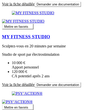
Voir la fiche détaillée
Demander une documentation
Mettre en favoris
MY FITNESS STUDIO
Sculptez-vous en 20 minutes par semaine
Studio de sport par électrostimulation
10 000 €
Apport personnel
120 000 €
CA potentiel après 2 ans
Voir la fiche détaillée
Demander une documentation
Mettre en favoris