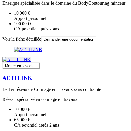
Enseigne spécialisée dans le domaine du BodyContouring minceur
10 000 €
Apport personnel
100 000 €
CA potentiel après 2 ans
Voir la fiche détaillée
Demander une documentation
Mettre en favoris
ACTI LINK
Le 1er réseau de Courtage en Travaux sans contrainte
Réseau spécialisé en courtage en travaux
10 000 €
Apport personnel
65 000 €
CA potentiel après 2 ans