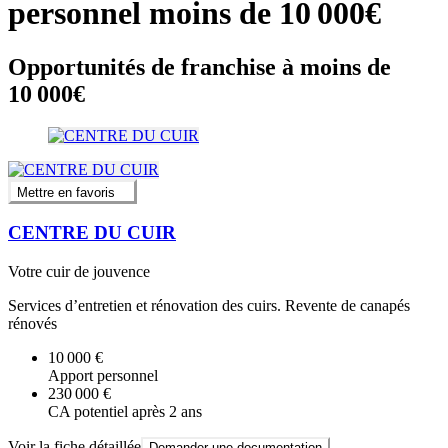
personnel moins de 10 000€
Opportunités de franchise à moins de
10 000€
Mettre en favoris
CENTRE DU CUIR
Votre cuir de jouvence
Services d’entretien et rénovation des cuirs. Revente de canapés
rénovés
10 000 €
Apport personnel
230 000 €
CA potentiel après 2 ans
Voir la fiche détaillée
Demander une documentation