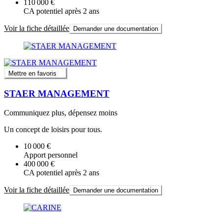
110 000 €
CA potentiel après 2 ans
Voir la fiche détaillée
Demander une documentation
Mettre en favoris
STAER MANAGEMENT
Communiquez plus, dépensez moins
Un concept de loisirs pour tous.
10 000 €
Apport personnel
400 000 €
CA potentiel après 2 ans
Voir la fiche détaillée
Demander une documentation