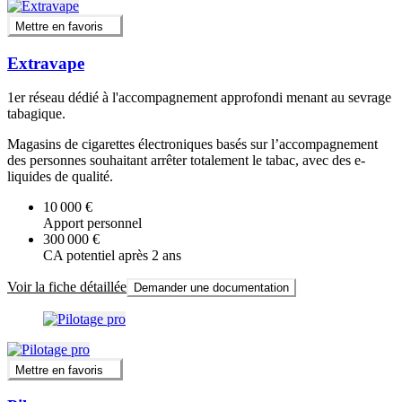
Mettre en favoris
Extravape
1er réseau dédié à l'accompagnement approfondi menant au sevrage
tabagique.
Magasins de cigarettes électroniques basés sur l’accompagnement
des personnes souhaitant arrêter totalement le tabac, avec des e-
liquides de qualité.
10 000 €
Apport personnel
300 000 €
CA potentiel après 2 ans
Voir la fiche détaillée
Demander une documentation
Mettre en favoris