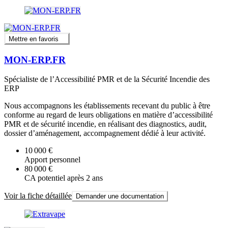
Mettre en favoris
MON-ERP.FR
Spécialiste de l’Accessibilité PMR et de la Sécurité Incendie des
ERP
Nous accompagnons les établissements recevant du public à être
conforme au regard de leurs obligations en matière d’accessibilité
PMR et de sécurité incendie, en réalisant des diagnostics, audit,
dossier d’aménagement, accompagnement dédié à leur activité.
10 000 €
Apport personnel
80 000 €
CA potentiel après 2 ans
Voir la fiche détaillée
Demander une documentation