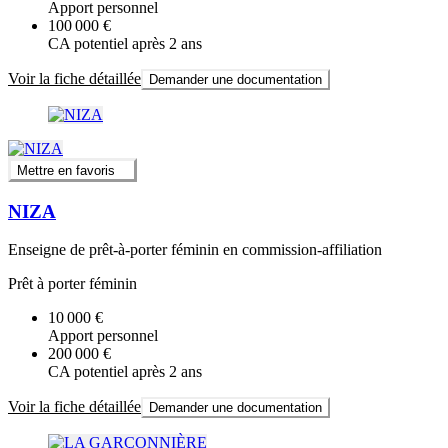
Apport personnel
100 000 €
CA potentiel après 2 ans
Voir la fiche détaillée
Demander une documentation
Mettre en favoris
NIZA
Enseigne de prêt-à-porter féminin en commission-affiliation
Prêt à porter féminin
10 000 €
Apport personnel
200 000 €
CA potentiel après 2 ans
Voir la fiche détaillée
Demander une documentation