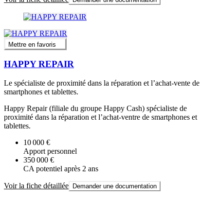
Mettre en favoris
HAPPY REPAIR
Le spécialiste de proximité dans la réparation et l’achat-vente de
smartphones et tablettes.
Happy Repair (filiale du groupe Happy Cash) spécialiste de
proximité dans la réparation et l’achat-ventre de smartphones et
tablettes.
10 000 €
Apport personnel
350 000 €
CA potentiel après 2 ans
Voir la fiche détaillée
Demander une documentation