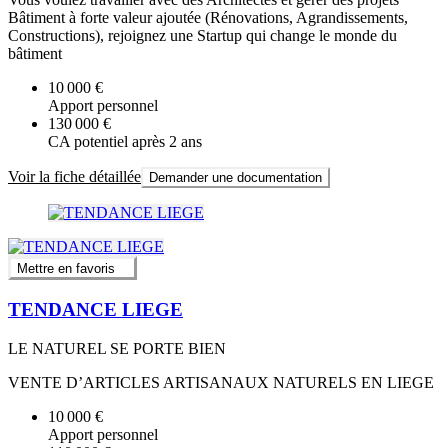
Bâtiment à forte valeur ajoutée (Rénovations, Agrandissements,
Constructions), rejoignez une Startup qui change le monde du
bâtiment
10 000 €
Apport personnel
130 000 €
CA potentiel après 2 ans
Voir la fiche détaillée
Demander une documentation
Mettre en favoris
TENDANCE LIEGE
LE NATUREL SE PORTE BIEN
VENTE D’ARTICLES ARTISANAUX NATURELS EN LIEGE
10 000 €
Apport personnel