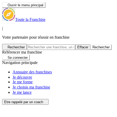
Ouvrir le menu principal
Toute la Franchise
|
Votre partenaire pour réussir en franchise
Rechercher
Effacer
Rechercher
Référencer ma franchise
Se connecter
Navigation principale
Annuaire des franchises
Je découvre
Je me forme
Je choisis ma franchise
Je me lance
Etre rappelé par un coach