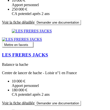
10 000 €
Apport personnel
250 000 €
CA potentiel après 2 ans
Voir la fiche détaillée
Demander une documentation
Mettre en favoris
LES FRERES JACKS
Balance ta hache
Centre de lancer de hache - Loisir n°1 en France
10 000 €
Apport personnel
180 000 €
CA potentiel après 2 ans
Voir la fiche détaillée
Demander une documentation