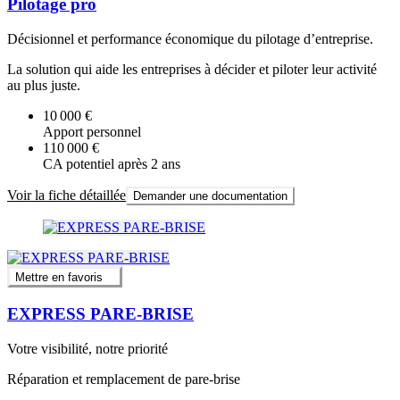
Pilotage pro
Décisionnel et performance économique du pilotage d’entreprise.
La solution qui aide les entreprises à décider et piloter leur activité
au plus juste.
10 000 €
Apport personnel
110 000 €
CA potentiel après 2 ans
Voir la fiche détaillée
Demander une documentation
Mettre en favoris
EXPRESS PARE-BRISE
Votre visibilité, notre priorité
Réparation et remplacement de pare-brise