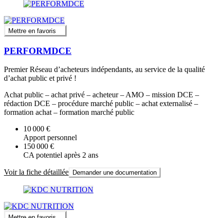
Mettre en favoris
PERFORMDCE
Premier Réseau d’acheteurs indépendants, au service de la qualité
d’achat public et privé !
Achat public – achat privé – acheteur – AMO – mission DCE –
rédaction DCE – procédure marché public – achat externalisé –
formation achat – formation marché public
10 000 €
Apport personnel
150 000 €
CA potentiel après 2 ans
Voir la fiche détaillée
Demander une documentation
Mettre en favoris