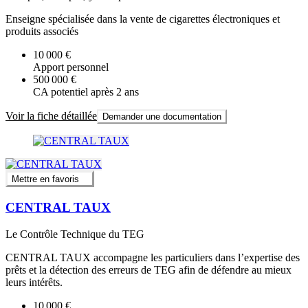
Enseigne spécialisée dans la vente de cigarettes électroniques et
produits associés
10 000 €
Apport personnel
500 000 €
CA potentiel après 2 ans
Voir la fiche détaillée
Demander une documentation
Mettre en favoris
CENTRAL TAUX
Le Contrôle Technique du TEG
CENTRAL TAUX accompagne les particuliers dans l’expertise des
prêts et la détection des erreurs de TEG afin de défendre au mieux
leurs intérêts.
10 000 €