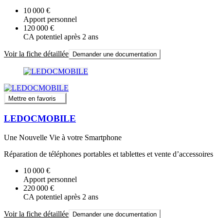
10 000 €
Apport personnel
120 000 €
CA potentiel après 2 ans
Voir la fiche détaillée
Demander une documentation
Mettre en favoris
LEDOCMOBILE
Une Nouvelle Vie à votre Smartphone
Réparation de téléphones portables et tablettes et vente d’accessoires
10 000 €
Apport personnel
220 000 €
CA potentiel après 2 ans
Voir la fiche détaillée
Demander une documentation