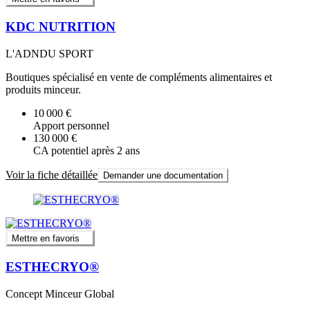
KDC NUTRITION
L'ADNDU SPORT
Boutiques spécialisé en vente de compléments alimentaires et
produits minceur.
10 000 €
Apport personnel
130 000 €
CA potentiel après 2 ans
Voir la fiche détaillée
Demander une documentation
Mettre en favoris
ESTHECRYO®
Concept Minceur Global