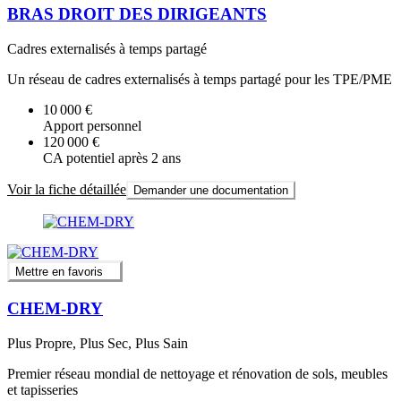
BRAS DROIT DES DIRIGEANTS
Cadres externalisés à temps partagé
Un réseau de cadres externalisés à temps partagé pour les TPE/PME
10 000 €
Apport personnel
120 000 €
CA potentiel après 2 ans
Voir la fiche détaillée
Demander une documentation
Mettre en favoris
CHEM-DRY
Plus Propre, Plus Sec, Plus Sain
Premier réseau mondial de nettoyage et rénovation de sols, meubles
et tapisseries