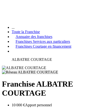
...
Toute la Franchise
Annuaire des franchises
Franchises Services aux particuliers
Franchises Courtage en financement
ALBATRE COURTAGE
Franchise ALBATRE
COURTAGE
10 000 €
Apport personnel