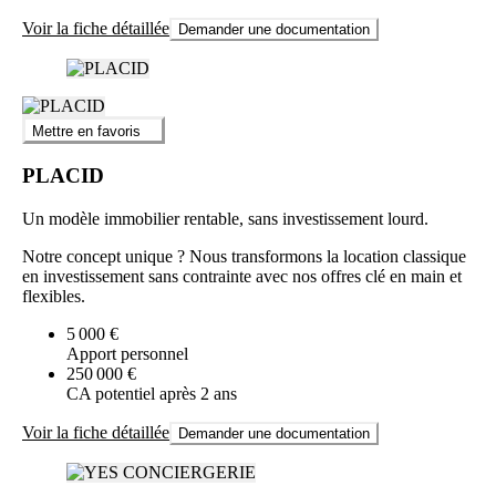
Voir la fiche détaillée
Demander une documentation
Mettre en favoris
PLACID
Un modèle immobilier rentable, sans investissement lourd.
Notre concept unique ? Nous transformons la location classique
en investissement sans contrainte avec nos offres clé en main et
flexibles.
5 000 €
Apport personnel
250 000 €
CA potentiel après 2 ans
Voir la fiche détaillée
Demander une documentation