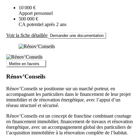
10 000 €
Apport personnel
500 000 €
CA potentiel après 2 ans
Voir la fiche détaillée
Demander une documentation
Mettre en favoris
Rénov’Conseils
Rénov’Conseils se positionne sur un marché porteur, en
accompagnant les particuliers dans le financement de leur projet
immobilier et de rénovation énergétique, avec l’appui d’un
réseau structuré et sécurisé.
Rénov’Conseils est un concept de franchise combinant courtage
en financement immobilier, financement de travaux et rénovation
énergétique, avec un accompagnement global des particuliers de
l’acquisition immobilière à la rénovation complète de l’habitat.