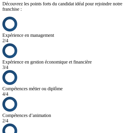
Découvrez les points forts du candidat idéal pour rejoindre notre
franchise :
Expérience en management
2/4
Expérience en gestion économique et financière
3/4
Compétences métier ou diplôme
4/4
Compétences d’animation
2/4