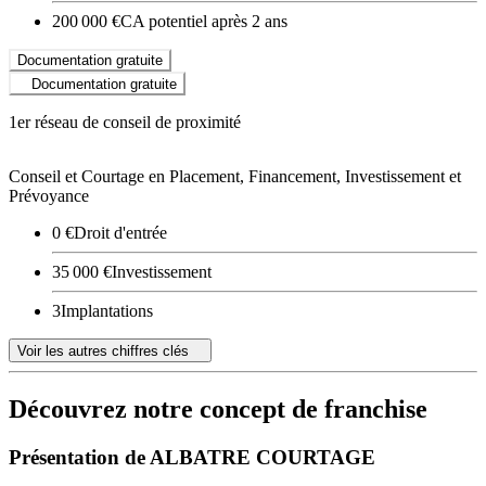
200 000 €
CA potentiel après 2 ans
Documentation gratuite
Documentation gratuite
1er réseau de conseil de proximité
Conseil et Courtage en Placement, Financement, Investissement et
Prévoyance
0 €
Droit d'entrée
35 000 €
Investissement
3
Implantations
Voir les autres chiffres clés
Découvrez notre concept de franchise
Présentation de ALBATRE COURTAGE