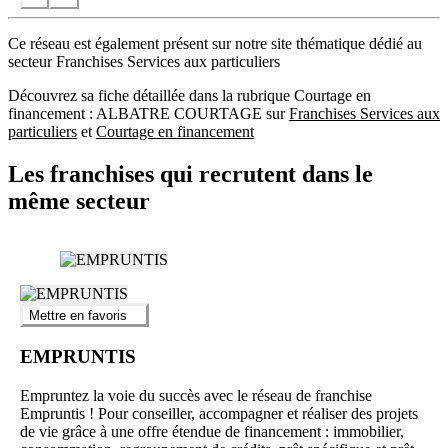
Ce réseau est également présent sur notre site thématique dédié au
secteur Franchises Services aux particuliers
Découvrez sa fiche détaillée dans la rubrique Courtage en
financement : ALBATRE COURTAGE sur
Franchises Services aux
particuliers
et
Courtage en financement
Les franchises qui recrutent dans le
même secteur
Mettre en favoris
EMPRUNTIS
Empruntez la voie du succès avec le réseau de franchise
Empruntis ! Pour conseiller, accompagner et réaliser des projets
de vie grâce à une offre étendue de financement : immobilier,