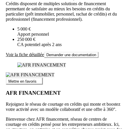
Crédits disposent de multiples solutions de financement
permettant de satisfaire au mieux les besoins en crédits du
particulier (prêt immobilier, personnel, rachat de crédits) et du
professionnel (financement professionnel).
5 000 €
Apport personnel
250 000 €
CA potentiel après 2 ans
Voir la fiche détaillée
Demander une documentation
Mettre en favoris
AFR FINANCEMENT
Rejoignez le réseau de courtage en crédits qui monte et boostez
votre activité avec un modèle collaboratif et une offre à 360°.
Bienvenue chez AFR financement, réseau de centres de
courtage en crédits pensé pour les entrepreneurs ambitieux. Ici,