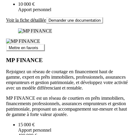
10 000 €
Apport personnel
Voir la fiche détaillée
Demander une documentation
Mettre en favoris
MP FINANCE
Rejoignez un réseau de courtage en financement haut de
gamme, expert en prêts immobiliers, professionnels, assurances
emprunteurs et gestion patrimoniale, et développez votre activité
avec un modèle différenciant et rentable.
MP FINANCE est un réseau de courtiers en prêts immobiliers,
financements professionnels, assurances emprunteurs et gestion
patrimoniale, proposant un accompagnement sur-mesure et haut
de gamme à forte valeur ajoutée.
15 000 €
Apport personnel