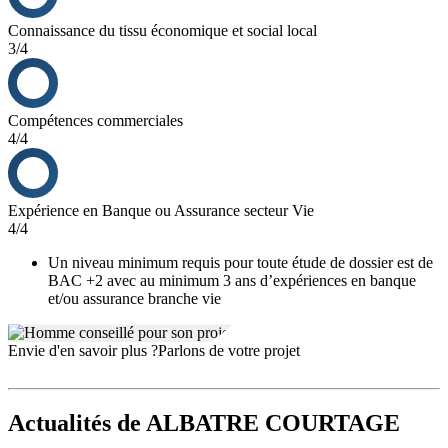
Connaissance du tissu économique et social local
3/4
Compétences commerciales
4/4
Expérience en Banque ou Assurance secteur Vie
4/4
Un niveau minimum requis pour toute étude de dossier est de
BAC +2 avec au minimum 3 ans d’expériences en banque
et/ou assurance branche vie
Envie d'en savoir plus ?
Parlons de votre projet
Actualités
de ALBATRE COURTAGE