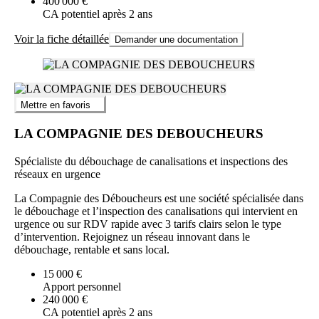
400 000 €
CA potentiel après 2 ans
Voir la fiche détaillée
Demander une documentation
Mettre en favoris
LA COMPAGNIE DES DEBOUCHEURS
Spécialiste du débouchage de canalisations et inspections des
réseaux en urgence
La Compagnie des Déboucheurs est une société spécialisée dans
le débouchage et l’inspection des canalisations qui intervient en
urgence ou sur RDV rapide avec 3 tarifs clairs selon le type
d’intervention. Rejoignez un réseau innovant dans le
débouchage, rentable et sans local.
15 000 €
Apport personnel
240 000 €
CA potentiel après 2 ans