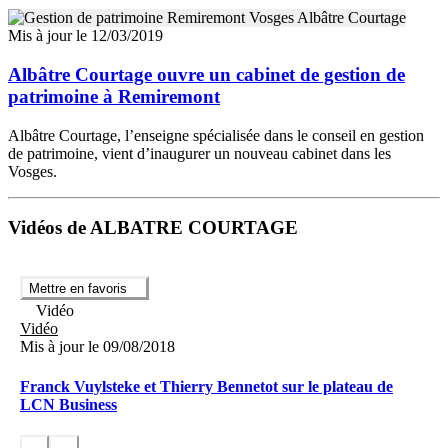
Mis à jour le 12/03/2019
Albâtre Courtage ouvre un cabinet de gestion de
patrimoine à Remiremont
Albâtre Courtage, l’enseigne spécialisée dans le conseil en gestion
de patrimoine, vient d’inaugurer un nouveau cabinet dans les
Vosges.
Vidéos de ALBATRE COURTAGE
Mettre en favoris
Vidéo
Vidéo
Mis à jour le 09/08/2018
Franck Vuylsteke et Thierry Bennetot sur le plateau de
LCN Business