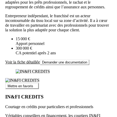
adaptées pour les prêts professionnels, le rachat et le
regroupement de crédits ainsi que l’assurance aux personnes.
Entrepreneur indépendant, le franchisé est un acteur
incontournable du tissu local sur sa zone d’activité. Il a à cœur
de travailler en partenariat avec des professionnels pour trouver
la solution la plus adaptée pour chaque client.
15 000 €
Apport personnel
300 000 €
CA potentiel après 2 ans
Voir la fiche détaillée
Demander une documentation
Mettre en favoris
IN&FI CREDITS
Courtage en crédits pour particuliers et professionnels
Véritables conseillers en financement, les courtiers IN&FI