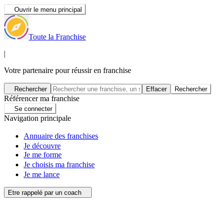
Ouvrir le menu principal
Toute la Franchise
|
Votre partenaire pour réussir en franchise
Rechercher
Effacer
Rechercher
Référencer ma franchise
Se connecter
Navigation principale
Annuaire des franchises
Je découvre
Je me forme
Je choisis ma franchise
Je me lance
Etre rappelé par un coach