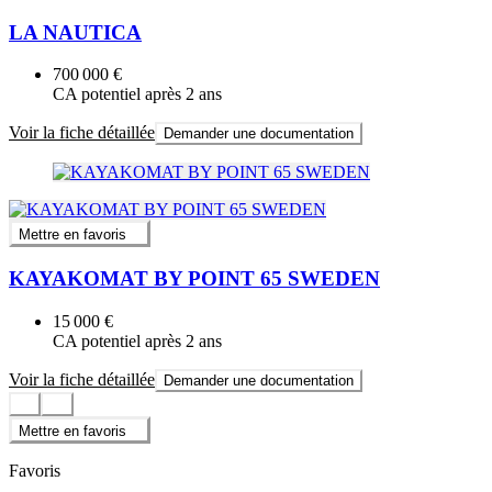
LA NAUTICA
700 000 €
CA potentiel après 2 ans
Voir la fiche détaillée
Demander une documentation
Mettre en favoris
KAYAKOMAT BY POINT 65 SWEDEN
15 000 €
CA potentiel après 2 ans
Voir la fiche détaillée
Demander une documentation
Mettre en favoris
Favoris