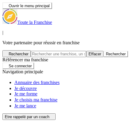
Ouvrir le menu principal
Toute la Franchise
|
Votre partenaire pour réussir en franchise
Rechercher
Effacer
Rechercher
Référencer ma franchise
Se connecter
Navigation principale
Annuaire des franchises
Je découvre
Je me forme
Je choisis ma franchise
Je me lance
Etre rappelé par un coach