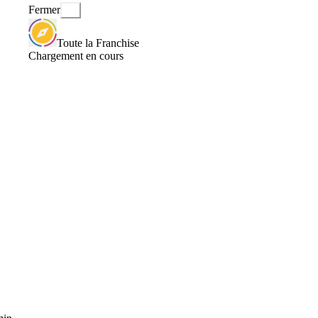
Fermer
Toute la Franchise
Chargement en cours