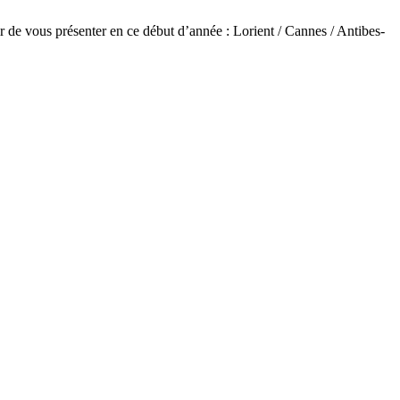
e vous présenter en ce début d’année : Lorient / Cannes / Antibes-