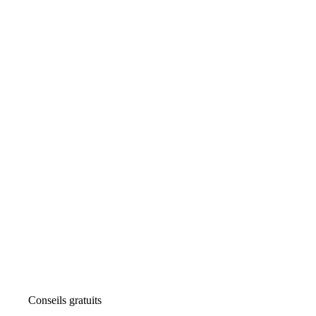
Conseils gratuits