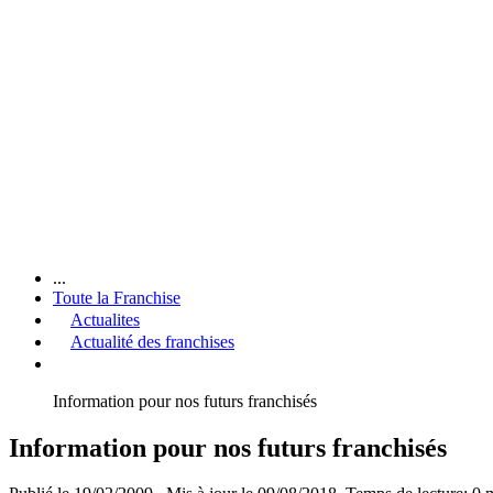
...
Toute la Franchise
Actualites
Actualité des franchises
Information pour nos futurs franchisés
Information pour nos futurs franchisés