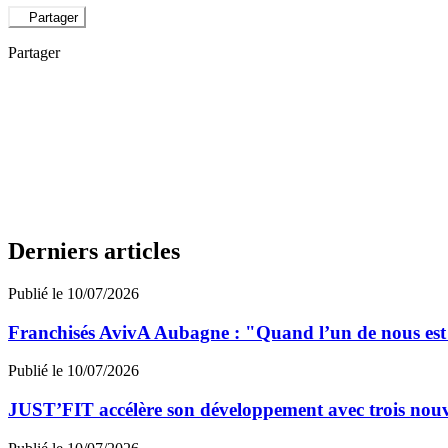
Partager
Partager
Derniers articles
Publié le 10/07/2026
Franchisés AvivA Aubagne : "Quand l’un de nous est fa
Publié le 10/07/2026
JUST’FIT accélère son développement avec trois nouv