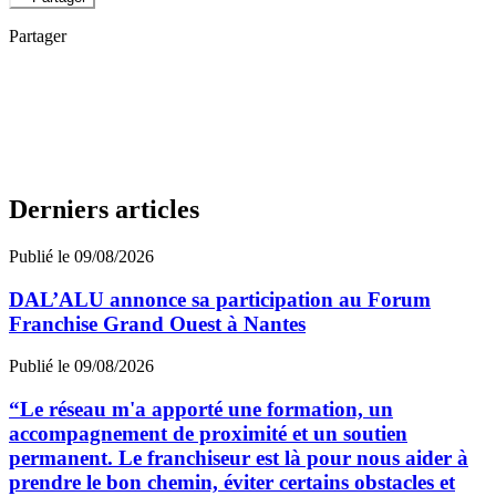
Partager
Derniers articles
Publié le 09/08/2026
DAL’ALU annonce sa participation au Forum
Franchise Grand Ouest à Nantes
Publié le 09/08/2026
“Le réseau m'a apporté une formation, un
accompagnement de proximité et un soutien
permanent. Le franchiseur est là pour nous aider à
prendre le bon chemin, éviter certains obstacles et