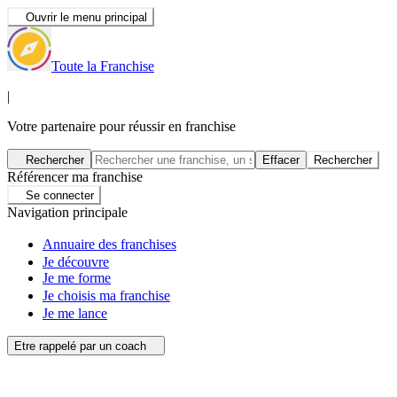
Ouvrir le menu principal
Toute la Franchise
|
Votre partenaire pour réussir en franchise
Rechercher
Effacer
Rechercher
Référencer ma franchise
Se connecter
Navigation principale
Annuaire des franchises
Je découvre
Je me forme
Je choisis ma franchise
Je me lance
Etre rappelé par un coach