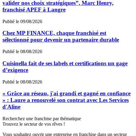
valider nos choix stratégiques”, Marc Henry,
franchisé APEF à Langre
Publié le 09/08/2026
Chez MP FINANCE, chaque franchisé est
sélectionné pour devenir un partenaire durable
Publié le 08/08/2026
Cuisinella fait de ses labels et certifications un gage
d’exigence
Publié le 08/08/2026
« Grâce au réseau, j'ai grandi et gagné en confiance
» : Laure a renouvelé son contrat avec Les Services
d'Aline
Recherchez une franchise par thématique
Trouvez le secteur de vos rêves !
Vous souhaitez ouvrir une entreprise en franchise dans un secteur