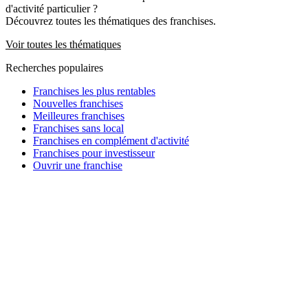
d'activité particulier ?
Découvrez toutes les thématiques des franchises.
Voir toutes les thématiques
Recherches populaires
Franchises les plus rentables
Nouvelles franchises
Meilleures franchises
Franchises sans local
Franchises en complément d'activité
Franchises pour investisseur
Ouvrir une franchise