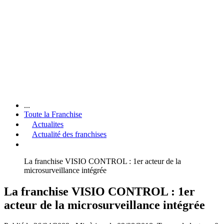
...
Toute la Franchise
Actualites
Actualité des franchises
La franchise VISIO CONTROL : 1er acteur de la
microsurveillance intégrée
La franchise VISIO CONTROL : 1er
acteur de la microsurveillance intégrée