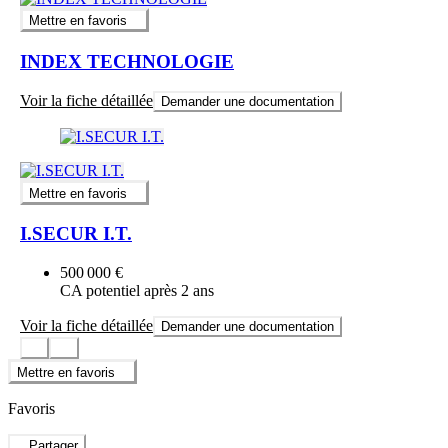
Mettre en favoris
INDEX TECHNOLOGIE
Voir la fiche détaillée
Demander une documentation
Mettre en favoris
I.SECUR I.T.
500 000 €
CA potentiel après 2 ans
Voir la fiche détaillée
Demander une documentation
Mettre en favoris
Favoris
Partager