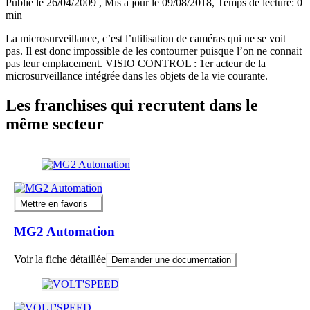
Publié le 26/04/2009
, Mis à jour le 09/08/2018
, Temps de lecture: 0
min
La microsurveillance, c’est l’utilisation de caméras qui ne se voit
pas. Il est donc impossible de les contourner puisque l’on ne connait
pas leur emplacement. VISIO CONTROL : 1er acteur de la
microsurveillance intégrée dans les objets de la vie courante.
Les franchises qui recrutent dans le
même secteur
Mettre en favoris
MG2 Automation
Voir la fiche détaillée
Demander une documentation