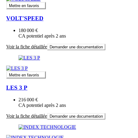
Mettre en favoris
VOLT'SPEED
180 000 €
CA potentiel après 2 ans
Voir la fiche détaillée
Demander une documentation
Mettre en favoris
LES 3 P
216 000 €
CA potentiel après 2 ans
Voir la fiche détaillée
Demander une documentation