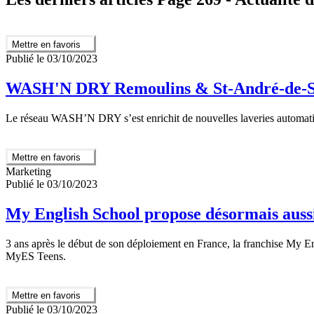
Mettre en favoris
Publié le 03/10/2023
WASH'N DRY Remoulins & St-André-de-S
Le réseau WASH’N DRY s’est enrichit de nouvelles laveries automatiqu
Mettre en favoris
Marketing
Publié le 03/10/2023
My English School propose désormais aussi
3 ans après le début de son déploiement en France, la franchise My En
MyES Teens.
Mettre en favoris
Publié le 03/10/2023