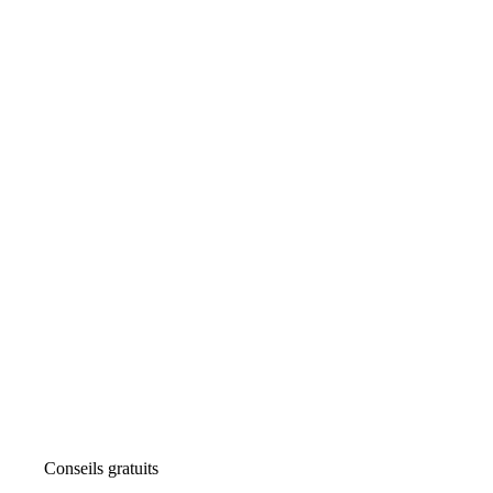
Conseils gratuits