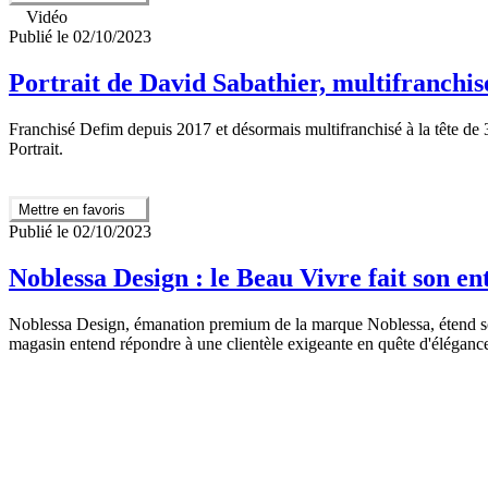
Vidéo
Publié le 02/10/2023
Portrait de David Sabathier, multifranchis
Franchisé Defim depuis 2017 et désormais multifranchisé à la tête de 
Portrait.
Mettre en favoris
Publié le 02/10/2023
Noblessa Design : le Beau Vivre fait son 
Noblessa Design, émanation premium de la marque Noblessa, étend s
magasin entend répondre à une clientèle exigeante en quête d'élégance