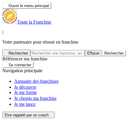
Ouvrir le menu principal
Toute la Franchise
|
Votre partenaire pour réussir en franchise
Rechercher
Effacer
Rechercher
Référencer ma franchise
Se connecter
Navigation principale
Annuaire des franchises
Je découvre
Je me forme
Je choisis ma franchise
Je me lance
Etre rappelé par un coach