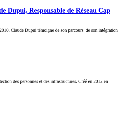
aude Dupui, Responsable de Réseau Cap
s 2010, Claude Dupui témoigne de son parcours, de son intégration
otection des personnes et des infrastructures. Créé en 2012 en