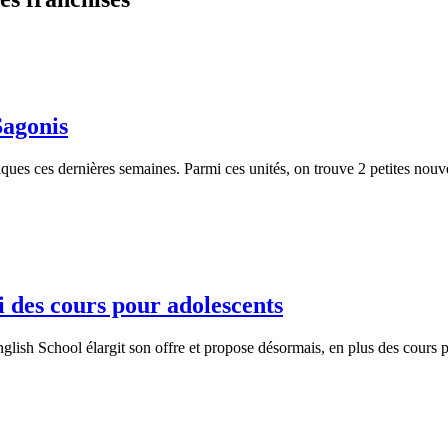
agonis
es ces dernières semaines. Parmi ces unités, on trouve 2 petites nouve
 des cours pour adolescents
glish School élargit son offre et propose désormais, en plus des cours p