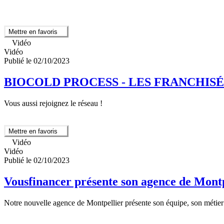
Mettre en favoris
Vidéo
Vidéo
Publié le 02/10/2023
BIOCOLD PROCESS - LES FRANCHISÉ
Vous aussi rejoignez le réseau !
Mettre en favoris
Vidéo
Vidéo
Publié le 02/10/2023
Vousfinancer présente son agence de Montp
Notre nouvelle agence de Montpellier présente son équipe, son métier 