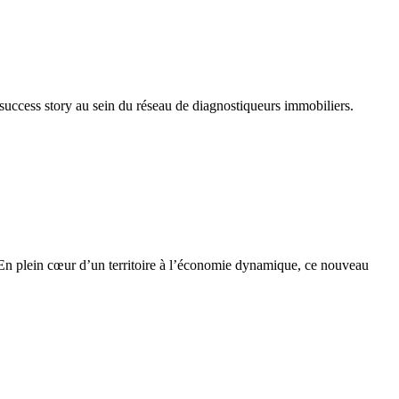
success story au sein du réseau de diagnostiqueurs immobiliers.
 plein cœur d’un territoire à l’économie dynamique, ce nouveau