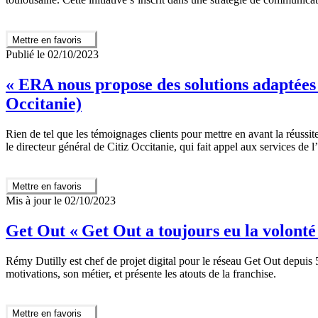
Mettre en favoris
Publié le 02/10/2023
« ERA nous propose des solutions adaptées
Occitanie)
Rien de tel que les témoignages clients pour mettre en avant la réussit
le directeur général de Citiz Occitanie, qui fait appel aux services de 
Mettre en favoris
Mis à jour le 02/10/2023
Get Out « Get Out a toujours eu la volonté 
Rémy Dutilly est chef de projet digital pour le réseau Get Out depuis 5 
motivations, son métier, et présente les atouts de la franchise.
Mettre en favoris