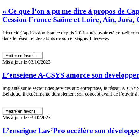
« Ce que l’on a pu me dire à propos de Ca
Cession France Saône et Loire, Ain, Jura,
Licencié Cap Cession France depuis 2021 après avoir été conseiller e
dans le réseau et des atouts de son enseigne. Interview.
Mettre en favoris
Mis à jour le 03/10/2023
L’enseigne A-CSYS amorce son développem
Implanté sur le secteur des services aux entreprises, le réseau A-CSYS 
Belgique, il expérimente durablement son concept avant de l’ouvrir à
Mettre en favoris
Mis à jour le 03/10/2023
L’enseigne Lav’Pro accélère son développ