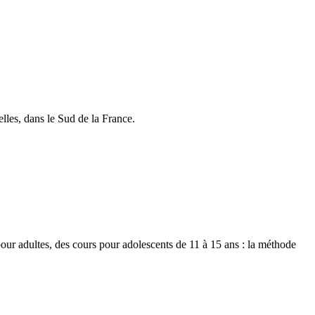
lles, dans le Sud de la France.
our adultes, des cours pour adolescents de 11 à 15 ans : la méthode