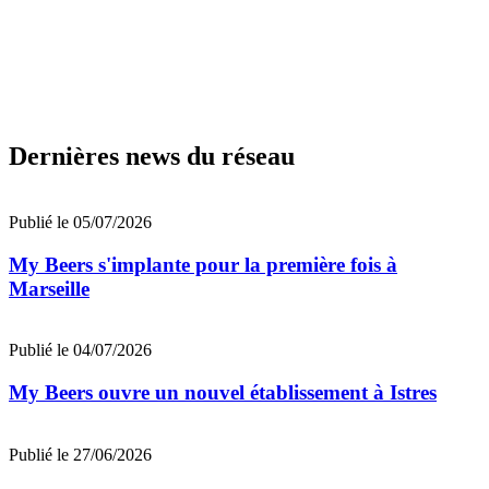
Dernières news du réseau
Publié le 05/07/2026
My Beers s'implante pour la première fois à
Marseille
Publié le 04/07/2026
My Beers ouvre un nouvel établissement à Istres
Publié le 27/06/2026