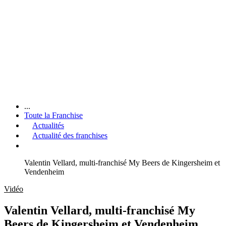
...
Toute la Franchise
Actualités
Actualité des franchises
Valentin Vellard, multi-franchisé My Beers de Kingersheim et
Vendenheim
Vidéo
Valentin Vellard, multi-franchisé My
Beers de Kingersheim et Vendenheim