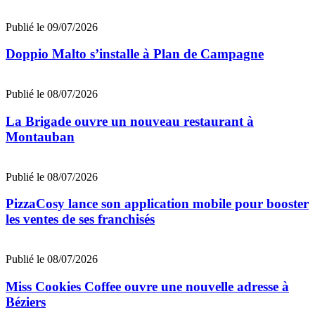
Publié le 09/07/2026
Doppio Malto s’installe à Plan de Campagne
Publié le 08/07/2026
La Brigade ouvre un nouveau restaurant à
Montauban
Publié le 08/07/2026
PizzaCosy lance son application mobile pour booster
les ventes de ses franchisés
Publié le 08/07/2026
Miss Cookies Coffee ouvre une nouvelle adresse à
Béziers