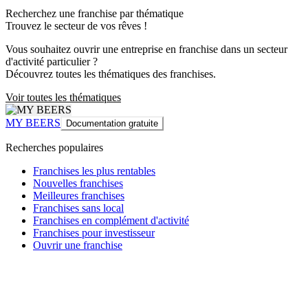
Recherchez une franchise par thématique
Trouvez le secteur de vos rêves !
Vous souhaitez ouvrir une entreprise en franchise dans un secteur
d'activité particulier ?
Découvrez toutes les thématiques des franchises.
Voir toutes les thématiques
MY BEERS
Documentation gratuite
Recherches populaires
Franchises les plus rentables
Nouvelles franchises
Meilleures franchises
Franchises sans local
Franchises en complément d'activité
Franchises pour investisseur
Ouvrir une franchise