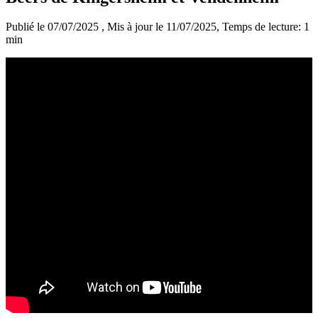
Publié le 07/07/2025
, Mis à jour le 11/07/2025
, Temps de lecture: 1
min