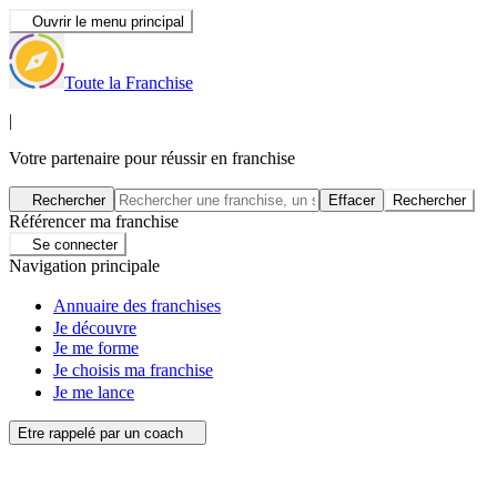
Ouvrir le menu principal
Toute la Franchise
|
Votre partenaire pour réussir en franchise
Rechercher
Effacer
Rechercher
Référencer ma franchise
Se connecter
Navigation principale
Annuaire des franchises
Je découvre
Je me forme
Je choisis ma franchise
Je me lance
Etre rappelé par un coach