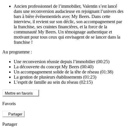
Ancien professionnel de l’immobilier, Valentin s’est lancé
dans une reconversion audacieuse en rejoignant l’univers des
bars à bière événementiels avec My Beers. Dans cette
interview, il revient sur son déclic, son accompagnement par
la franchise, ses craintes financières, et la force de la
communauté My Beers. Un témoignage authentique et
motivant pour tous ceux qui envisagent de se lancer dans la
franchise !
Au programme :
Une reconversion réussie depuis l’immobilier (00:25)
La découverte du concept My Beers (00:40)
Un accompagnement solide de la tête de réseau (01:38)
La gestion de plusieurs établissements (01:23)
L’esprit de famille au sein du réseau (02:15)
Mettre en favoris
Favoris
Partager
Partager