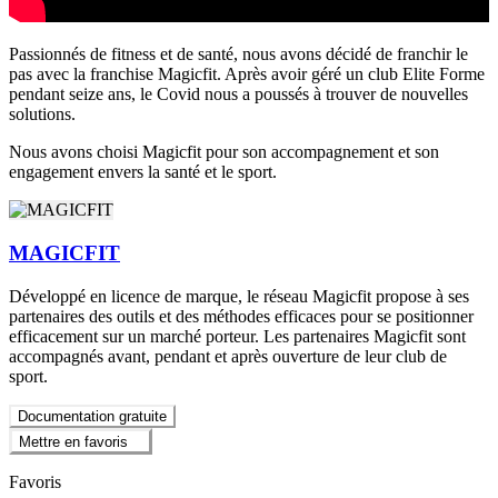
Passionnés de fitness et de santé, nous avons décidé de franchir le
pas avec la franchise Magicfit. Après avoir géré un club Elite Forme
pendant seize ans, le Covid nous a poussés à trouver de nouvelles
solutions.
Nous avons choisi Magicfit pour son accompagnement et son
engagement envers la santé et le sport.
MAGICFIT
Développé en licence de marque, le réseau Magicfit propose à ses
partenaires des outils et des méthodes efficaces pour se positionner
efficacement sur un marché porteur. Les partenaires Magicfit sont
accompagnés avant, pendant et après ouverture de leur club de
sport.
Documentation gratuite
Mettre en favoris
Favoris