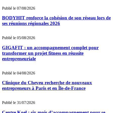
Publié le 07/08/2026
BODYHIT renforce la cohésion de son réseau lors de
ses réunions régionales 2026
Publié le 05/08/2026
GIGAFIT : un accompagnement complet pour
transformer un projet fitness en réussite
entrepreneuriale
Publié le 04/08/2026
Clinique du Cheveu recherche de nouveaux
entrepreneurs à Paris et en Île-de-France
Publié le 31/07/2026
Centre Koel : six mois d’accompagnement pour se