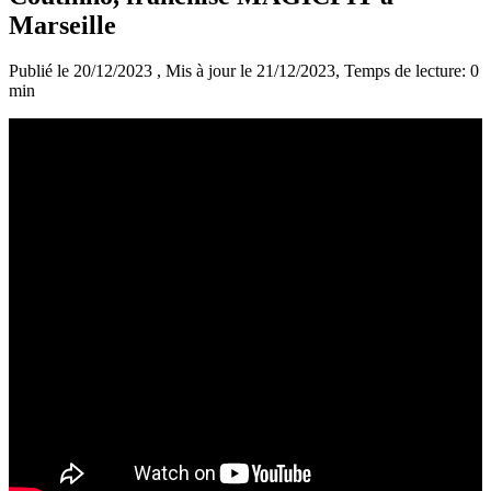
Marseille
Publié le 20/12/2023
, Mis à jour le 21/12/2023
, Temps de lecture: 0
min