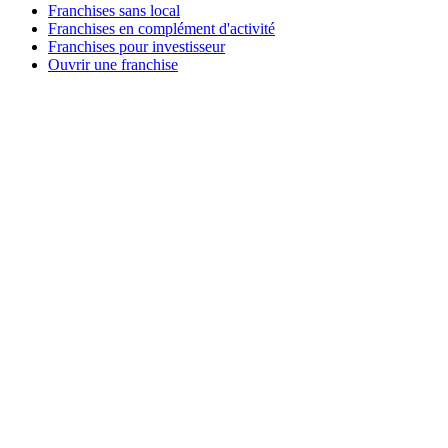
Franchises sans local
Franchises en complément d'activité
Franchises pour investisseur
Ouvrir une franchise