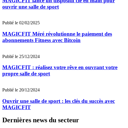
MAGICFIT lance un dispositif clé en main pour
ouvrir une salle de sport
Publié le 02/02/2025
MAGICFIT Méré révolutionne le paiement des
abonnements Fitness avec Bitcoin
Publié le 25/12/2024
MAGICFIT : réalisez votre rêve en ouvrant votre
propre salle de sport
Publié le 20/12/2024
Ouvrir une salle de sport : les clés du succès avec
MAGICFIT
Dernières news du secteur