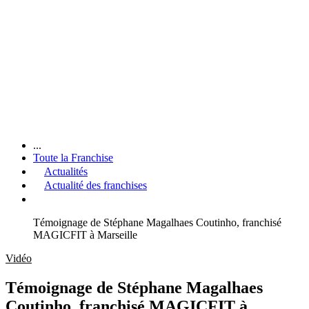
...
Toute la Franchise
Actualités
Actualité des franchises
Témoignage de Stéphane Magalhaes Coutinho, franchisé
MAGICFIT à Marseille
Vidéo
Témoignage de Stéphane Magalhaes
Coutinho, franchisé MAGICFIT à