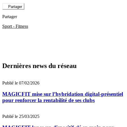
Partager
Partager
Sport - Fitness
Dernières news du réseau
Publié le 07/02/2026
MAGICFIT mise sur l’hybridation digital-présentiel
pour renforcer la rentabilité de ses clubs
Publié le 25/03/2025