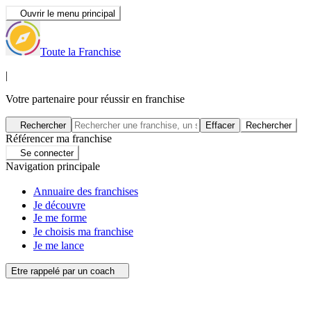
Ouvrir le menu principal
Toute la Franchise
|
Votre partenaire pour réussir en franchise
Rechercher
Effacer
Rechercher
Référencer ma franchise
Se connecter
Navigation principale
Annuaire des franchises
Je découvre
Je me forme
Je choisis ma franchise
Je me lance
Etre rappelé par un coach