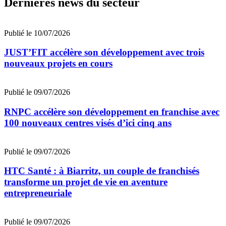
Dernières news du secteur
Publié le 10/07/2026
JUST’FIT accélère son développement avec trois
nouveaux projets en cours
Publié le 09/07/2026
RNPC accélère son développement en franchise avec
100 nouveaux centres visés d’ici cinq ans
Publié le 09/07/2026
HTC Santé : à Biarritz, un couple de franchisés
transforme un projet de vie en aventure
entrepreneuriale
Publié le 09/07/2026