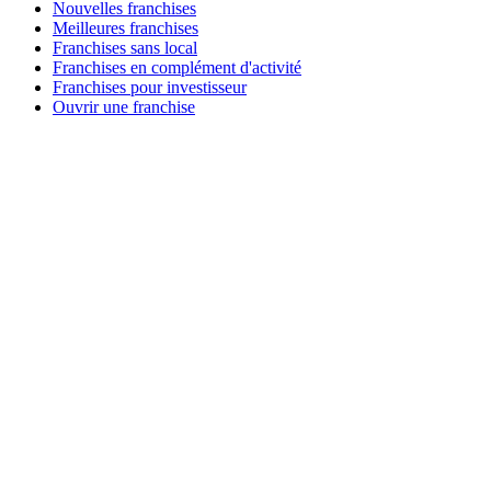
Nouvelles franchises
Meilleures franchises
Franchises sans local
Franchises en complément d'activité
Franchises pour investisseur
Ouvrir une franchise