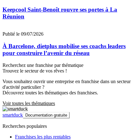
Keepcool Saint-Benoît rouvre ses portes à La
Réunion
Publié le 09/07/2026
À Barcelone, dietplus mobilise ses coachs leaders
pour construire l’avenir du réseau
Recherchez une franchise par thématique
Trouvez le secteur de vos rêves !
Vous souhaitez ouvrir une entreprise en franchise dans un secteur
d'activité particulier ?
Découvrez toutes les thématiques des franchises.
Voir toutes les thématiques
smartduck
Documentation gratuite
Recherches populaires
Franchises les plus rentables