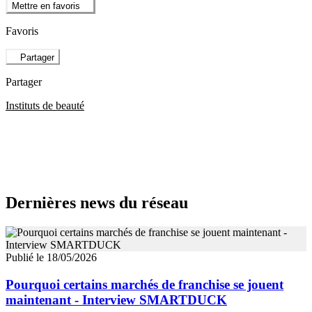
Mettre en favoris
Favoris
Partager
Partager
Instituts de beauté
Dernières news du réseau
Publié le 18/05/2026
Pourquoi certains marchés de franchise se jouent
maintenant - Interview SMARTDUCK