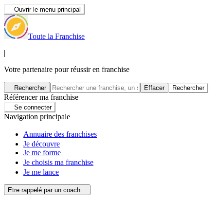
Ouvrir le menu principal
Toute la Franchise
|
Votre partenaire pour réussir en franchise
Rechercher
Effacer
Rechercher
Référencer ma franchise
Se connecter
Navigation principale
Annuaire des franchises
Je découvre
Je me forme
Je choisis ma franchise
Je me lance
Etre rappelé par un coach