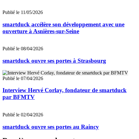
Publié le 11/05/2026
smartduck accélère son développement avec une
ouverture à Asnières-sur-Seine
Publié le 08/04/2026
smartduck ouvre ses portes à Strasbourg
Publié le 07/04/2026
Interview Hervé Corlay, fondateur de smartduck
par BFMTV
Publié le 02/04/2026
smartduck ouvre ses portes au Raincy