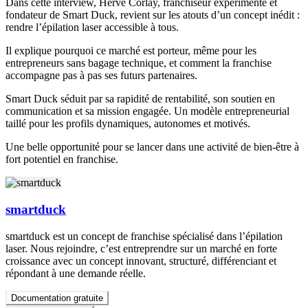
Dans cette interview, Hervé Corlay, franchiseur expérimenté et
fondateur de Smart Duck, revient sur les atouts d’un concept inédit :
rendre l’épilation laser accessible à tous.
Il explique pourquoi ce marché est porteur, même pour les
entrepreneurs sans bagage technique, et comment la franchise
accompagne pas à pas ses futurs partenaires.
Smart Duck séduit par sa rapidité de rentabilité, son soutien en
communication et sa mission engagée. Un modèle entrepreneurial
taillé pour les profils dynamiques, autonomes et motivés.
Une belle opportunité pour se lancer dans une activité de bien-être à
fort potentiel en franchise.
smartduck
smartduck est un concept de franchise spécialisé dans l’épilation
laser. Nous rejoindre, c’est entreprendre sur un marché en forte
croissance avec un concept innovant, structuré, différenciant et
répondant à une demande réelle.
Documentation gratuite