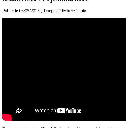
Publié le 06/05/2025
, Temps de lecture: 1 min