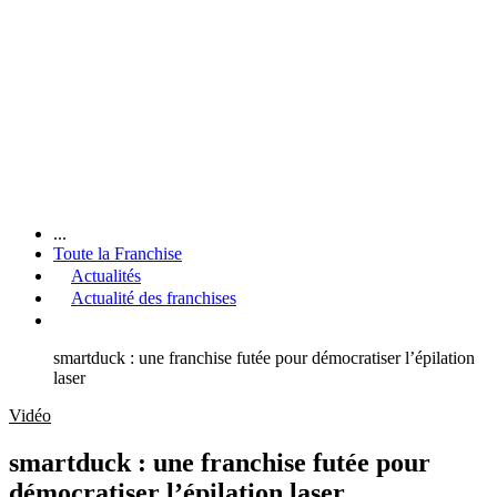
...
Toute la Franchise
Actualités
Actualité des franchises
smartduck : une franchise futée pour démocratiser l’épilation
laser
Vidéo
smartduck : une franchise futée pour
démocratiser l’épilation laser