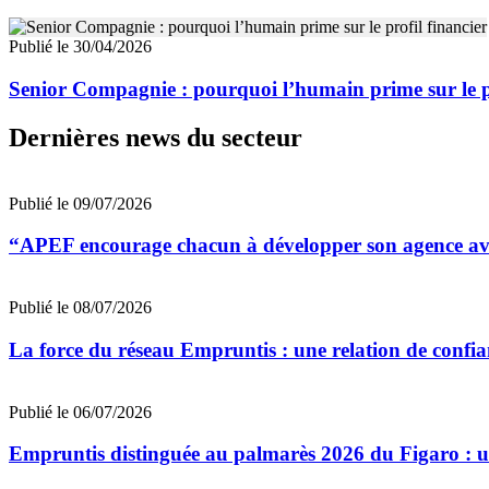
Publié le 30/04/2026
Senior Compagnie : pourquoi l’humain prime sur le pr
Dernières news du secteur
Publié le 09/07/2026
“APEF encourage chacun à développer son agence avec
Publié le 08/07/2026
La force du réseau Empruntis : une relation de confian
Publié le 06/07/2026
Empruntis distinguée au palmarès 2026 du Figaro : un 