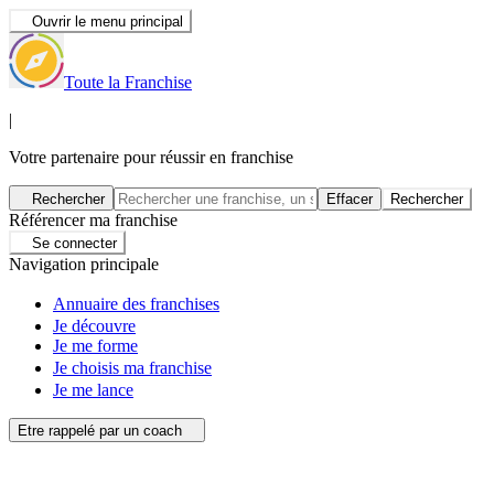
Ouvrir le menu principal
Toute la Franchise
|
Votre partenaire pour réussir en franchise
Rechercher
Effacer
Rechercher
Référencer ma franchise
Se connecter
Navigation principale
Annuaire des franchises
Je découvre
Je me forme
Je choisis ma franchise
Je me lance
Etre rappelé par un coach