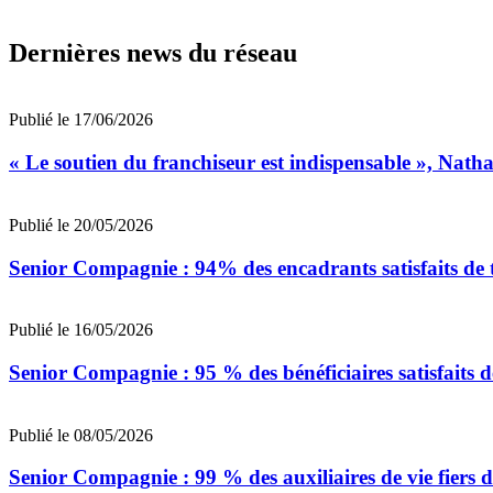
Dernières news du réseau
Publié le 17/06/2026
« Le soutien du franchiseur est indispensable », Nat
Publié le 20/05/2026
Senior Compagnie : 94% des encadrants satisfaits de t
Publié le 16/05/2026
Senior Compagnie : 95 % des bénéficiaires satisfaits d
Publié le 08/05/2026
Senior Compagnie : 99 % des auxiliaires de vie fiers d