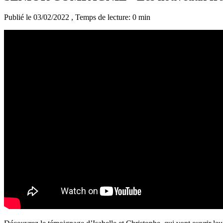
Publié le 03/02/2022
, Temps de lecture: 0 min