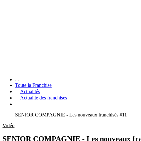
...
Toute la Franchise
Actualités
Actualité des franchises
SENIOR COMPAGNIE - Les nouveaux franchisés #11
Vidéo
SENIOR COMPAGNIE - Les nouveaux fran