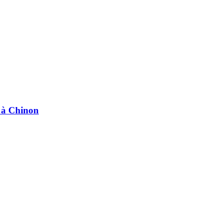
e à Chinon