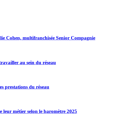
halie Cohen, multifranchisée Senior Compagnie
ravailler au sein du réseau
es prestations du réseau
e leur métier selon le baromètre 2025