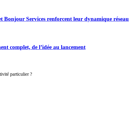
et Bonjour Services renforcent leur dynamique réseau
t complet, de l’idée au lancement
vité particulier ?