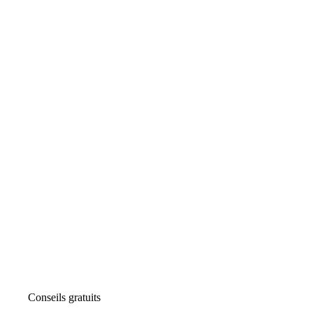
Conseils gratuits