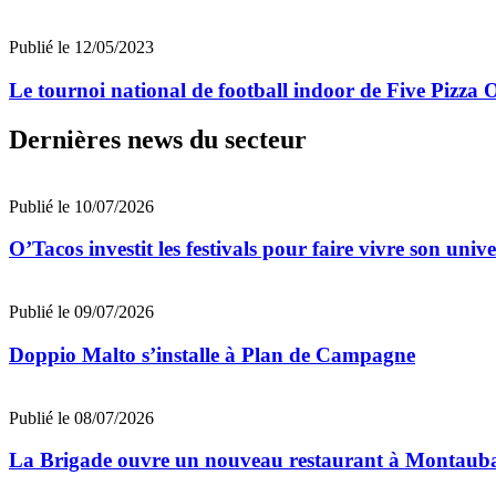
Publié le 12/05/2023
Le tournoi national de football indoor de Five Pizza 
Dernières news du secteur
Publié le 10/07/2026
O’Tacos investit les festivals pour faire vivre son uni
Publié le 09/07/2026
Doppio Malto s’installe à Plan de Campagne
Publié le 08/07/2026
La Brigade ouvre un nouveau restaurant à Montaub