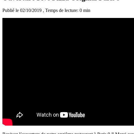
Publié le 02/10/2019
, Temps de lecture: 0 min