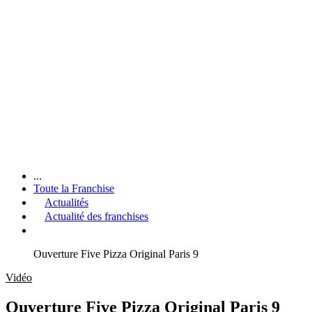
...
Toute la Franchise
Actualités
Actualité des franchises
Ouverture Five Pizza Original Paris 9
Vidéo
Ouverture Five Pizza Original Paris 9