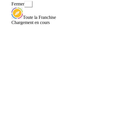
Fermer
Toute la Franchise
Chargement en cours