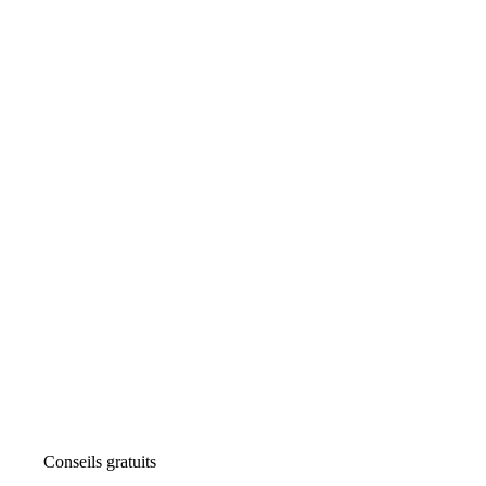
Conseils gratuits