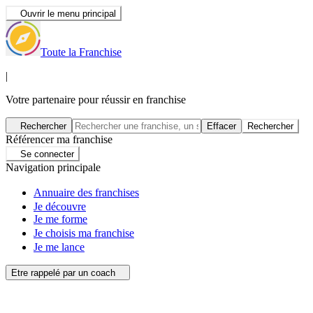
Ouvrir le menu principal
Toute la Franchise
|
Votre partenaire pour réussir en franchise
Rechercher
Effacer
Rechercher
Référencer ma franchise
Se connecter
Navigation principale
Annuaire des franchises
Je découvre
Je me forme
Je choisis ma franchise
Je me lance
Etre rappelé par un coach