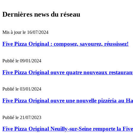
Dernières news du réseau
Mis à jour le 16/07/2024
Five Pizza Original : composez, savourez, réussissez!
Publié le 09/01/2024
Five Pizza Original ouvre quatre nouveaux restauran
Publié le 03/01/2024
Five Pizza Original ouvre une nouvelle pizzéria au H
Publié le 21/07/2023
Five Pizza Original Neuilly-sur-Seine remporte la Fiv