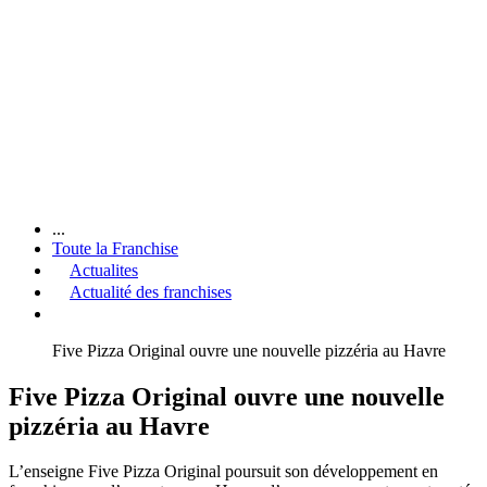
...
Toute la Franchise
Actualites
Actualité des franchises
Five Pizza Original ouvre une nouvelle pizzéria au Havre
Five Pizza Original ouvre une nouvelle
pizzéria au Havre
L’enseigne Five Pizza Original poursuit son développement en