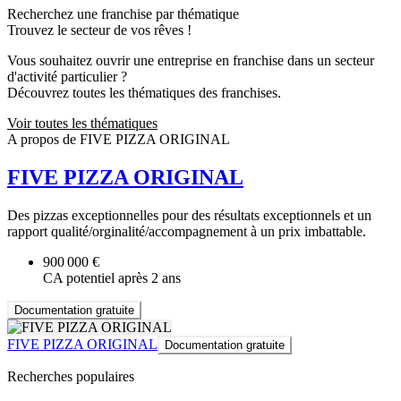
Recherchez une franchise par thématique
Trouvez le secteur de vos rêves !
Vous souhaitez ouvrir une entreprise en franchise dans un secteur
d'activité particulier ?
Découvrez toutes les thématiques des franchises.
Voir toutes les thématiques
A propos de FIVE PIZZA ORIGINAL
FIVE PIZZA ORIGINAL
Des pizzas exceptionnelles pour des résultats exceptionnels et un
rapport qualité/orginalité/accompagnement à un prix imbattable.
900 000 €
CA potentiel après 2 ans
Documentation gratuite
FIVE PIZZA ORIGINAL
Documentation gratuite
Recherches populaires