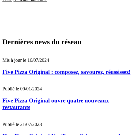
Dernières news du réseau
Mis à jour le 16/07/2024
Five Pizza Original : composez, savourez, réussissez!
Publié le 09/01/2024
Five Pizza Original ouvre quatre nouveaux
restaurants
Publié le 21/07/2023