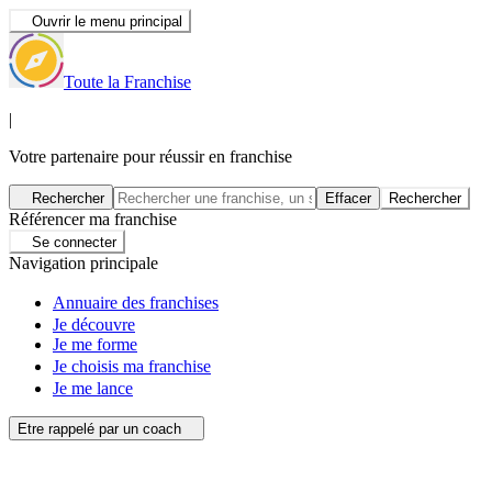
Ouvrir le menu principal
Toute la Franchise
|
Votre partenaire pour réussir en franchise
Rechercher
Effacer
Rechercher
Référencer ma franchise
Se connecter
Navigation principale
Annuaire des franchises
Je découvre
Je me forme
Je choisis ma franchise
Je me lance
Etre rappelé par un coach