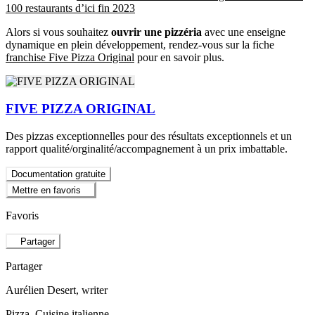
100 restaurants d’ici fin 2023
Alors si vous souhaitez
ouvrir une pizzéria
avec une enseigne
dynamique en plein développement, rendez-vous sur la fiche
franchise Five Pizza Original
pour en savoir plus.
FIVE PIZZA ORIGINAL
Des pizzas exceptionnelles pour des résultats exceptionnels et un
rapport qualité/orginalité/accompagnement à un prix imbattable.
Documentation gratuite
Mettre en favoris
Favoris
Partager
Partager
Aurélien Desert
, writer
Pizza, Cuisine italienne