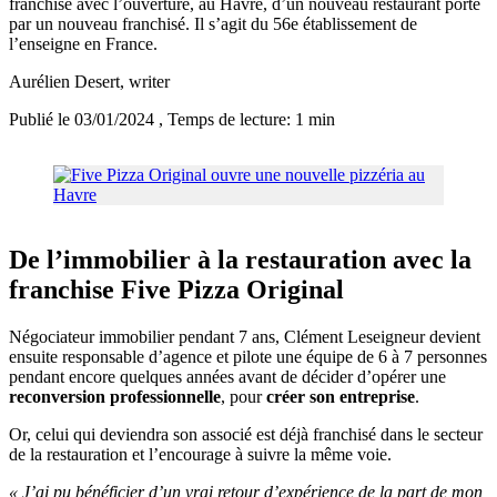
franchise avec l’ouverture, au Havre, d’un nouveau restaurant porté
par un nouveau franchisé. Il s’agit du 56e établissement de
l’enseigne en France.
Aurélien Desert
, writer
Publié le 03/01/2024
, Temps de lecture: 1 min
De l’immobilier à la restauration avec la
franchise Five Pizza Original
Négociateur immobilier pendant 7 ans, Clément Leseigneur devient
ensuite responsable d’agence et pilote une équipe de 6 à 7 personnes
pendant encore quelques années avant de décider d’opérer une
reconversion professionnelle
, pour
créer son entreprise
.
Or, celui qui deviendra son associé est déjà franchisé dans le secteur
de la restauration et l’encourage à suivre la même voie.
« J’ai pu bénéficier d’un vrai retour d’expérience de la part de mon