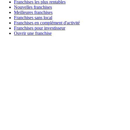
Franchises les plus rentables
Nouvelles franchises
Meilleures franchises
Franchises sans local
Franchises en complément d'activité
Franchises pour investisseur
Ouvrir une franchise