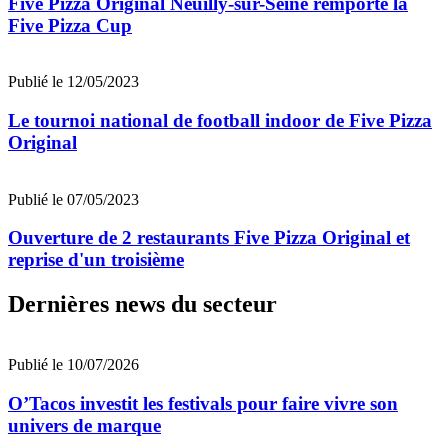
Five Pizza Original Neuilly-sur-Seine remporte la
Five Pizza Cup
Publié le 12/05/2023
Le tournoi national de football indoor de Five Pizza
Original
Publié le 07/05/2023
Ouverture de 2 restaurants Five Pizza Original et
reprise d'un troisième
Dernières news du secteur
Publié le 10/07/2026
O’Tacos investit les festivals pour faire vivre son
univers de marque