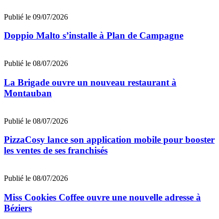
Publié le 09/07/2026
Doppio Malto s’installe à Plan de Campagne
Publié le 08/07/2026
La Brigade ouvre un nouveau restaurant à
Montauban
Publié le 08/07/2026
PizzaCosy lance son application mobile pour booster
les ventes de ses franchisés
Publié le 08/07/2026
Miss Cookies Coffee ouvre une nouvelle adresse à
Béziers