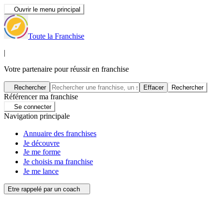
Ouvrir le menu principal
Toute la Franchise
|
Votre partenaire pour réussir en franchise
Rechercher
Effacer
Rechercher
Référencer ma franchise
Se connecter
Navigation principale
Annuaire des franchises
Je découvre
Je me forme
Je choisis ma franchise
Je me lance
Etre rappelé par un coach