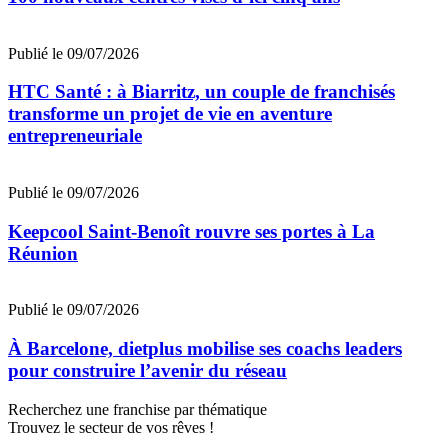
Publié le 09/07/2026
HTC Santé : à Biarritz, un couple de franchisés
transforme un projet de vie en aventure
entrepreneuriale
Publié le 09/07/2026
Keepcool Saint-Benoît rouvre ses portes à La
Réunion
Publié le 09/07/2026
À Barcelone, dietplus mobilise ses coachs leaders
pour construire l’avenir du réseau
Recherchez une franchise par thématique
Trouvez le secteur de vos rêves !