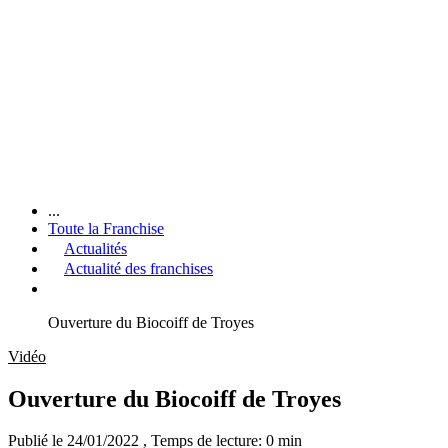
...
Toute la Franchise
Actualités
Actualité des franchises
Ouverture du Biocoiff de Troyes
Vidéo
Ouverture du Biocoiff de Troyes
Publié le 24/01/2022
, Temps de lecture: 0 min