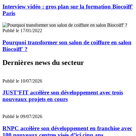
Interview vidéo : gros plan sur la formation Biocoiff'
Paris
Publié le 17/01/2022
Pourquoi transformer son salon de coiffure en salon
Biocoiff' ?
Dernières news du secteur
Publié le 10/07/2026
JUST’FIT accélère son développement avec trois
nouveaux projets en cours
Publié le 09/07/2026
RNPC accélère son développement en franchise avec
100 nouveaux centres visés d’ici cinq ans