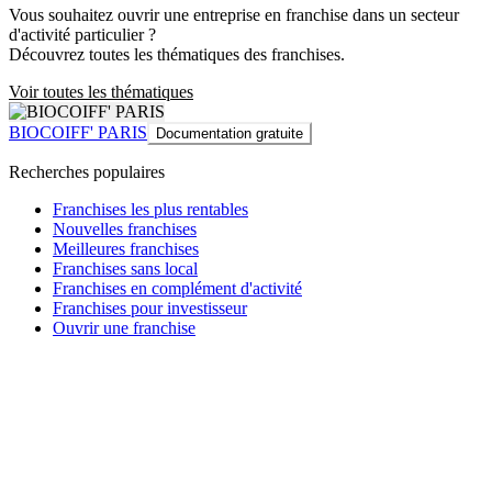
Vous souhaitez ouvrir une entreprise en franchise dans un secteur
d'activité particulier ?
Découvrez toutes les thématiques des franchises.
Voir toutes les thématiques
BIOCOIFF' PARIS
Documentation gratuite
Recherches populaires
Franchises les plus rentables
Nouvelles franchises
Meilleures franchises
Franchises sans local
Franchises en complément d'activité
Franchises pour investisseur
Ouvrir une franchise