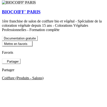
BIOCOIFF' PARIS
1ère franchise de salon de coiffure bio et végétal - Spécialiste de la
coloration végétale depuis 15 ans - Colorations Végétales
Professionnelles - Formation complète
Documentation gratuite
Mettre en favoris
Favoris
Partager
Partager
Coiffure (Produits - Salons)