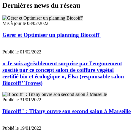
Dernières news du réseau
Mis à jour le 08/02/2022
Gérer et Optimiser un planning Biocoiff'
Publié le 01/02/2022
« Je suis agréablement surprise par l’engouement
suscité par ce concept salon de coiffure végétal
certifié bio et écologique », Elsa (responsable salon
Biocoiff’ Troyes)
Publié le 31/01/2022
Biocoiff" : Tifany ouvre son second salon à Marseille
Publié le 19/01/2022