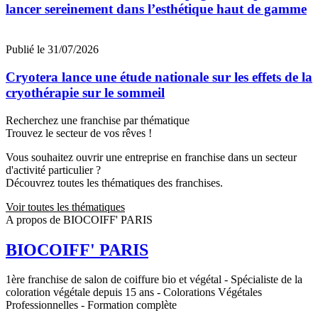
lancer sereinement dans l’esthétique haut de gamme
Publié le 31/07/2026
Cryotera lance une étude nationale sur les effets de la
cryothérapie sur le sommeil
Recherchez une franchise par thématique
Trouvez le secteur de vos rêves !
Vous souhaitez ouvrir une entreprise en franchise dans un secteur
d'activité particulier ?
Découvrez toutes les thématiques des franchises.
Voir toutes les thématiques
A propos de BIOCOIFF' PARIS
BIOCOIFF' PARIS
1ère franchise de salon de coiffure bio et végétal - Spécialiste de la
coloration végétale depuis 15 ans - Colorations Végétales
Professionnelles - Formation complète