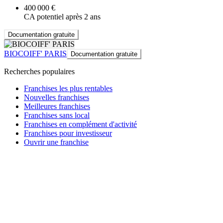
400 000 €
CA potentiel après 2 ans
Documentation gratuite
BIOCOIFF' PARIS
Documentation gratuite
Recherches populaires
Franchises les plus rentables
Nouvelles franchises
Meilleures franchises
Franchises sans local
Franchises en complément d'activité
Franchises pour investisseur
Ouvrir une franchise