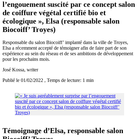
l’engouement suscité par ce concept salon
de coiffure végétal certifié bio et
écologique », Elsa (responsable salon
Biocoiff’ Troyes)
Responsable du salon Biocoiff’ implanté dans la ville de Troyes,
Elsa a récemment accepté de témoigner afin de faire part de son
expérience au sein du réseau et de ses ambitions de développement
pour les prochains mois.
José Kossa
, writer
Publié le 01/02/2022
, Temps de lecture: 1 min
Témoignage d’Elsa, responsable salon