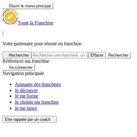
Ouvrir le menu principal
Toute la Franchise
|
Votre partenaire pour réussir en franchise
Rechercher
Effacer
Rechercher
Référencer ma franchise
Se connecter
Navigation principale
Annuaire des franchises
Je découvre
Je me forme
Je choisis ma franchise
Je me lance
Etre rappelé par un coach