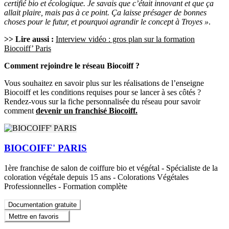
certifié bio et écologique. Je savais que c’était innovant et que ça
allait plaire, mais pas à ce point. Ça laisse présager de bonnes
choses pour le futur, et pourquoi agrandir le concept à Troyes »
.
>> Lire aussi :
Interview vidéo : gros plan sur la formation
Biocoiff’ Paris
Comment rejoindre le réseau Biocoiff ?
Vous souhaitez en savoir plus sur les réalisations de l’enseigne
Biocoiff et les conditions requises pour se lancer à ses côtés ?
Rendez-vous sur la fiche personnalisée du réseau pour savoir
comment
devenir un franchisé Biocoiff.
BIOCOIFF' PARIS
1ère franchise de salon de coiffure bio et végétal - Spécialiste de la
coloration végétale depuis 15 ans - Colorations Végétales
Professionnelles - Formation complète
Documentation gratuite
Mettre en favoris