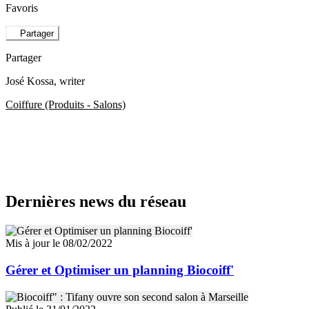
Favoris
Partager
Partager
José Kossa
, writer
Coiffure (Produits - Salons)
Dernières news du réseau
Mis à jour le 08/02/2022
Gérer et Optimiser un planning Biocoiff'