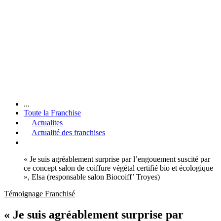
...
Toute la Franchise
Actualites
Actualité des franchises
« Je suis agréablement surprise par l’engouement suscité par
ce concept salon de coiffure végétal certifié bio et écologique
», Elsa (responsable salon Biocoiff’ Troyes)
Témoignage Franchisé
« Je suis agréablement surprise par