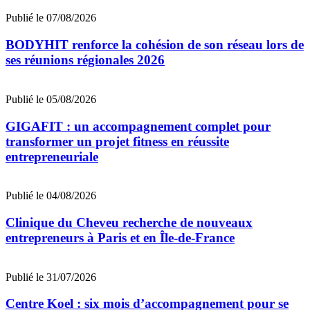
Publié le 07/08/2026
BODYHIT renforce la cohésion de son réseau lors de
ses réunions régionales 2026
Publié le 05/08/2026
GIGAFIT : un accompagnement complet pour
transformer un projet fitness en réussite
entrepreneuriale
Publié le 04/08/2026
Clinique du Cheveu recherche de nouveaux
entrepreneurs à Paris et en Île-de-France
Publié le 31/07/2026
Centre Koel : six mois d’accompagnement pour se