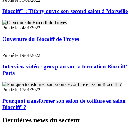
Publié le 31/01/2022
Biocoiff" : Tifany ouvre son second salon à Marseille
Publié le 24/01/2022
Ouverture du Biocoiff de Troyes
Publié le 19/01/2022
Interview vidéo : gros plan sur la formation Biocoiff'
Paris
Publié le 17/01/2022
Pourquoi transformer son salon de coiffure en salon
Biocoiff' ?
Dernières news du secteur