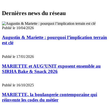
Dernières news du réseau
Publié le 10/04/2026
Augustin & Mariette : pourquoi l’implication terrain
est clé
Publié le 17/01/2026
MARIETTE et AUG’UNIT exposent ensemble au
SIRHA Bake & Snack 2026
Publié le 16/10/2025
MARIETTE, la boulangerie contemporaine qui
réinvente les codes du métier