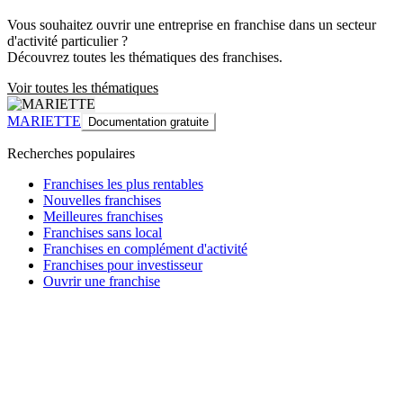
Vous souhaitez ouvrir une entreprise en franchise dans un secteur
d'activité particulier ?
Découvrez toutes les thématiques des franchises.
Voir toutes les thématiques
MARIETTE
Documentation gratuite
Recherches populaires
Franchises les plus rentables
Nouvelles franchises
Meilleures franchises
Franchises sans local
Franchises en complément d'activité
Franchises pour investisseur
Ouvrir une franchise