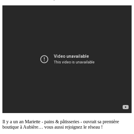
Il y a un an Mariette - pains & pâtisseries - ouvrait sa première
boutique à Aubière… vous aussi rejoignez le réseau !