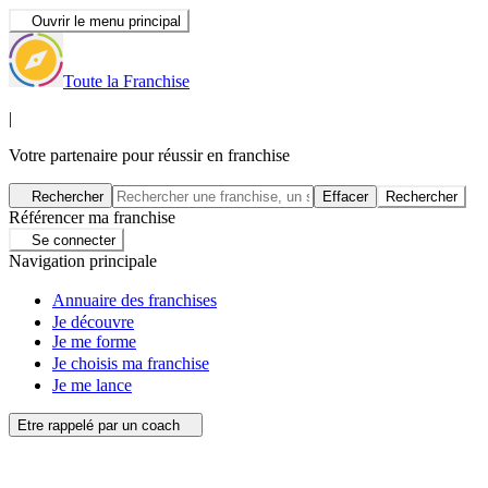
Ouvrir le menu principal
Toute la Franchise
|
Votre partenaire pour réussir en franchise
Rechercher
Effacer
Rechercher
Référencer ma franchise
Se connecter
Navigation principale
Annuaire des franchises
Je découvre
Je me forme
Je choisis ma franchise
Je me lance
Etre rappelé par un coach