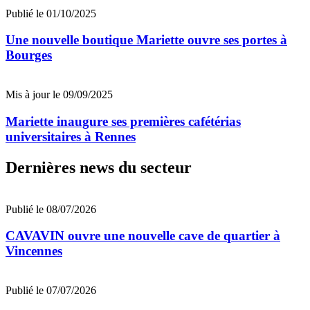
Publié le 01/10/2025
Une nouvelle boutique Mariette ouvre ses portes à
Bourges
Mis à jour le 09/09/2025
Mariette inaugure ses premières cafétérias
universitaires à Rennes
Dernières news du secteur
Publié le 08/07/2026
CAVAVIN ouvre une nouvelle cave de quartier à
Vincennes
Publié le 07/07/2026