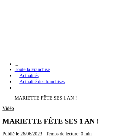
...
Toute la Franchise
Actualités
Actualité des franchises
MARIETTE FÊTE SES 1 AN !
Vidéo
MARIETTE FÊTE SES 1 AN !
Publié le 26/06/2023
, Temps de lecture: 0 min