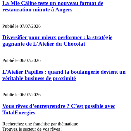
La Mie Câline teste un nouveau format de
restauration minute à Angers
Publié le 07/07/2026
Diversifier pour mieux performer : la stratégie
gagnante de L'Atelier du Chocolat
Publié le 06/07/2026
L’Atelier Papilles : quand la boulangerie devient un
véritable business de proximité
Publié le 06/07/2026
Vous rêvez d’entreprendre ? C’est possible avec
TotalEnergies
Recherchez une franchise par thématique
Trouvez le secteur de vos rêves !