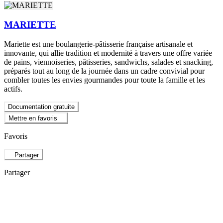
MARIETTE
Mariette est une boulangerie-pâtisserie française artisanale et
innovante, qui allie tradition et modernité à travers une offre variée
de pains, viennoiseries, pâtisseries, sandwichs, salades et snacking,
préparés tout au long de la journée dans un cadre convivial pour
combler toutes les envies gourmandes pour toute la famille et les
actifs.
Documentation gratuite
Mettre en favoris
Favoris
Partager
Partager