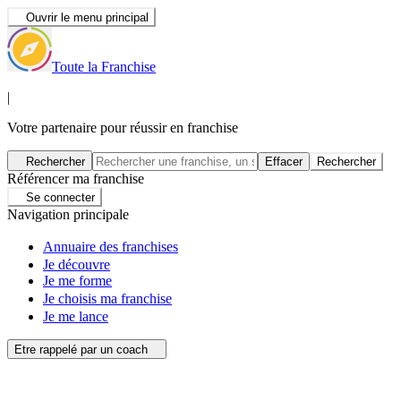
Ouvrir le menu principal
Toute la Franchise
|
Votre partenaire pour réussir en franchise
Rechercher
Effacer
Rechercher
Référencer ma franchise
Se connecter
Navigation principale
Annuaire des franchises
Je découvre
Je me forme
Je choisis ma franchise
Je me lance
Etre rappelé par un coach