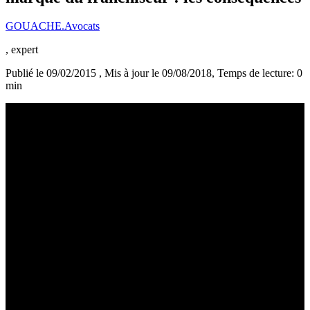
GOUACHE.Avocats
, expert
Publié le 09/02/2015
, Mis à jour le 09/08/2018
, Temps de lecture: 0
min