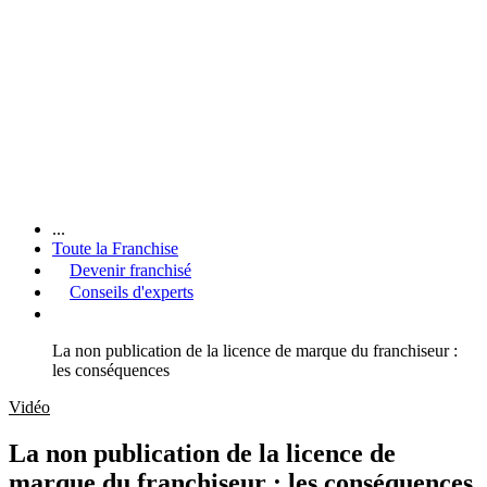
...
Toute la Franchise
Devenir franchisé
Conseils d'experts
La non publication de la licence de marque du franchiseur :
les conséquences
Vidéo
La non publication de la licence de
marque du franchiseur : les conséquences