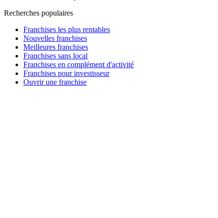
Recherches populaires
Franchises les plus rentables
Nouvelles franchises
Meilleures franchises
Franchises sans local
Franchises en complément d'activité
Franchises pour investisseur
Ouvrir une franchise