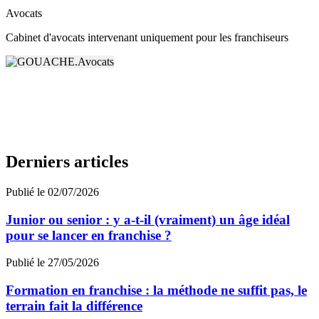
Avocats
Cabinet d'avocats intervenant uniquement pour les franchiseurs
Derniers articles
Publié le 02/07/2026
Junior ou senior : y a-t-il (vraiment) un âge idéal
pour se lancer en franchise ?
Publié le 27/05/2026
Formation en franchise : la méthode ne suffit pas, le
terrain fait la différence