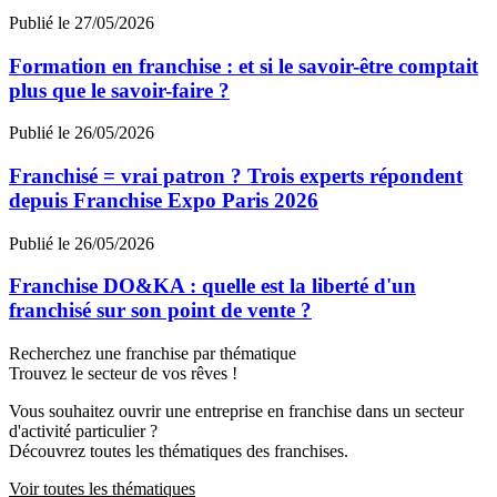
Publié le 27/05/2026
Formation en franchise : et si le savoir-être comptait
plus que le savoir-faire ?
Publié le 26/05/2026
Franchisé = vrai patron ? Trois experts répondent
depuis Franchise Expo Paris 2026
Publié le 26/05/2026
Franchise DO&KA : quelle est la liberté d'un
franchisé sur son point de vente ?
Recherchez une franchise par thématique
Trouvez le secteur de vos rêves !
Vous souhaitez ouvrir une entreprise en franchise dans un secteur
d'activité particulier ?
Découvrez toutes les thématiques des franchises.
Voir toutes les thématiques