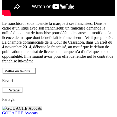
Le franchiseur sous-licencie la marque à ses franchisés. Dans le
cadre d’un litige avec son franchiseur, un franchisé demande la
nullité du contrat de franchise pour défaut de cause au motif que la
licence de marque dont bénéficiait le franchiseur n’était pas publiée.
La chambre commerciale de la Cour de Cassation, dans un arrêt du
4 novembre 2014, déboute le franchisé, au motif que le défaut de
publication du contrat de licence de marque n’a d’effet que sur son
opposabilité. Il ne saurait avoir pour effet de rendre nul le contrat de
franchise lui-même.
Mettre en favoris
Favoris
Partager
Partager
GOUACHE.Avocats