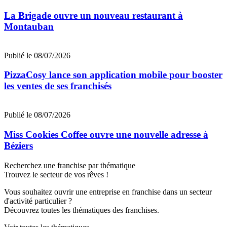
La Brigade ouvre un nouveau restaurant à
Montauban
Publié le 08/07/2026
PizzaCosy lance son application mobile pour booster
les ventes de ses franchisés
Publié le 08/07/2026
Miss Cookies Coffee ouvre une nouvelle adresse à
Béziers
Recherchez une franchise par thématique
Trouvez le secteur de vos rêves !
Vous souhaitez ouvrir une entreprise en franchise dans un secteur
d'activité particulier ?
Découvrez toutes les thématiques des franchises.