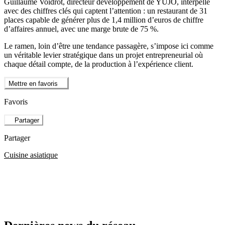
Guillaume Voidrot, directeur développement de YUJO, interpelle
avec des chiffres clés qui captent l’attention : un restaurant de 31
places capable de générer plus de 1,4 million d’euros de chiffre
d’affaires annuel, avec une marge brute de 75 %.
Le ramen, loin d’être une tendance passagère, s’impose ici comme
un véritable levier stratégique dans un projet entrepreneurial où
chaque détail compte, de la production à l’expérience client.
Mettre en favoris
Favoris
Partager
Partager
Cuisine asiatique