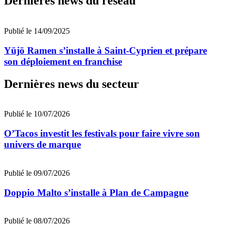
Dernières news du réseau
Publié le 14/09/2025
Yūjō Ramen s’installe à Saint-Cyprien et prépare
son déploiement en franchise
Dernières news du secteur
Publié le 10/07/2026
O’Tacos investit les festivals pour faire vivre son
univers de marque
Publié le 09/07/2026
Doppio Malto s’installe à Plan de Campagne
Publié le 08/07/2026