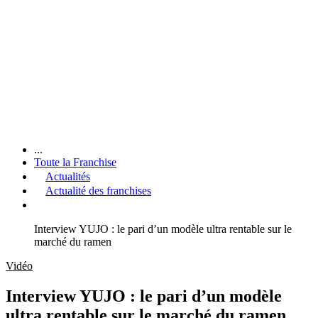
...
Toute la Franchise
Actualités
Actualité des franchises
Interview YUJO : le pari d’un modèle ultra rentable sur le
marché du ramen
Vidéo
Interview YUJO : le pari d’un modèle
ultra rentable sur le marché du ramen