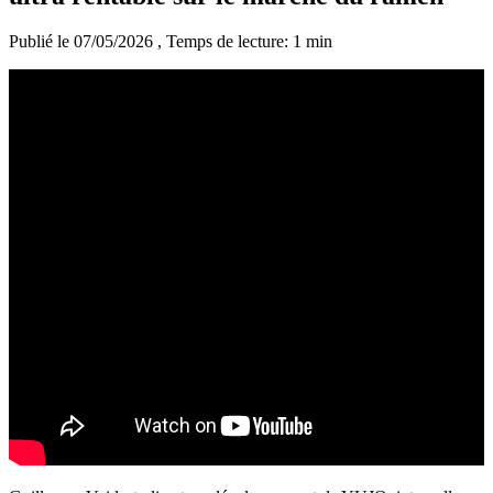
Publié le 07/05/2026
, Temps de lecture: 1 min