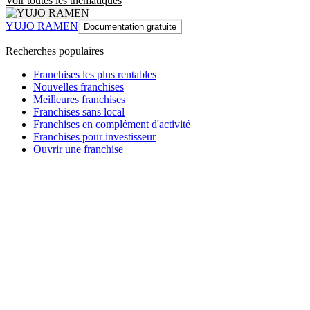
Voir toutes les thématiques
YŪJŌ RAMEN
Documentation gratuite
Recherches populaires
Franchises les plus rentables
Nouvelles franchises
Meilleures franchises
Franchises sans local
Franchises en complément d'activité
Franchises pour investisseur
Ouvrir une franchise