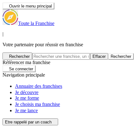
Ouvrir le menu principal
Toute la Franchise
|
Votre partenaire pour réussir en franchise
Rechercher
Effacer
Rechercher
Référencer ma franchise
Se connecter
Navigation principale
Annuaire des franchises
Je découvre
Je me forme
Je choisis ma franchise
Je me lance
Etre rappelé par un coach