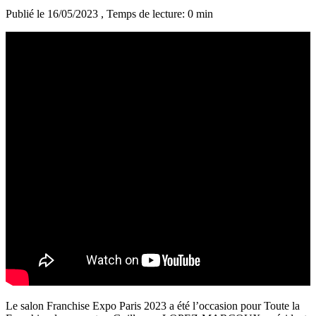
Publié le 16/05/2023
, Temps de lecture: 0 min
Le salon Franchise Expo Paris 2023 a été l’occasion pour Toute la