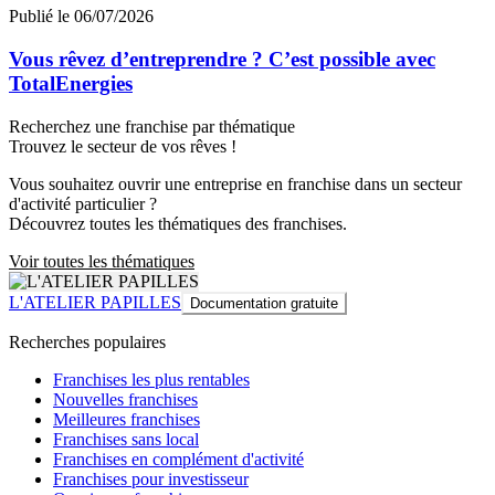
Publié le 06/07/2026
Vous rêvez d’entreprendre ? C’est possible avec
TotalEnergies
Recherchez une franchise par thématique
Trouvez le secteur de vos rêves !
Vous souhaitez ouvrir une entreprise en franchise dans un secteur
d'activité particulier ?
Découvrez toutes les thématiques des franchises.
Voir toutes les thématiques
L'ATELIER PAPILLES
Documentation gratuite
Recherches populaires
Franchises les plus rentables
Nouvelles franchises
Meilleures franchises
Franchises sans local
Franchises en complément d'activité
Franchises pour investisseur