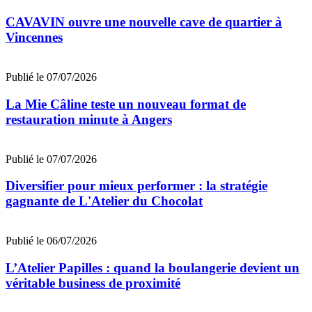
CAVAVIN ouvre une nouvelle cave de quartier à
Vincennes
Publié le 07/07/2026
La Mie Câline teste un nouveau format de
restauration minute à Angers
Publié le 07/07/2026
Diversifier pour mieux performer : la stratégie
gagnante de L'Atelier du Chocolat
Publié le 06/07/2026
L’Atelier Papilles : quand la boulangerie devient un
véritable business de proximité