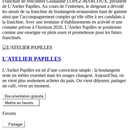
Franchise de rencontrer Guillaume LOPEZ-MARCOUX, président
de L’Atelier Papilles. Au cours de l’entretien, le dirigeant a dévoilé
les atouts de sa franchise de boulangerie-restauration haut de gamme
ainsi que l’accompagnement complet qu’elle offre à ses candidats à
la franchise. Avec une trentaine d’établissements en activité et une
centaine prévue à l’horizon 2026, L’Atelier Papilles se positionne
comme une enseigne en plein essor et prometteuse pour les futurs
franchisés.
L'ATELIER PAPILLES
L’Atelier Papilles est né d’une conviction simple : la boulangerie
reste un métier essentiel mais les usages changent. Aujourd’hui, on
ne vient plus seulement acheter du pain. On vient déjeuner, partager
un café, vivre un moment.
Documentation gratuite
Mettre en favoris
Favoris
Partager