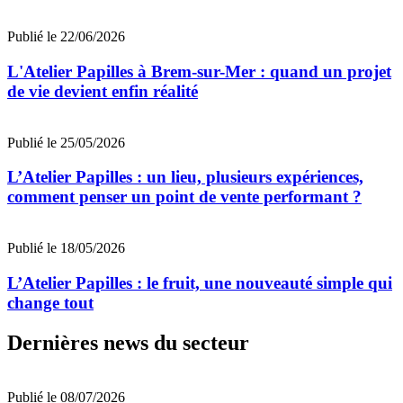
Publié le 22/06/2026
L'Atelier Papilles à Brem-sur-Mer : quand un projet
de vie devient enfin réalité
Publié le 25/05/2026
L’Atelier Papilles : un lieu, plusieurs expériences,
comment penser un point de vente performant ?
Publié le 18/05/2026
L’Atelier Papilles : le fruit, une nouveauté simple qui
change tout
Dernières news du secteur
Publié le 08/07/2026