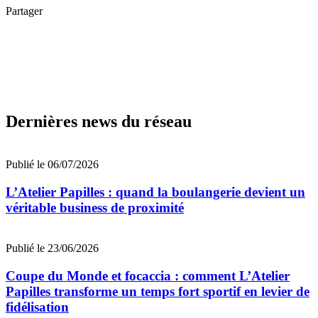
Partager
Dernières news du réseau
Publié le 06/07/2026
L’Atelier Papilles : quand la boulangerie devient un
véritable business de proximité
Publié le 23/06/2026
Coupe du Monde et focaccia : comment L’Atelier
Papilles transforme un temps fort sportif en levier de
fidélisation