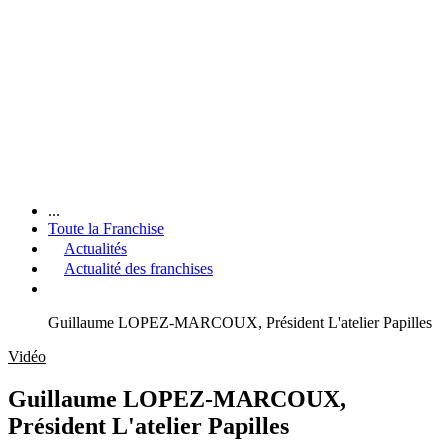
...
Toute la Franchise
Actualités
Actualité des franchises
Guillaume LOPEZ-MARCOUX, Président L'atelier Papilles
Vidéo
Guillaume LOPEZ-MARCOUX,
Président L'atelier Papilles