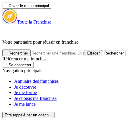
Ouvrir le menu principal
Toute la Franchise
|
Votre partenaire pour réussir en franchise
Rechercher
Effacer
Rechercher
Référencer ma franchise
Se connecter
Navigation principale
Annuaire des franchises
Je découvre
Je me forme
Je choisis ma franchise
Je me lance
Etre rappelé par un coach