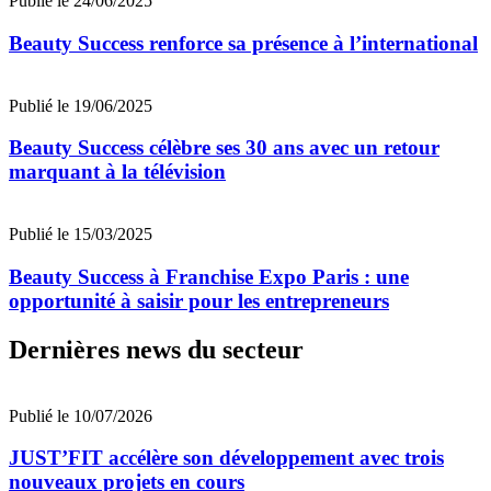
Publié le 24/06/2025
Beauty Success renforce sa présence à l’international
Publié le 19/06/2025
Beauty Success célèbre ses 30 ans avec un retour
marquant à la télévision
Publié le 15/03/2025
Beauty Success à Franchise Expo Paris : une
opportunité à saisir pour les entrepreneurs
Dernières news du secteur
Publié le 10/07/2026
JUST’FIT accélère son développement avec trois
nouveaux projets en cours