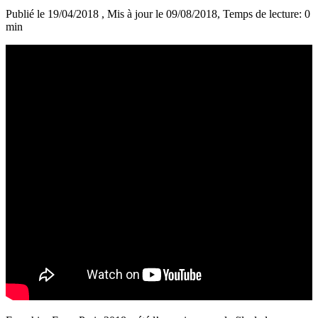
Publié le 19/04/2018
, Mis à jour le 09/08/2018
, Temps de lecture: 0
min