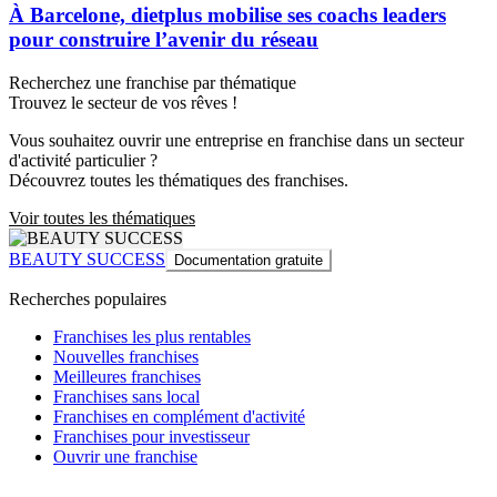
À Barcelone, dietplus mobilise ses coachs leaders
pour construire l’avenir du réseau
Recherchez une franchise par thématique
Trouvez le secteur de vos rêves !
Vous souhaitez ouvrir une entreprise en franchise dans un secteur
d'activité particulier ?
Découvrez toutes les thématiques des franchises.
Voir toutes les thématiques
BEAUTY SUCCESS
Documentation gratuite
Recherches populaires
Franchises les plus rentables
Nouvelles franchises
Meilleures franchises
Franchises sans local
Franchises en complément d'activité
Franchises pour investisseur
Ouvrir une franchise