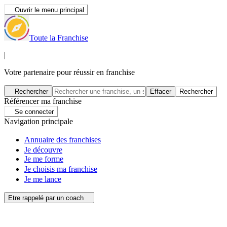
Ouvrir le menu principal
Toute la Franchise
|
Votre partenaire pour réussir en franchise
Rechercher
Effacer
Rechercher
Référencer ma franchise
Se connecter
Navigation principale
Annuaire des franchises
Je découvre
Je me forme
Je choisis ma franchise
Je me lance
Etre rappelé par un coach