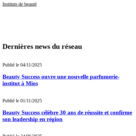
Instituts de beauté
Dernières news du réseau
Publié le 04/11/2025
Beauty Success ouvre une nouvelle parfumerie-
institut à Mios
Publié le 01/11/2025
Beauty Success célèbre 30 ans de réussite et confirme
son leadership en région