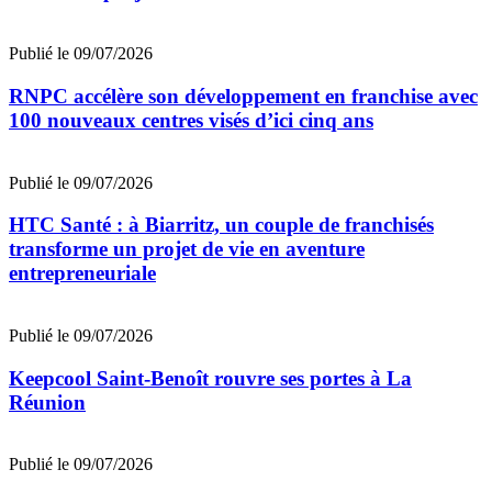
Publié le 09/07/2026
RNPC accélère son développement en franchise avec
100 nouveaux centres visés d’ici cinq ans
Publié le 09/07/2026
HTC Santé : à Biarritz, un couple de franchisés
transforme un projet de vie en aventure
entrepreneuriale
Publié le 09/07/2026
Keepcool Saint-Benoît rouvre ses portes à La
Réunion
Publié le 09/07/2026