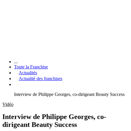
...
Toute la Franchise
Actualités
Actualité des franchises
Interview de Philippe Georges, co-dirigeant Beauty Success
Vidéo
Interview de Philippe Georges, co-
dirigeant Beauty Success