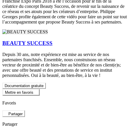
Franchise Expo Paris 2018 a été l’occasion pour le fils de la
créatrice du concept Beauty Success, de revenir sur la naissance de
ce réseau et ses atouts pour les créateurs d’entreprise. Philippe
Georges profite également de cette vidéo pour faire un point sur tout
l’accompagnement que propose Beauty Success à ses partenaires.
BEAUTY SUCCESS
Depuis 30 ans, notre expérience est mise au service de nos
partenaires franchisés. Ensemble, nous construisons un réseau
vecteur de proximité et de bien-être au bénéfice de nos client(e)s;
avec une offre beauté et des prestations de service en institut
personnalisées. Oui à la beauté, au bien-être, à la vie !
Documentation gratuite
Mettre en favoris
Favoris
Partager
Partager