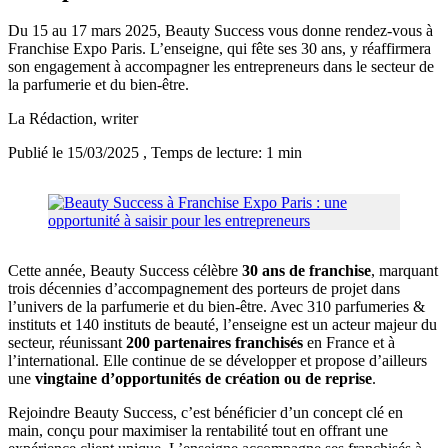
Du 15 au 17 mars 2025, Beauty Success vous donne rendez-vous à
Franchise Expo Paris. L’enseigne, qui fête ses 30 ans, y réaffirmera
son engagement à accompagner les entrepreneurs dans le secteur de
la parfumerie et du bien-être.
La Rédaction
, writer
Publié le 15/03/2025
, Temps de lecture: 1 min
Cette année, Beauty Success célèbre
30 ans de franchise
, marquant
trois décennies d’accompagnement des porteurs de projet dans
l’univers de la parfumerie et du bien-être. Avec 310 parfumeries &
instituts et 140 instituts de beauté, l’enseigne est un acteur majeur du
secteur, réunissant
200 partenaires franchisés
en France et à
l’international. Elle continue de se développer et propose d’ailleurs
une
vingtaine d’opportunités de création ou de reprise
.
Rejoindre Beauty Success, c’est bénéficier d’un concept clé en
main, conçu pour maximiser la rentabilité tout en offrant une