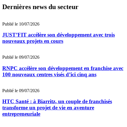
Dernières news du secteur
Publié le 10/07/2026
JUST’FIT accélère son développement avec trois
nouveaux projets en cours
Publié le 09/07/2026
RNPC accélère son développement en franchise avec
100 nouveaux centres visés d’ici cinq ans
Publié le 09/07/2026
HTC Santé : à Biarritz, un couple de franchisés
transforme un projet de vie en aventure
entrepreneuriale