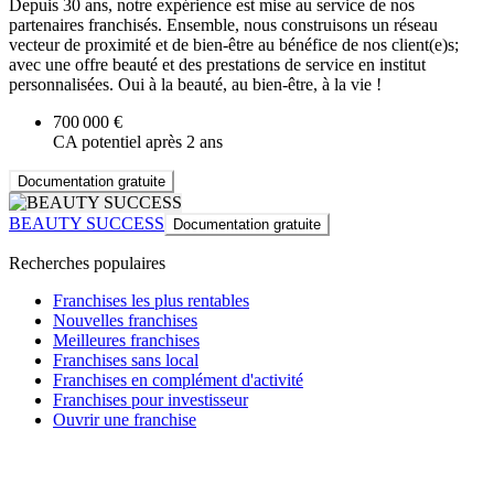
Depuis 30 ans, notre expérience est mise au service de nos
partenaires franchisés. Ensemble, nous construisons un réseau
vecteur de proximité et de bien-être au bénéfice de nos client(e)s;
avec une offre beauté et des prestations de service en institut
personnalisées. Oui à la beauté, au bien-être, à la vie !
700 000 €
CA potentiel après 2 ans
Documentation gratuite
BEAUTY SUCCESS
Documentation gratuite
Recherches populaires
Franchises les plus rentables
Nouvelles franchises
Meilleures franchises
Franchises sans local
Franchises en complément d'activité
Franchises pour investisseur
Ouvrir une franchise