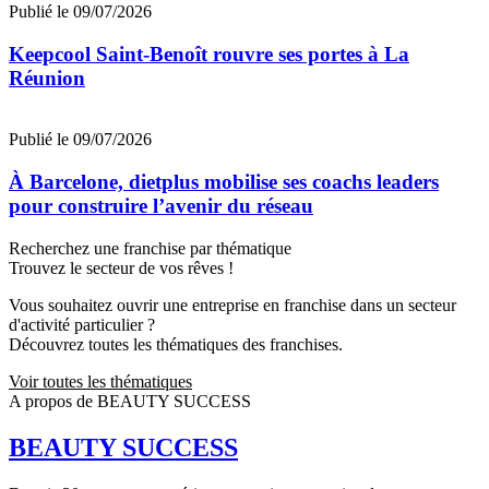
Publié le 09/07/2026
Keepcool Saint-Benoît rouvre ses portes à La
Réunion
Publié le 09/07/2026
À Barcelone, dietplus mobilise ses coachs leaders
pour construire l’avenir du réseau
Recherchez une franchise par thématique
Trouvez le secteur de vos rêves !
Vous souhaitez ouvrir une entreprise en franchise dans un secteur
d'activité particulier ?
Découvrez toutes les thématiques des franchises.
Voir toutes les thématiques
A propos de BEAUTY SUCCESS
BEAUTY SUCCESS