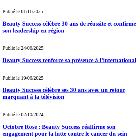
Publié le 01/11/2025
Beauty Success célèbre 30 ans de réussite et confirme
son leadership en région
Publié le 24/06/2025
Beauty Success renforce sa présence à l’international
Publié le 19/06/2025
Beauty Success célèbre ses 30 ans avec un retour
marquant à la télévision
Publié le 02/10/2024
Octobre Rose : Beauty Success réaffirme son
engagement pour la lutte contre le cancer du sein