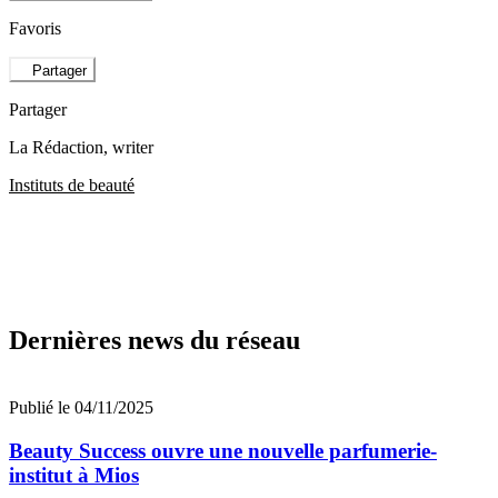
Favoris
Partager
Partager
La Rédaction
, writer
Instituts de beauté
Dernières news du réseau
Publié le 04/11/2025
Beauty Success ouvre une nouvelle parfumerie-
institut à Mios