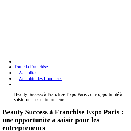
...
Toute la Franchise
Actualites
Actualité des franchises
Beauty Success à Franchise Expo Paris : une opportunité à
saisir pour les entrepreneurs
Beauty Success à Franchise Expo Paris :
une opportunité à saisir pour les
entrepreneurs