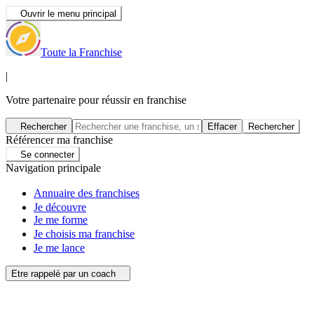
Ouvrir le menu principal
Toute la Franchise
|
Votre partenaire pour réussir en franchise
Rechercher
Effacer
Rechercher
Référencer ma franchise
Se connecter
Navigation principale
Annuaire des franchises
Je découvre
Je me forme
Je choisis ma franchise
Je me lance
Etre rappelé par un coach