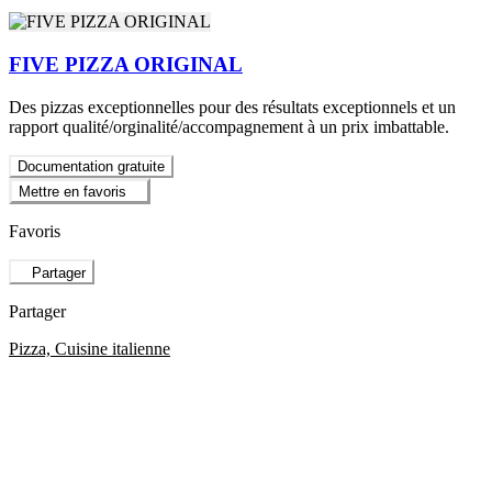
FIVE PIZZA ORIGINAL
Des pizzas exceptionnelles pour des résultats exceptionnels et un
rapport qualité/orginalité/accompagnement à un prix imbattable.
Documentation gratuite
Mettre en favoris
Favoris
Partager
Partager
Pizza, Cuisine italienne