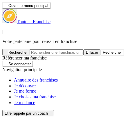
Ouvrir le menu principal
Toute la Franchise
|
Votre partenaire pour réussir en franchise
Rechercher
Effacer
Rechercher
Référencer ma franchise
Se connecter
Navigation principale
Annuaire des franchises
Je découvre
Je me forme
Je choisis ma franchise
Je me lance
Etre rappelé par un coach