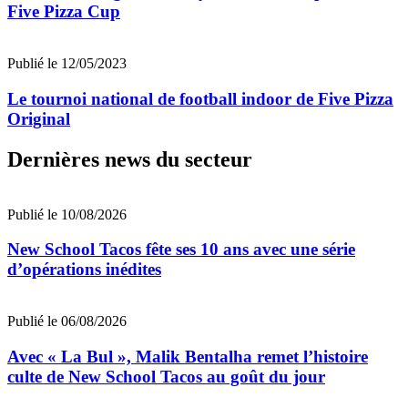
Five Pizza Cup
Publié le 12/05/2023
Le tournoi national de football indoor de Five Pizza
Original
Dernières news du secteur
Publié le 10/08/2026
New School Tacos fête ses 10 ans avec une série
d’opérations inédites
Publié le 06/08/2026
Avec « La Bul », Malik Bentalha remet l’histoire
culte de New School Tacos au goût du jour