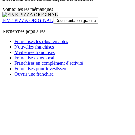
Voir toutes les thématiques
FIVE PIZZA ORIGINAL
Documentation gratuite
Recherches populaires
Franchises les plus rentables
Nouvelles franchises
Meilleures franchises
Franchises sans local
Franchises en complément d'activité
Franchises pour investisseur
Ouvrir une franchise