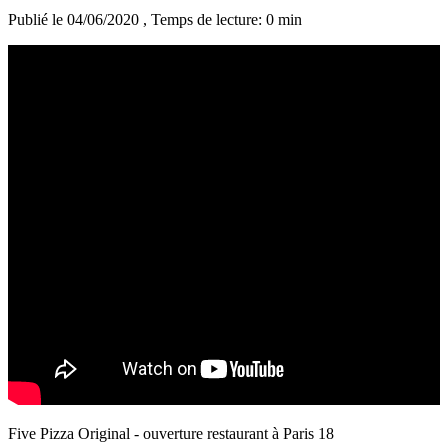
Publié le 04/06/2020
, Temps de lecture: 0 min
Five Pizza Original - ouverture restaurant à Paris 18