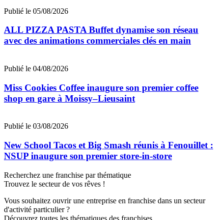
Publié le 05/08/2026
ALL PIZZA PASTA Buffet dynamise son réseau
avec des animations commerciales clés en main
Publié le 04/08/2026
Miss Cookies Coffee inaugure son premier coffee
shop en gare à Moissy–Lieusaint
Publié le 03/08/2026
New School Tacos et Big Smash réunis à Fenouillet :
NSUP inaugure son premier store-in-store
Recherchez une franchise par thématique
Trouvez le secteur de vos rêves !
Vous souhaitez ouvrir une entreprise en franchise dans un secteur
d'activité particulier ?
Découvrez toutes les thématiques des franchises.