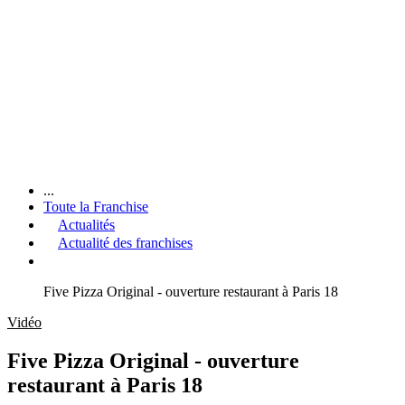
...
Toute la Franchise
Actualités
Actualité des franchises
Five Pizza Original - ouverture restaurant à Paris 18
Vidéo
Five Pizza Original - ouverture
restaurant à Paris 18