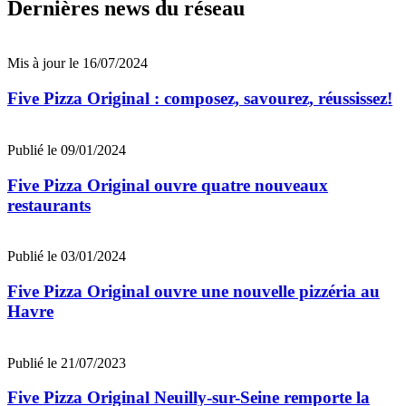
Dernières news du réseau
Mis à jour le 16/07/2024
Five Pizza Original : composez, savourez, réussissez!
Publié le 09/01/2024
Five Pizza Original ouvre quatre nouveaux
restaurants
Publié le 03/01/2024
Five Pizza Original ouvre une nouvelle pizzéria au
Havre
Publié le 21/07/2023
Five Pizza Original Neuilly-sur-Seine remporte la