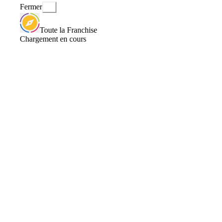
Fermer
Toute la Franchise
Chargement en cours