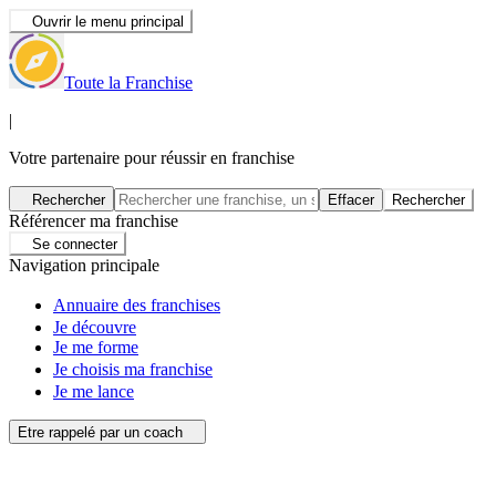
Ouvrir le menu principal
Toute la Franchise
|
Votre partenaire pour réussir en franchise
Rechercher
Effacer
Rechercher
Référencer ma franchise
Se connecter
Navigation principale
Annuaire des franchises
Je découvre
Je me forme
Je choisis ma franchise
Je me lance
Etre rappelé par un coach