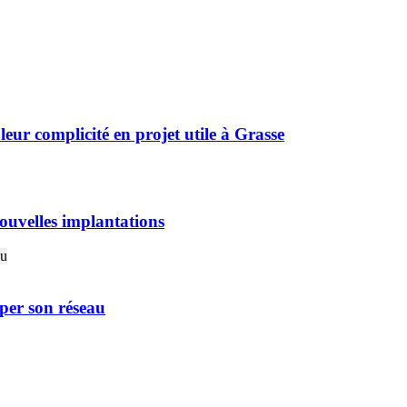
r complicité en projet utile à Grasse
ouvelles implantations
er son réseau