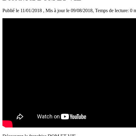
Publié le 11/01/2018
, Mis à jour le 09/08/2018
, Temps de lecture: 0 