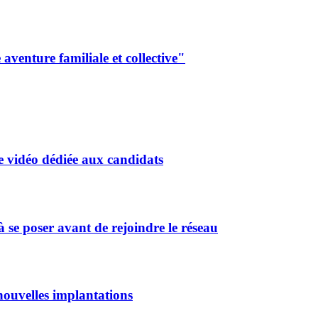
aventure familiale et collective"
 vidéo dédiée aux candidats
 se poser avant de rejoindre le réseau
ouvelles implantations