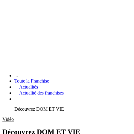
...
Toute la Franchise
Actualités
Actualité des franchises
Découvrez DOM ET VIE
Vidéo
Découvrez DOM ET VIE