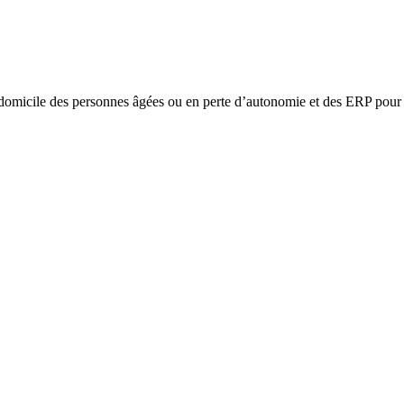
omicile des personnes âgées ou en perte d’autonomie et des ERP pour l’