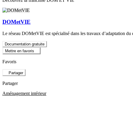
Découvrez la franchise DOM ET VIE
DOMetVIE
Le réseau DOMetVIE est spécialisé dans les travaux d’adaptation du d
Documentation gratuite
Mettre en favoris
Favoris
Partager
Partager
Aménagement intérieur