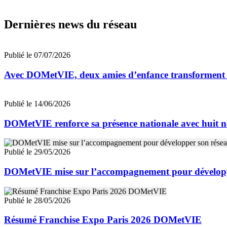
Dernières news du réseau
Publié le 07/07/2026
Avec DOMetVIE, deux amies d’enfance transforment leu
Publié le 14/06/2026
DOMetVIE renforce sa présence nationale avec huit n
Publié le 29/05/2026
DOMetVIE mise sur l’accompagnement pour développ
Publié le 28/05/2026
Résumé Franchise Expo Paris 2026 DOMetVIE