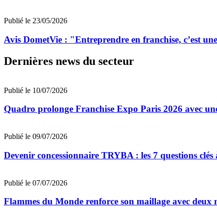
Publié le 23/05/2026
Avis DometVie : "Entreprendre en franchise, c’est une 
Dernières news du secteur
Publié le 10/07/2026
Quadro prolonge Franchise Expo Paris 2026 avec une
Publié le 09/07/2026
Devenir concessionnaire TRYBA : les 7 questions clés à
Publié le 07/07/2026
Flammes du Monde renforce son maillage avec deux n