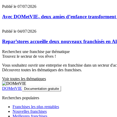
Publié le 07/07/2026
Avec DOMetVIE, deux amies d’enfance transforment leu
Publié le 04/07/2026
Repar’stores accueille deux nouveaux franchisés en Al
Recherchez une franchise par thématique
Trouvez le secteur de vos rêves !
Vous souhaitez ouvrir une entreprise en franchise dans un secteur d'acti
Découvrez toutes les thématiques des franchises.
Voir toutes les thématiques
DOMetVIE
Documentation gratuite
Recherches populaires
Franchises les plus rentables
Nouvelles franchises
Meilleures franchises