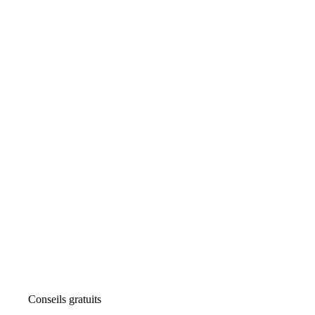
Conseils gratuits