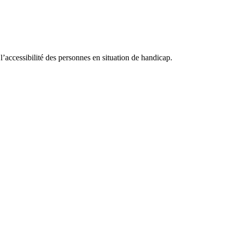
accessibilité des personnes en situation de handicap.