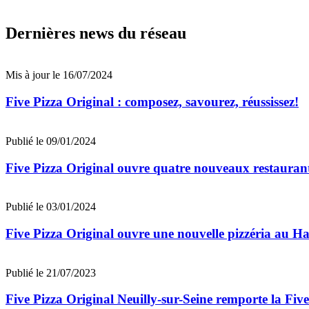
Dernières news du réseau
Mis à jour le 16/07/2024
Five Pizza Original : composez, savourez, réussissez!
Publié le 09/01/2024
Five Pizza Original ouvre quatre nouveaux restauran
Publié le 03/01/2024
Five Pizza Original ouvre une nouvelle pizzéria au H
Publié le 21/07/2023
Five Pizza Original Neuilly-sur-Seine remporte la Fiv