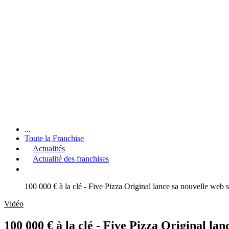
...
Toute la Franchise
Actualités
Actualité des franchises
100 000 € à la clé - Five Pizza Original lance sa nouvelle web s
Vidéo
100 000 € à la clé - Five Pizza Original lan