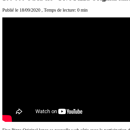
Publié le 18/09/2020
, Temps de lecture: 0 min