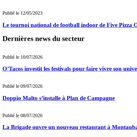
Publié le 12/05/2023
Le tournoi national de football indoor de Five Pizza 
Dernières news du secteur
Publié le 10/07/2026
O’Tacos investit les festivals pour faire vivre son uni
Publié le 09/07/2026
Doppio Malto s’installe à Plan de Campagne
Publié le 08/07/2026
La Brigade ouvre un nouveau restaurant à Montaub