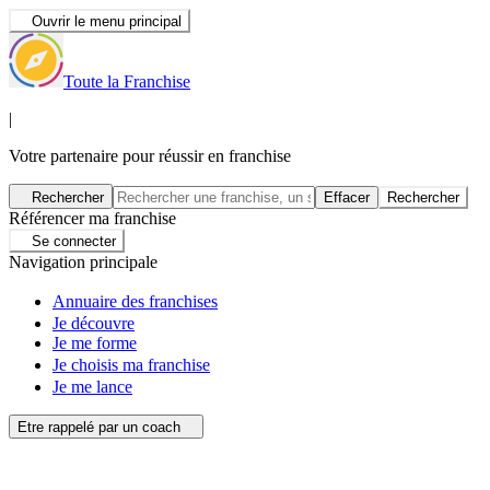
Ouvrir le menu principal
Toute la Franchise
|
Votre partenaire pour réussir en franchise
Rechercher
Effacer
Rechercher
Référencer ma franchise
Se connecter
Navigation principale
Annuaire des franchises
Je découvre
Je me forme
Je choisis ma franchise
Je me lance
Etre rappelé par un coach