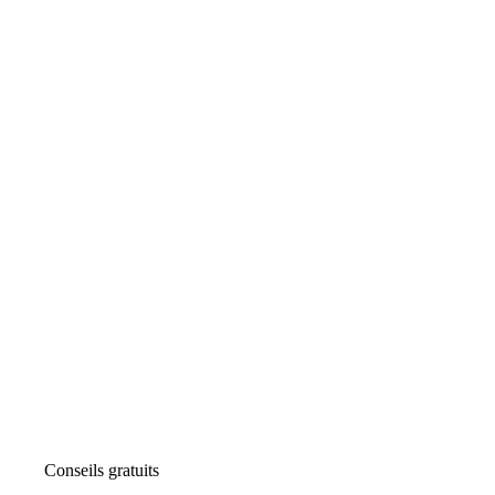
Conseils gratuits