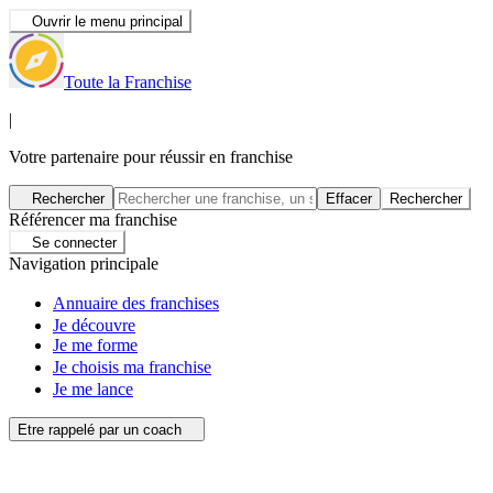
Ouvrir le menu principal
Toute la Franchise
|
Votre partenaire pour réussir en franchise
Rechercher
Effacer
Rechercher
Référencer ma franchise
Se connecter
Navigation principale
Annuaire des franchises
Je découvre
Je me forme
Je choisis ma franchise
Je me lance
Etre rappelé par un coach