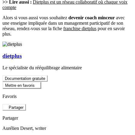
>> Lire aussi :
Dietplus est un réseau collaboratif où chaque voix
compte
Alors si vous aussi vous souhaitez
devenir coach minceur
avec
une enseigne impliquée dans un management participatif de son
réseau, rendez-vous sur la fiche
franchise dietplus
pour en savoir
plus.
dietplus
Le spécialiste du rééquilibrage alimentaire
Documentation gratuite
Mettre en favoris
Favoris
Partager
Partager
Aurélien Desert
, writer