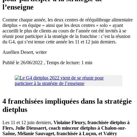
l’enseigne
Comme chaque année, les deux centres de rééquilibrage alimentaire
dietplus « en équipe » ainsi que les deux centres « solo » ayant
accueilli le plus de clients au cours de l’année ont été invités à se
réunir pour participer à la stratégie de la franchise : c’est la réunion
du G4, qui s’est tenue cette année les 11 et 12 juin derniers.
Aurélien Desert
, writer
Publié le 26/06/2022
, Temps de lecture: 1 min
4 franchisées impliquées dans la stratégie
dietplus
Les 11 et 12 juin derniers,
Violaine Fleury, franchisée dietplus à
Flers, Julie Dieusaert, coach minceur dietplus à Chalon-sur-
Saône, Mélanie Sauvaget, franchisée à Luçon, et Valéry