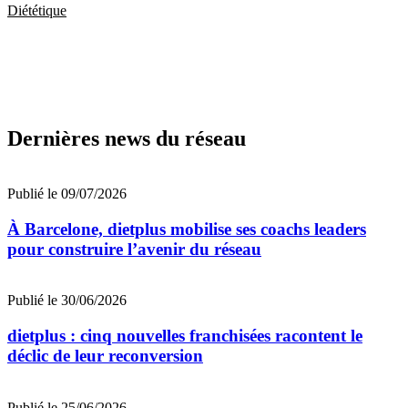
Diététique
Dernières news du réseau
Publié le 09/07/2026
À Barcelone, dietplus mobilise ses coachs leaders
pour construire l’avenir du réseau
Publié le 30/06/2026
dietplus : cinq nouvelles franchisées racontent le
déclic de leur reconversion
Publié le 25/06/2026