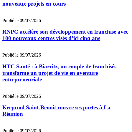
nouveaux projets en cours
Publié le 09/07/2026
RNPC accélère son développement en franchise avec
100 nouveaux centres visés d’ici cinq ans
Publié le 09/07/2026
HTC Santé : à Biarritz, un couple de franchisés
transforme un projet de vie en aventure
entrepreneuriale
Publié le 09/07/2026
Keepcool Saint-Benoît rouvre ses portes à La
Réunion
Publié le 09/07/2026