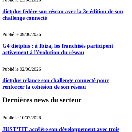
dietplus fédère son réseau avec la 3e édition de son
challenge connecté
Publié le 09/06/2026
G4 dietplus : à Ibiza, les franchisés participent
activement à l'évolution du réseau
Publié le 02/06/2026
dietplus relance son challenge connecté pour
renforcer la cohésion de son réseau
Dernières news du secteur
Publié le 10/07/2026
JUST’FIT accélère son développement avec trois