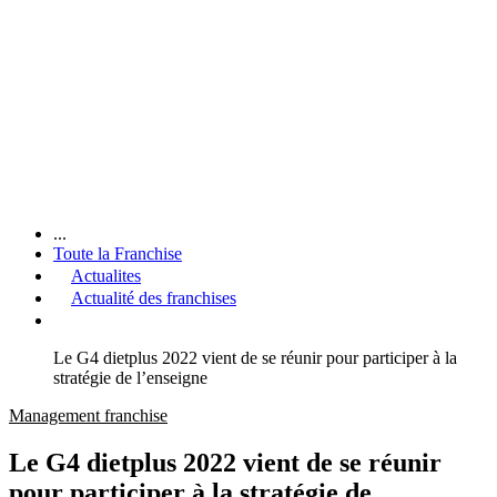
...
Toute la Franchise
Actualites
Actualité des franchises
Le G4 dietplus 2022 vient de se réunir pour participer à la
stratégie de l’enseigne
Management franchise
Le G4 dietplus 2022 vient de se réunir
pour participer à la stratégie de