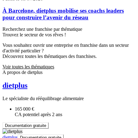
À Barcelone, dietplus mobilise ses coachs leaders
pour construire l’avenir du réseau
Recherchez une franchise par thématique
Trouvez le secteur de vos rêves !
Vous souhaitez ouvrir une entreprise en franchise dans un secteur
d'activité particulier ?
Découvrez toutes les thématiques des franchises.
Voir toutes les thématiques
A propos de dietplus
dietplus
Le spécialiste du rééquilibrage alimentaire
165 000 €
CA potentiel après 2 ans
Documentation gratuite
dietplus
Documentation gratuite