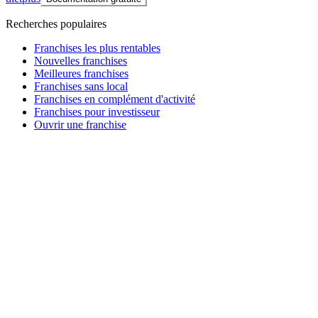
Recherches populaires
Franchises les plus rentables
Nouvelles franchises
Meilleures franchises
Franchises sans local
Franchises en complément d'activité
Franchises pour investisseur
Ouvrir une franchise