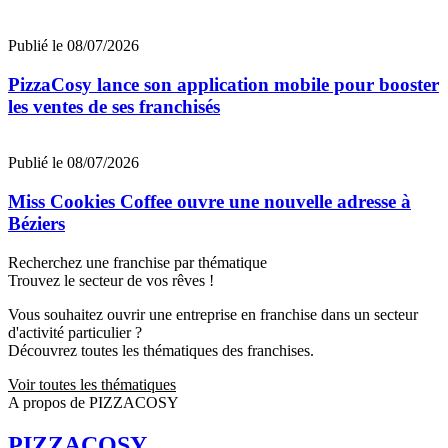
Publié le 08/07/2026
PizzaCosy lance son application mobile pour booster
les ventes de ses franchisés
Publié le 08/07/2026
Miss Cookies Coffee ouvre une nouvelle adresse à
Béziers
Recherchez une franchise par thématique
Trouvez le secteur de vos rêves !
Vous souhaitez ouvrir une entreprise en franchise dans un secteur
d'activité particulier ?
Découvrez toutes les thématiques des franchises.
Voir toutes les thématiques
A propos de PIZZACOSY
PIZZACOSY