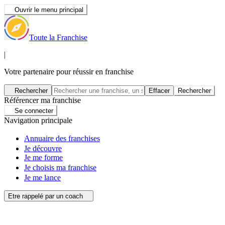
Ouvrir le menu principal
Toute la Franchise
|
Votre partenaire pour réussir en franchise
Rechercher
Effacer
Rechercher
Référencer ma franchise
Se connecter
Navigation principale
Annuaire des franchises
Je découvre
Je me forme
Je choisis ma franchise
Je me lance
Etre rappelé par un coach