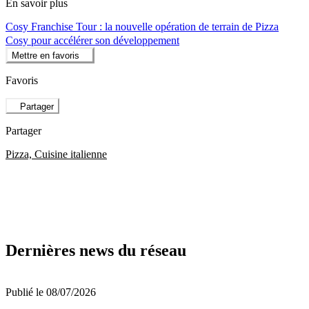
En savoir plus
Cosy Franchise Tour : la nouvelle opération de terrain de Pizza
Cosy pour accélérer son développement
Mettre en favoris
Favoris
Partager
Partager
Pizza, Cuisine italienne
Dernières news du réseau
Publié le 08/07/2026