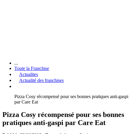
...
Toute la Franchise
Actualites
Actualité des franchises
Pizza Cosy récompensé pour ses bonnes pratiques anti-gaspi
par Care Eat
Pizza Cosy récompensé pour ses bonnes
pratiques anti-gaspi par Care Eat