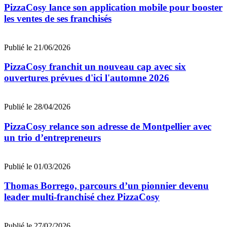
PizzaCosy lance son application mobile pour booster
les ventes de ses franchisés
Publié le 21/06/2026
PizzaCosy franchit un nouveau cap avec six
ouvertures prévues d'ici l'automne 2026
Publié le 28/04/2026
PizzaCosy relance son adresse de Montpellier avec
un trio d’entrepreneurs
Publié le 01/03/2026
Thomas Borrego, parcours d’un pionnier devenu
leader multi-franchisé chez PizzaCosy
Publié le 27/02/2026