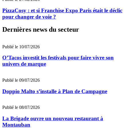
PizzaCosy : et si Franchise Expo Paris était le déclic
pour changer de voie ?
Dernières news du secteur
Publié le 10/07/2026
O’Tacos investit les festivals pour faire vivre son
univers de marque
Publié le 09/07/2026
Doppio Malto s’installe à Plan de Campagne
Publié le 08/07/2026
La Brigade ouvre un nouveau restaurant à
Montauban