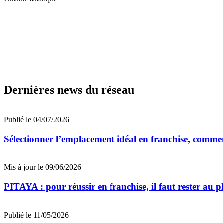
Dernières news du réseau
Publié le 04/07/2026
Sélectionner l’emplacement idéal en franchise, comm
Mis à jour le 09/06/2026
PITAYA : pour réussir en franchise, il faut rester au p
Publié le 11/05/2026