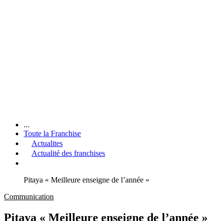
...
Toute la Franchise
Actualites
Actualité des franchises
Pitaya « Meilleure enseigne de l’année »
Communication
Pitaya « Meilleure enseigne de l’année »