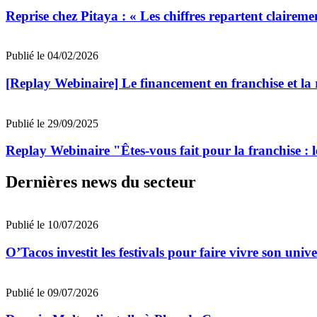
Reprise chez Pitaya : « Les chiffres repartent claireme
Publié le 04/02/2026
[Replay Webinaire] Le financement en franchise et la 
Publié le 29/09/2025
Replay Webinaire "Êtes-vous fait pour la franchise : l
Dernières news du secteur
Publié le 10/07/2026
O’Tacos investit les festivals pour faire vivre son uni
Publié le 09/07/2026