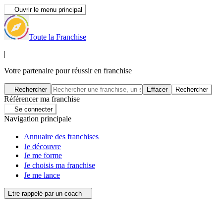
Ouvrir le menu principal
Toute la Franchise
|
Votre partenaire pour réussir en franchise
Rechercher
Effacer
Rechercher
Référencer ma franchise
Se connecter
Navigation principale
Annuaire des franchises
Je découvre
Je me forme
Je choisis ma franchise
Je me lance
Etre rappelé par un coach