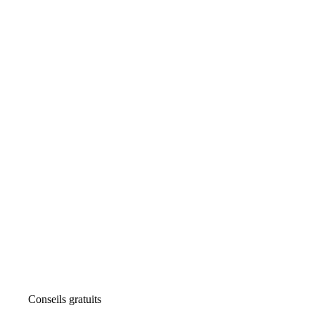
Conseils gratuits