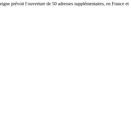
enseigne prévoit l’ouverture de 50 adresses supplémentaires, en France et