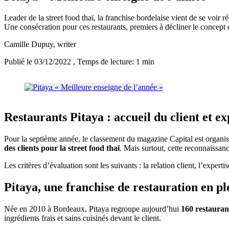
Leader de la street food thaï, la franchise bordelaise vient de se voir 
Une consécration pour ces restaurants, premiers à décliner le concept d
Camille Dupuy
, writer
Publié le 03/12/2022
, Temps de lecture: 1 min
Restaurants Pitaya : accueil du client et ex
Pour la septième année, le classement du magazine Capital est organisé
des clients pour la street food thaï
. Mais surtout, cette reconnaissan
Les critères d’évaluation sont les suivants : la relation client, l’expert
Pitaya, une franchise de restauration en pl
Née en 2010 à Bordeaux, Pitaya regroupe aujourd’hui
160 restauran
ingrédients frais et sains cuisinés devant le client.