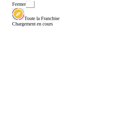
Fermer
Toute la Franchise
Chargement en cours