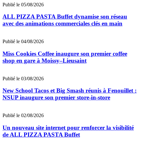
Publié le 05/08/2026
ALL PIZZA PASTA Buffet dynamise son réseau
avec des animations commerciales clés en main
Publié le 04/08/2026
Miss Cookies Coffee inaugure son premier coffee
shop en gare à Moissy–Lieusaint
Publié le 03/08/2026
New School Tacos et Big Smash réunis à Fenouillet :
NSUP inaugure son premier store-in-store
Publié le 02/08/2026
Un nouveau site internet pour renforcer la visibilité
de ALL PIZZA PASTA Buffet