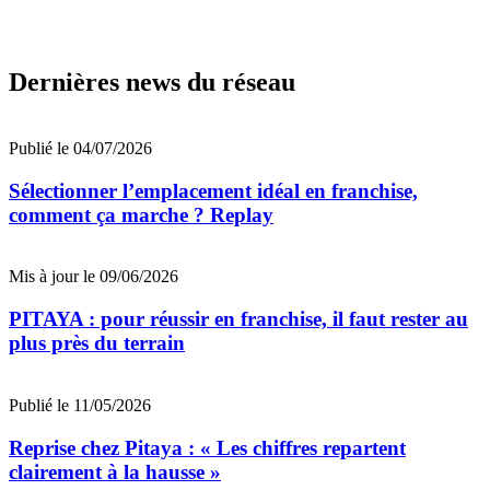
Dernières news du réseau
Publié le 04/07/2026
Sélectionner l’emplacement idéal en franchise,
comment ça marche ? Replay
Mis à jour le 09/06/2026
PITAYA : pour réussir en franchise, il faut rester au
plus près du terrain
Publié le 11/05/2026
Reprise chez Pitaya : « Les chiffres repartent
clairement à la hausse »