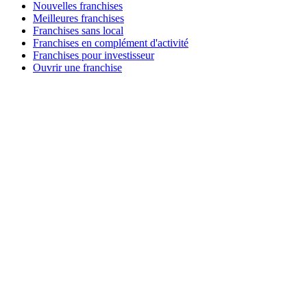
Nouvelles franchises
Meilleures franchises
Franchises sans local
Franchises en complément d'activité
Franchises pour investisseur
Ouvrir une franchise