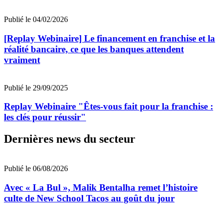
Publié le 04/02/2026
[Replay Webinaire] Le financement en franchise et la
réalité bancaire, ce que les banques attendent
vraiment
Publié le 29/09/2025
Replay Webinaire "Êtes-vous fait pour la franchise :
les clés pour réussir"
Dernières news du secteur
Publié le 06/08/2026
Avec « La Bul », Malik Bentalha remet l’histoire
culte de New School Tacos au goût du jour