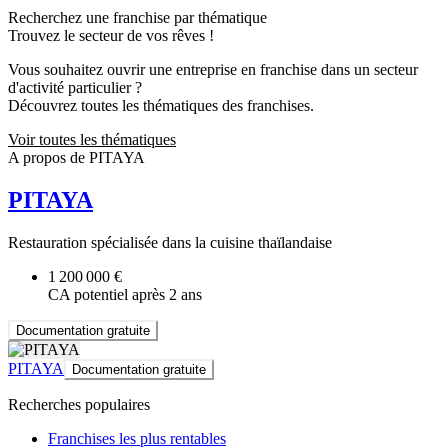
Recherchez une franchise par thématique
Trouvez le secteur de vos rêves !
Vous souhaitez ouvrir une entreprise en franchise dans un secteur
d'activité particulier ?
Découvrez toutes les thématiques des franchises.
Voir toutes les thématiques
A propos de PITAYA
PITAYA
Restauration spécialisée dans la cuisine thaïlandaise
1 200 000 €
CA potentiel après 2 ans
Documentation gratuite
PITAYA
Documentation gratuite
Recherches populaires
Franchises les plus rentables