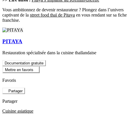
Vous ambitionnez de devenir restaurateur ? Plongez dans l’univers
captivant de la
street food thaï de Pitaya
en vous rendant sur sa fiche
franchise.
PITAYA
Restauration spécialisée dans la cuisine thaïlandaise
Documentation gratuite
Mettre en favoris
Favoris
Partager
Partager
Cuisine asiatique