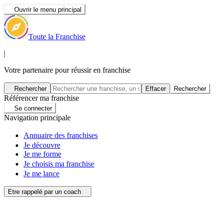
Ouvrir le menu principal
Toute la Franchise
|
Votre partenaire pour réussir en franchise
Rechercher
Effacer
Rechercher
Référencer ma franchise
Se connecter
Navigation principale
Annuaire des franchises
Je découvre
Je me forme
Je choisis ma franchise
Je me lance
Etre rappelé par un coach