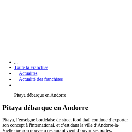
...
Toute la Franchise
Actualites
Actualité des franchises
Pitaya débarque en Andorre
Pitaya débarque en Andorre
Pitaya, l’enseigne bordelaise de street food thaï, continue d’exporter
son concept à l'international, et c’est dans la ville d’Andorre-la-
Vielle que son nouveau restaurant vient d’ouvrir ses portes.