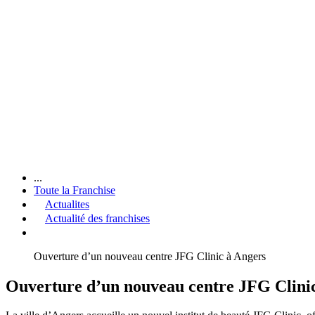
...
Toute la Franchise
Actualites
Actualité des franchises
Ouverture d’un nouveau centre JFG Clinic à Angers
Ouverture d’un nouveau centre JFG Clini