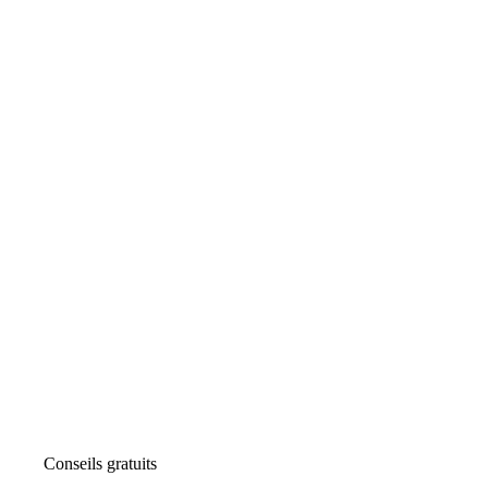
Conseils gratuits