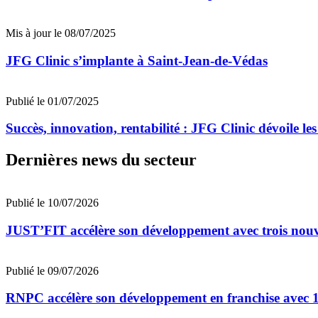
Mis à jour le 08/07/2025
JFG Clinic s’implante à Saint-Jean-de-Védas
Publié le 01/07/2025
Succès, innovation, rentabilité : JFG Clinic dévoile les
Dernières news du secteur
Publié le 10/07/2026
JUST’FIT accélère son développement avec trois nouv
Publié le 09/07/2026
RNPC accélère son développement en franchise avec 10