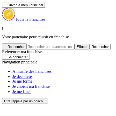
Ouvrir le menu principal
Toute la Franchise
|
Votre partenaire pour réussir en franchise
Rechercher
Effacer
Rechercher
Référencer ma franchise
Se connecter
Navigation principale
Annuaire des franchises
Je découvre
Je me forme
Je choisis ma franchise
Je me lance
Etre rappelé par un coach