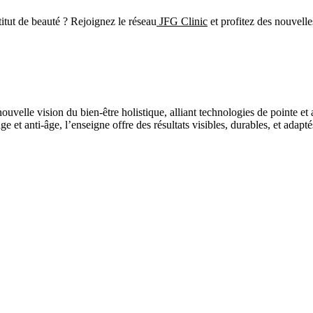
itut de beauté ? Rejoignez le réseau
JFG Clinic
et profitez des nouvelle
ouvelle vision du bien-être holistique, alliant technologies de pointe 
isage et anti-âge, l’enseigne offre des résultats visibles, durables, et 