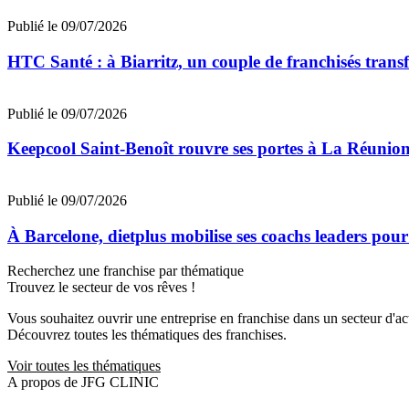
Publié le 09/07/2026
HTC Santé : à Biarritz, un couple de franchisés trans
Publié le 09/07/2026
Keepcool Saint-Benoît rouvre ses portes à La Réunio
Publié le 09/07/2026
À Barcelone, dietplus mobilise ses coachs leaders pour
Recherchez une franchise par thématique
Trouvez le secteur de vos rêves !
Vous souhaitez ouvrir une entreprise en franchise dans un secteur d'acti
Découvrez toutes les thématiques des franchises.
Voir toutes les thématiques
A propos de JFG CLINIC