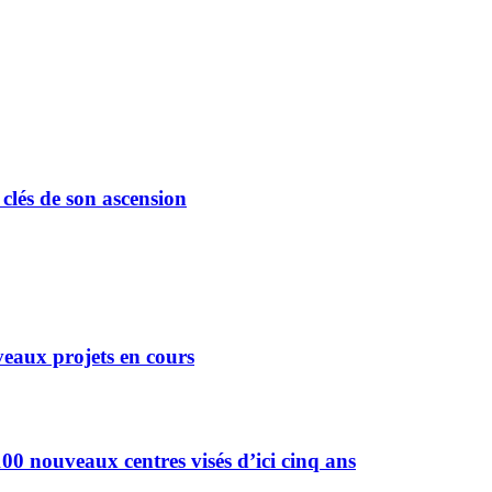
 clés de son ascension
eaux projets en cours
0 nouveaux centres visés d’ici cinq ans