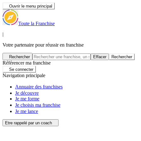
Ouvrir le menu principal
Toute la Franchise
|
Votre partenaire pour réussir en franchise
Rechercher
Effacer
Rechercher
Référencer ma franchise
Se connecter
Navigation principale
Annuaire des franchises
Je découvre
Je me forme
Je choisis ma franchise
Je me lance
Etre rappelé par un coach