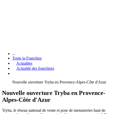
...
Toute la Franchise
Actualites
Actualité des franchises
Nouvelle ouverture Tryba en Provence-Alpes-Côte d'Azur
Nouvelle ouverture Tryba en Provence-
Alpes-Côte d'Azur
Tryba, le réseau national de vente et pose de menuiseries haut de