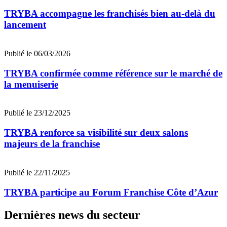
TRYBA accompagne les franchisés bien au-delà du
lancement
Publié le 06/03/2026
TRYBA confirmée comme référence sur le marché de
la menuiserie
Publié le 23/12/2025
TRYBA renforce sa visibilité sur deux salons
majeurs de la franchise
Publié le 22/11/2025
TRYBA participe au Forum Franchise Côte d’Azur
Dernières news du secteur