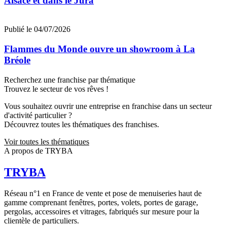
Alsace et dans le Jura
Publié le 04/07/2026
Flammes du Monde ouvre un showroom à La
Bréole
Recherchez une franchise par thématique
Trouvez le secteur de vos rêves !
Vous souhaitez ouvrir une entreprise en franchise dans un secteur
d'activité particulier ?
Découvrez toutes les thématiques des franchises.
Voir toutes les thématiques
A propos de TRYBA
TRYBA
Réseau n°1 en France de vente et pose de menuiseries haut de
gamme comprenant fenêtres, portes, volets, portes de garage,
pergolas, accessoires et vitrages, fabriqués sur mesure pour la
clientèle de particuliers.