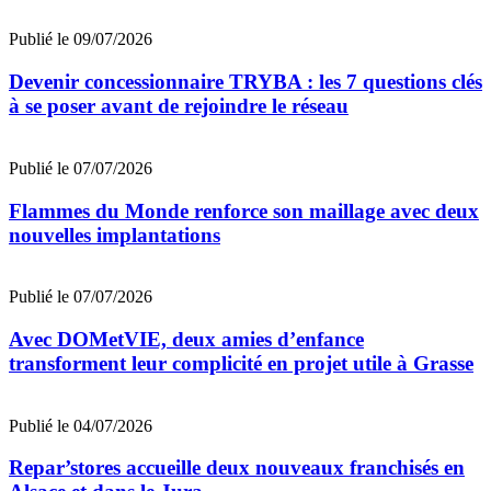
Publié le 09/07/2026
Devenir concessionnaire TRYBA : les 7 questions clés
à se poser avant de rejoindre le réseau
Publié le 07/07/2026
Flammes du Monde renforce son maillage avec deux
nouvelles implantations
Publié le 07/07/2026
Avec DOMetVIE, deux amies d’enfance
transforment leur complicité en projet utile à Grasse
Publié le 04/07/2026
Repar’stores accueille deux nouveaux franchisés en