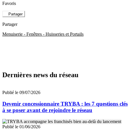
Favoris
Partager
Partager
Menuiserie - Fenêtres - Huisseries et Portails
Dernières news du réseau
Publié le 09/07/2026
Devenir concessionnaire TRYBA : les 7 questions clés
à se poser avant de rejoindre le réseau
Publié le 01/06/2026