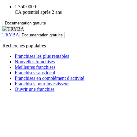
1 350 000 €
CA potentiel après 2 ans
Documentation gratuite
TRYBA
Documentation gratuite
Recherches populaires
Franchises les plus rentables
Nouvelles franchises
Meilleures franchises
Franchises sans local
Franchises en complément d'activité
Franchises pour investisseur
Ouvrir une franchise