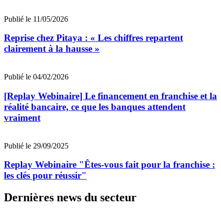
Publié le 11/05/2026
Reprise chez Pitaya : « Les chiffres repartent
clairement à la hausse »
Publié le 04/02/2026
[Replay Webinaire] Le financement en franchise et la
réalité bancaire, ce que les banques attendent
vraiment
Publié le 29/09/2025
Replay Webinaire "Êtes-vous fait pour la franchise :
les clés pour réussir"
Dernières news du secteur