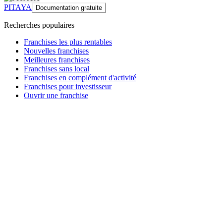
PITAYA
Documentation gratuite
Recherches populaires
Franchises les plus rentables
Nouvelles franchises
Meilleures franchises
Franchises sans local
Franchises en complément d'activité
Franchises pour investisseur
Ouvrir une franchise