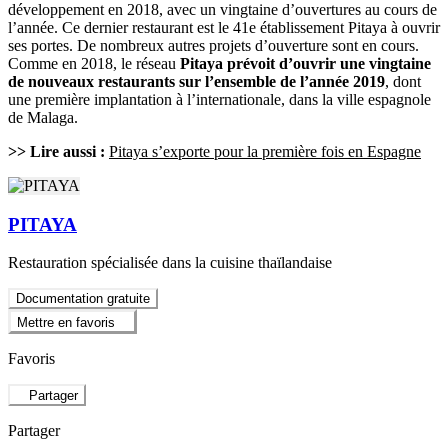
développement en 2018, avec un vingtaine d’ouvertures au cours de
l’année. Ce dernier restaurant est le 41e établissement Pitaya à ouvrir
ses portes. De nombreux autres projets d’ouverture sont en cours.
Comme en 2018, le réseau
Pitaya prévoit d’ouvrir une vingtaine
de nouveaux restaurants sur l’ensemble de l’année 2019
, dont
une première implantation à l’internationale, dans la ville espagnole
de Malaga.
>> Lire aussi :
Pitaya s’exporte pour la première fois en Espagne
PITAYA
Restauration spécialisée dans la cuisine thaïlandaise
Documentation gratuite
Mettre en favoris
Favoris
Partager
Partager