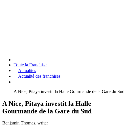
...
Toute la Franchise
Actualites
Actualité des franchises
A Nice, Pitaya investit la Halle Gourmande de la Gare du Sud
A Nice, Pitaya investit la Halle
Gourmande de la Gare du Sud
Benjamin Thomas
, writer