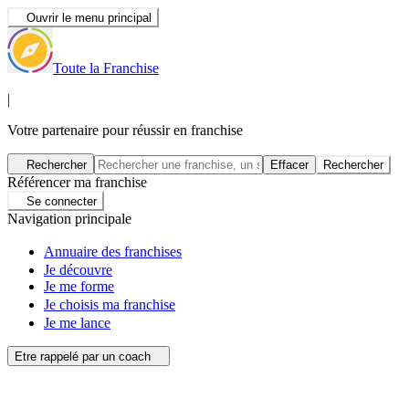
Ouvrir le menu principal
Toute la Franchise
|
Votre partenaire pour réussir en franchise
Rechercher
Effacer
Rechercher
Référencer ma franchise
Se connecter
Navigation principale
Annuaire des franchises
Je découvre
Je me forme
Je choisis ma franchise
Je me lance
Etre rappelé par un coach