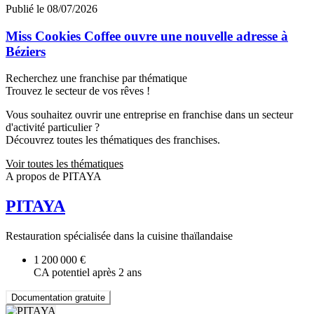
Publié le 08/07/2026
Miss Cookies Coffee ouvre une nouvelle adresse à
Béziers
Recherchez une franchise par thématique
Trouvez le secteur de vos rêves !
Vous souhaitez ouvrir une entreprise en franchise dans un secteur
d'activité particulier ?
Découvrez toutes les thématiques des franchises.
Voir toutes les thématiques
A propos de PITAYA
PITAYA
Restauration spécialisée dans la cuisine thaïlandaise
1 200 000 €
CA potentiel après 2 ans
Documentation gratuite