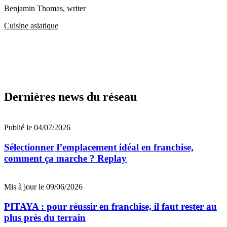
Benjamin Thomas
, writer
Cuisine asiatique
Dernières news du réseau
Publié le 04/07/2026
Sélectionner l’emplacement idéal en franchise,
comment ça marche ? Replay
Mis à jour le 09/06/2026
PITAYA : pour réussir en franchise, il faut rester au
plus près du terrain