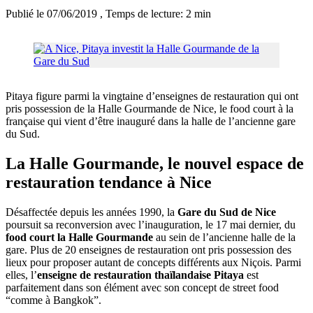
Publié le 07/06/2019
, Temps de lecture: 2 min
Pitaya figure parmi la vingtaine d’enseignes de restauration qui ont
pris possession de la Halle Gourmande de Nice, le food court à la
française qui vient d’être inauguré dans la halle de l’ancienne gare
du Sud.
La Halle Gourmande, le nouvel espace de
restauration tendance à Nice
Désaffectée depuis les années 1990, la
Gare du Sud de Nice
poursuit sa reconversion avec l’inauguration, le 17 mai dernier, du
food court la Halle Gourmande
au sein de l’ancienne halle de la
gare. Plus de 20 enseignes de restauration ont pris possession des
lieux pour proposer autant de concepts différents aux Niçois. Parmi
elles, l’
enseigne de restauration thaïlandaise Pitaya
est
parfaitement dans son élément avec son concept de street food
“comme à Bangkok”.