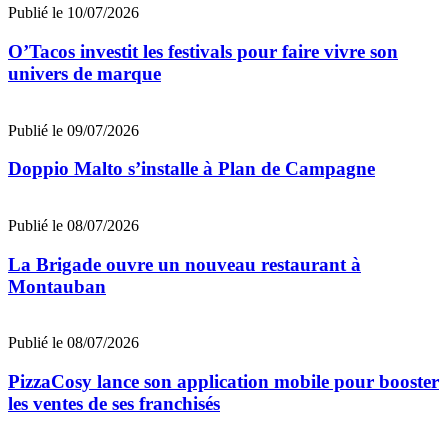
Publié le 10/07/2026
O’Tacos investit les festivals pour faire vivre son
univers de marque
Publié le 09/07/2026
Doppio Malto s’installe à Plan de Campagne
Publié le 08/07/2026
La Brigade ouvre un nouveau restaurant à
Montauban
Publié le 08/07/2026
PizzaCosy lance son application mobile pour booster
les ventes de ses franchisés