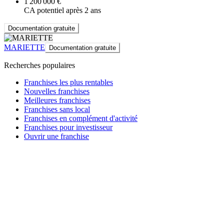
1 200 000 €
CA potentiel après 2 ans
Documentation gratuite
MARIETTE
Documentation gratuite
Recherches populaires
Franchises les plus rentables
Nouvelles franchises
Meilleures franchises
Franchises sans local
Franchises en complément d'activité
Franchises pour investisseur
Ouvrir une franchise