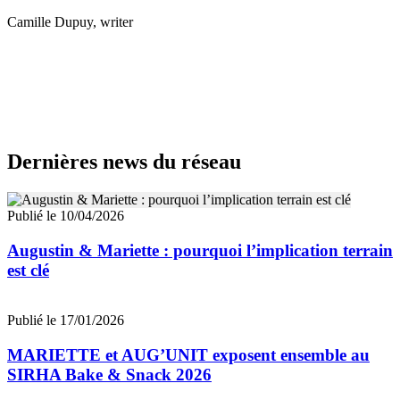
Camille Dupuy
, writer
Dernières news du réseau
Publié le 10/04/2026
Augustin & Mariette : pourquoi l’implication terrain
est clé
Publié le 17/01/2026
MARIETTE et AUG’UNIT exposent ensemble au
SIRHA Bake & Snack 2026