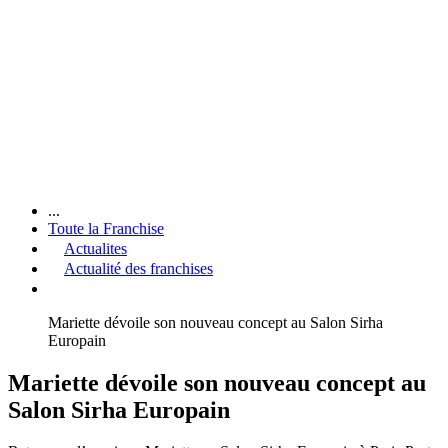
...
Toute la Franchise
Actualites
Actualité des franchises
Mariette dévoile son nouveau concept au Salon Sirha
Europain
Mariette dévoile son nouveau concept au
Salon Sirha Europain