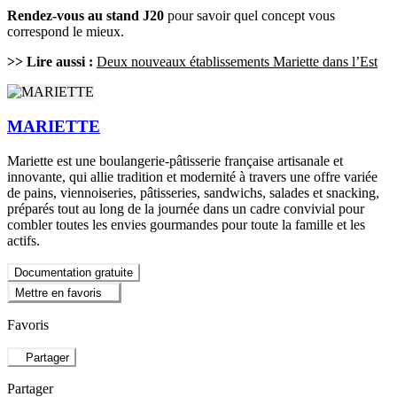
Rendez-vous au stand J20
pour savoir quel concept vous
correspond le mieux.
>> Lire aussi :
Deux nouveaux établissements Mariette dans l’Est
MARIETTE
Mariette est une boulangerie-pâtisserie française artisanale et
innovante, qui allie tradition et modernité à travers une offre variée
de pains, viennoiseries, pâtisseries, sandwichs, salades et snacking,
préparés tout au long de la journée dans un cadre convivial pour
combler toutes les envies gourmandes pour toute la famille et les
actifs.
Documentation gratuite
Mettre en favoris
Favoris
Partager
Partager