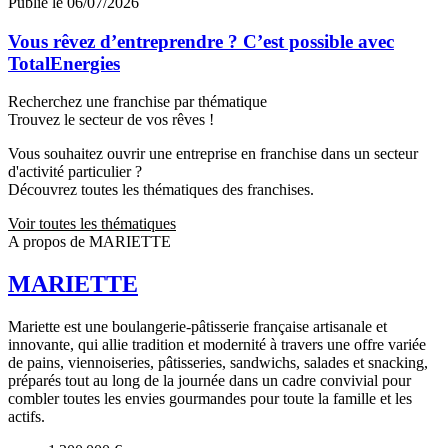
Publié le 06/07/2026
Vous rêvez d’entreprendre ? C’est possible avec
TotalEnergies
Recherchez une franchise par thématique
Trouvez le secteur de vos rêves !
Vous souhaitez ouvrir une entreprise en franchise dans un secteur
d'activité particulier ?
Découvrez toutes les thématiques des franchises.
Voir toutes les thématiques
A propos de MARIETTE
MARIETTE
Mariette est une boulangerie-pâtisserie française artisanale et
innovante, qui allie tradition et modernité à travers une offre variée
de pains, viennoiseries, pâtisseries, sandwichs, salades et snacking,
préparés tout au long de la journée dans un cadre convivial pour
combler toutes les envies gourmandes pour toute la famille et les
actifs.