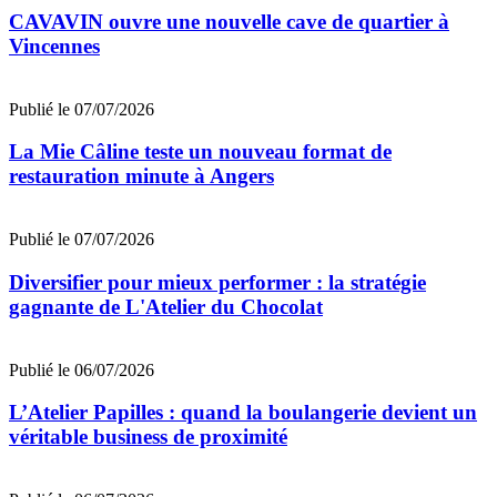
CAVAVIN ouvre une nouvelle cave de quartier à
Vincennes
Publié le 07/07/2026
La Mie Câline teste un nouveau format de
restauration minute à Angers
Publié le 07/07/2026
Diversifier pour mieux performer : la stratégie
gagnante de L'Atelier du Chocolat
Publié le 06/07/2026
L’Atelier Papilles : quand la boulangerie devient un
véritable business de proximité