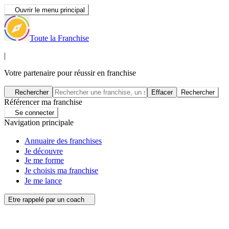
Ouvrir le menu principal
Toute la Franchise
|
Votre partenaire pour réussir en franchise
Rechercher
Effacer
Rechercher
Référencer ma franchise
Se connecter
Navigation principale
Annuaire des franchises
Je découvre
Je me forme
Je choisis ma franchise
Je me lance
Etre rappelé par un coach