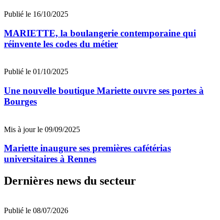
Publié le 16/10/2025
MARIETTE, la boulangerie contemporaine qui
réinvente les codes du métier
Publié le 01/10/2025
Une nouvelle boutique Mariette ouvre ses portes à
Bourges
Mis à jour le 09/09/2025
Mariette inaugure ses premières cafétérias
universitaires à Rennes
Dernières news du secteur
Publié le 08/07/2026