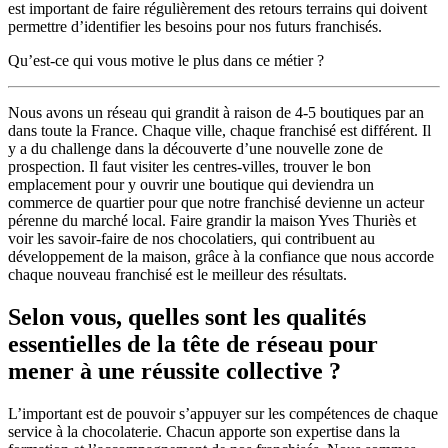
est important de faire régulièrement des retours terrains qui doivent
permettre d’identifier les besoins pour nos futurs franchisés.
Qu’est-ce qui vous motive le plus dans ce métier ?
Nous avons un réseau qui grandit à raison de 4-5 boutiques par an
dans toute la France. Chaque ville, chaque franchisé est différent. Il
y a du challenge dans la découverte d’une nouvelle zone de
prospection. Il faut visiter les centres-villes, trouver le bon
emplacement pour y ouvrir une boutique qui deviendra un
commerce de quartier pour que notre franchisé devienne un acteur
pérenne du marché local. Faire grandir la maison Yves Thuriès et
voir les savoir-faire de nos chocolatiers, qui contribuent au
développement de la maison, grâce à la confiance que nous accorde
chaque nouveau franchisé est le meilleur des résultats.
Selon vous, quelles sont les qualités
essentielles de la tête de réseau pour
mener à une réussite collective ?
L’important est de pouvoir s’appuyer sur les compétences de chaque
service à la chocolaterie. Chacun apporte son expertise dans la