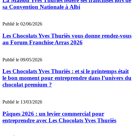
La Maison Yves Thuriès fédère ses franchisés lors de
sa Convention Nationale à Albi
Publié le 02/06/2026
Les Chocolats Yves Thuriès vous donne rendez-vous
au Forum Franchise Arras 2026
Publié le 09/05/2026
Les Chocolats Yves Thuriès : et si le printemps était
le bon moment pour entreprendre dans l’univers du
chocolat premium ?
Publié le 13/03/2026
Pâques 2026 : un levier commercial pour
entreprendre avec Les Chocolats Yves Thuriès