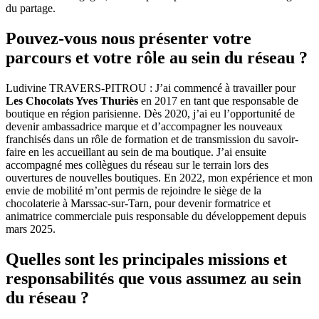
du partage.
Pouvez-vous nous présenter votre
parcours et votre rôle au sein du réseau ?
Ludivine TRAVERS-PITROU : J’ai commencé à travailler pour
Les Chocolats Yves
Thuriès
en 2017 en tant que responsable de
boutique en région parisienne. Dès 2020, j’ai eu l’opportunité de
devenir ambassadrice marque et d’accompagner les nouveaux
franchisés dans un rôle de formation et de transmission du savoir-
faire en les accueillant au sein de ma boutique. J’ai ensuite
accompagné mes collègues du réseau sur le terrain lors des
ouvertures de nouvelles boutiques. En 2022, mon expérience et mon
envie de mobilité m’ont permis de rejoindre le siège de la
chocolaterie à Marssac-sur-Tarn, pour devenir formatrice et
animatrice commerciale puis responsable du développement depuis
mars 2025.
Quelles sont les principales missions et
responsabilités que vous assumez au sein
du réseau ?