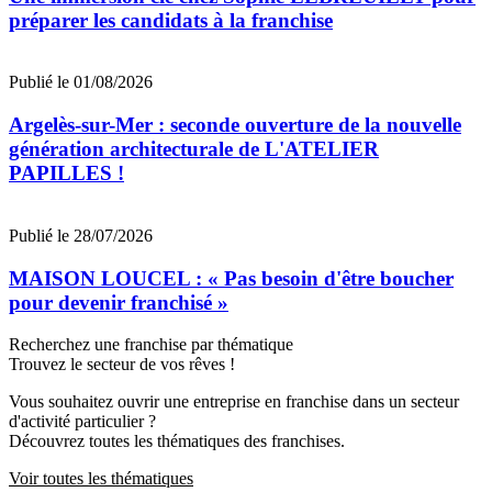
préparer les candidats à la franchise
Publié le 01/08/2026
Argelès-sur-Mer : seconde ouverture de la nouvelle
génération architecturale de L'ATELIER
PAPILLES !
Publié le 28/07/2026
MAISON LOUCEL : « Pas besoin d'être boucher
pour devenir franchisé »
Recherchez une franchise par thématique
Trouvez le secteur de vos rêves !
Vous souhaitez ouvrir une entreprise en franchise dans un secteur
d'activité particulier ?
Découvrez toutes les thématiques des franchises.
Voir toutes les thématiques