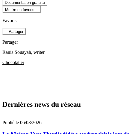
Documentation gratuite
Mettre en favoris
Favoris
Partager
Partager
Rania Souayah
, writer
Chocolatier
Dernières news du réseau
Publié le 06/08/2026