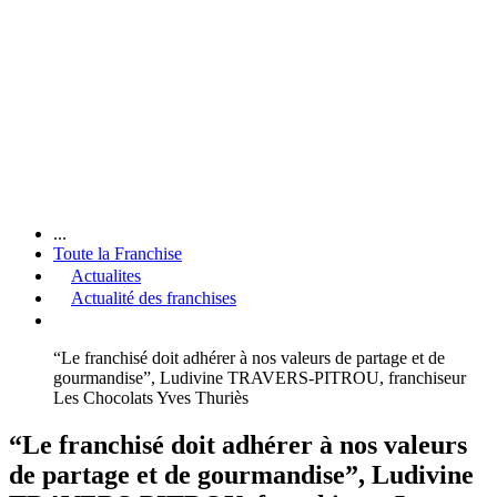
...
Toute la Franchise
Actualites
Actualité des franchises
“Le franchisé doit adhérer à nos valeurs de partage et de
gourmandise”, Ludivine TRAVERS-PITROU, franchiseur
Les Chocolats Yves Thuriès
“Le franchisé doit adhérer à nos valeurs
de partage et de gourmandise”, Ludivine