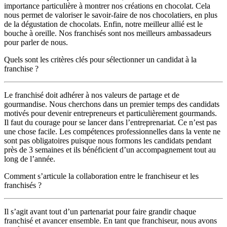
importance particulière à montrer nos créations en chocolat. Cela
nous permet de valoriser le savoir-faire de nos chocolatiers, en plus
de la dégustation de chocolats. Enfin, notre meilleur allié est le
bouche à oreille. Nos franchisés sont nos meilleurs ambassadeurs
pour parler de nous.
Quels sont les critères clés pour sélectionner un candidat à la
franchise ?
Le franchisé doit adhérer à nos valeurs de partage et de
gourmandise. Nous cherchons dans un premier temps des candidats
motivés pour devenir entrepreneurs et particulièrement gourmands.
Il faut du courage pour se lancer dans l’entreprenariat. Ce n’est pas
une chose facile. Les compétences professionnelles dans la vente ne
sont pas obligatoires puisque nous formons les candidats pendant
près de 3 semaines et ils bénéficient d’un accompagnement tout au
long de l’année.
Comment s’articule la collaboration entre le franchiseur et les
franchisés ?
Il s’agit avant tout d’un partenariat pour faire grandir chaque
franchisé et avancer ensemble. En tant que franchiseur, nous avons