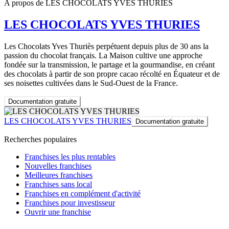
A propos de LES CHOCOLATS YVES THURIES
LES CHOCOLATS YVES THURIES
Les Chocolats Yves Thuriès perpétuent depuis plus de 30 ans la
passion du chocolat français. La Maison cultive une approche
fondée sur la transmission, le partage et la gourmandise, en créant
des chocolats à partir de son propre cacao récolté en Équateur et de
ses noisettes cultivées dans le Sud-Ouest de la France.
Documentation gratuite
LES CHOCOLATS YVES THURIES
Documentation gratuite
Recherches populaires
Franchises les plus rentables
Nouvelles franchises
Meilleures franchises
Franchises sans local
Franchises en complément d'activité
Franchises pour investisseur
Ouvrir une franchise