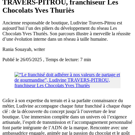
TRAVERS-PITROU, franchiseur Les
Chocolats Yves Thuriès
Ancienne responsable de boutique, Ludivine Travers-Pitrou est
aujourd’hui l’un des piliers du développement du réseau Les
Chocolats Yves Thuriès. Son parcours illustre à merveille la réussite
d’une évolution interne dans un réseau à taille humaine.
Rania Souayah
, writer
Publié le 26/05/2025
, Temps de lecture: 7 min
Grâce à son expertise du terrain et à sa parfaite connaissance du
métier, Ludivine accompagne chaque futur franchisé à chaque étape
clé : de la découverte du concept jusqu’à l’ouverture de leur
boutique. Une immersion complète dans un univers où l’exigence
artisanale, l’esprit de transmission et l’accompagnement personnalisé
font partie intégrante de l’ADN de la marque. Rencontre avec une
ambassadrice engagée, animée par la passion du chocolat et le goût