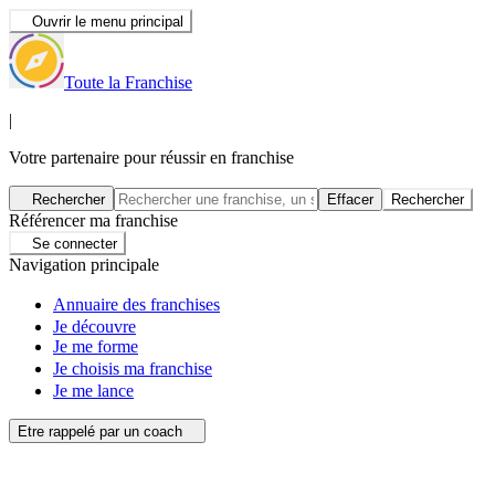
Ouvrir le menu principal
Toute la Franchise
|
Votre partenaire pour réussir en franchise
Rechercher
Effacer
Rechercher
Référencer ma franchise
Se connecter
Navigation principale
Annuaire des franchises
Je découvre
Je me forme
Je choisis ma franchise
Je me lance
Etre rappelé par un coach