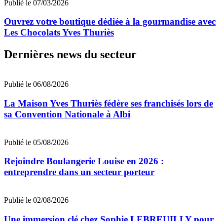
Publié le 07/03/2026
Ouvrez votre boutique dédiée à la gourmandise avec
Les Chocolats Yves Thuriès
Dernières news du secteur
Publié le 06/08/2026
La Maison Yves Thuriès fédère ses franchisés lors de
sa Convention Nationale à Albi
Publié le 05/08/2026
Rejoindre Boulangerie Louise en 2026 :
entreprendre dans un secteur porteur
Publié le 02/08/2026
Une immersion clé chez Sophie LEBREUILLY pour