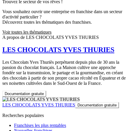
Trouvez le secteur de vos rêves !
Vous souhaitez ouvrir une entreprise en franchise dans un secteur
d'activité particulier ?
Découvrez toutes les thématiques des franchises.
Voir toutes les thématiques
A propos de LES CHOCOLATS YVES THURIES
LES CHOCOLATS YVES THURIES
Les Chocolats Yves Thuriès perpétuent depuis plus de 30 ans la
passion du chocolat français. La Maison cultive une approche
fondée sur la transmission, le partage et la gourmandise, en créant
des chocolats à partir de son propre cacao récolté en Équateur et de
ses noisettes cultivées dans le Sud-Ouest de la France.
Documentation gratuite
LES CHOCOLATS YVES THURIES
Documentation gratuite
Recherches populaires
Franchises les plus rentables
Nouvelles franchises