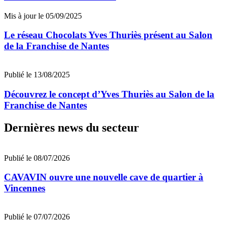
Mis à jour le 05/09/2025
Le réseau Chocolats Yves Thuriès présent au Salon
de la Franchise de Nantes
Publié le 13/08/2025
Découvrez le concept d’Yves Thuriès au Salon de la
Franchise de Nantes
Dernières news du secteur
Publié le 08/07/2026
CAVAVIN ouvre une nouvelle cave de quartier à
Vincennes
Publié le 07/07/2026