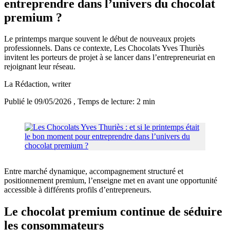
entreprendre dans l’univers du chocolat
premium ?
Le printemps marque souvent le début de nouveaux projets
professionnels. Dans ce contexte, Les Chocolats Yves Thuriès
invitent les porteurs de projet à se lancer dans l’entrepreneuriat en
rejoignant leur réseau.
La Rédaction
, writer
Publié le 09/05/2026
, Temps de lecture: 2 min
Entre marché dynamique, accompagnement structuré et
positionnement premium, l’enseigne met en avant une opportunité
accessible à différents profils d’entrepreneurs.
Le chocolat premium continue de séduire
les consommateurs