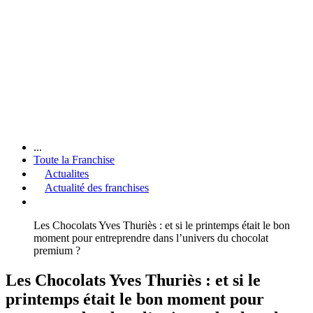
...
Toute la Franchise
Actualites
Actualité des franchises
Les Chocolats Yves Thuriès : et si le printemps était le bon
moment pour entreprendre dans l’univers du chocolat
premium ?
Les Chocolats Yves Thuriès : et si le
printemps était le bon moment pour