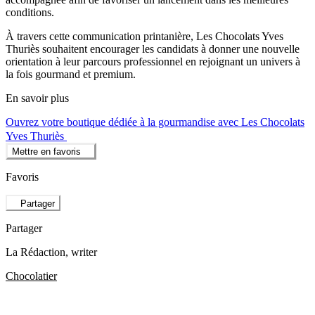
conditions.
À travers cette communication printanière, Les Chocolats Yves
Thuriès souhaitent encourager les candidats à donner une nouvelle
orientation à leur parcours professionnel en rejoignant un univers à
la fois gourmand et premium.
En savoir plus
Ouvrez votre boutique dédiée à la gourmandise avec Les Chocolats
Yves Thuriès
Mettre en favoris
Favoris
Partager
Partager
La Rédaction
, writer
Chocolatier