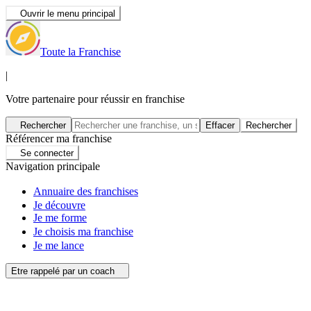
Ouvrir le menu principal
Toute la Franchise
|
Votre partenaire pour réussir en franchise
Rechercher
Effacer
Rechercher
Référencer ma franchise
Se connecter
Navigation principale
Annuaire des franchises
Je découvre
Je me forme
Je choisis ma franchise
Je me lance
Etre rappelé par un coach