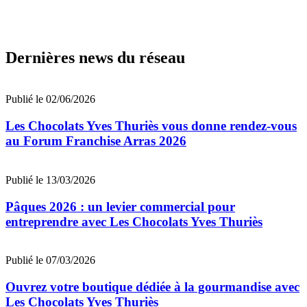
Dernières news du réseau
Publié le 02/06/2026
Les Chocolats Yves Thuriès vous donne rendez-vous
au Forum Franchise Arras 2026
Publié le 13/03/2026
Pâques 2026 : un levier commercial pour
entreprendre avec Les Chocolats Yves Thuriès
Publié le 07/03/2026
Ouvrez votre boutique dédiée à la gourmandise avec
Les Chocolats Yves Thuriès