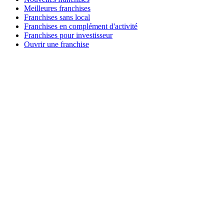
Meilleures franchises
Franchises sans local
Franchises en complément d'activité
Franchises pour investisseur
Ouvrir une franchise