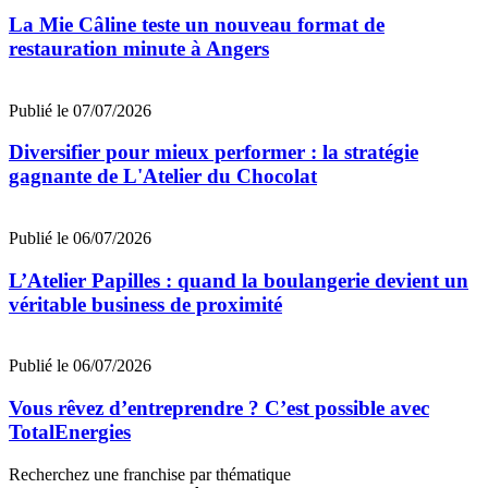
La Mie Câline teste un nouveau format de
restauration minute à Angers
Publié le 07/07/2026
Diversifier pour mieux performer : la stratégie
gagnante de L'Atelier du Chocolat
Publié le 06/07/2026
L’Atelier Papilles : quand la boulangerie devient un
véritable business de proximité
Publié le 06/07/2026
Vous rêvez d’entreprendre ? C’est possible avec
TotalEnergies
Recherchez une franchise par thématique