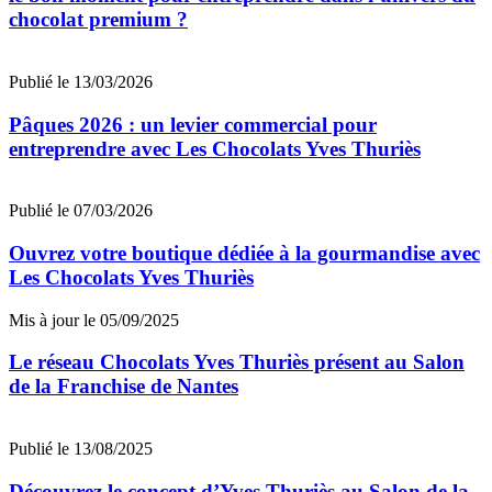
chocolat premium ?
Publié le 13/03/2026
Pâques 2026 : un levier commercial pour
entreprendre avec Les Chocolats Yves Thuriès
Publié le 07/03/2026
Ouvrez votre boutique dédiée à la gourmandise avec
Les Chocolats Yves Thuriès
Mis à jour le 05/09/2025
Le réseau Chocolats Yves Thuriès présent au Salon
de la Franchise de Nantes
Publié le 13/08/2025
Découvrez le concept d’Yves Thuriès au Salon de la