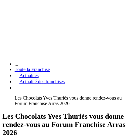
...
Toute la Franchise
Actualites
Actualité des franchises
Les Chocolats Yves Thuriès vous donne rendez-vous au
Forum Franchise Arras 2026
Les Chocolats Yves Thuriès vous donne
rendez-vous au Forum Franchise Arras
2026