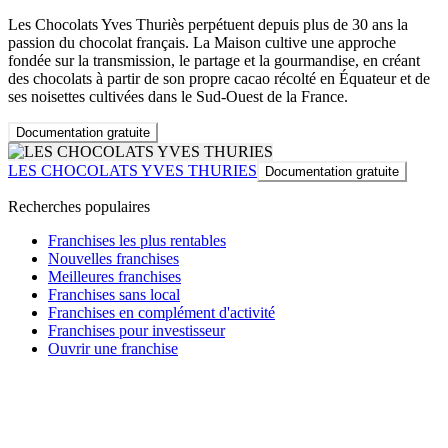
Les Chocolats Yves Thuriès perpétuent depuis plus de 30 ans la
passion du chocolat français. La Maison cultive une approche
fondée sur la transmission, le partage et la gourmandise, en créant
des chocolats à partir de son propre cacao récolté en Équateur et de
ses noisettes cultivées dans le Sud-Ouest de la France.
Documentation gratuite
LES CHOCOLATS YVES THURIES
Documentation gratuite
Recherches populaires
Franchises les plus rentables
Nouvelles franchises
Meilleures franchises
Franchises sans local
Franchises en complément d'activité
Franchises pour investisseur
Ouvrir une franchise