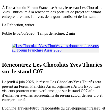
À l'occasion du Forum Franchise Arras, le réseau Les Chocolats
Yves Thuriès ira à la rencontre des porteurs de projet souhaitant
entreprendre dans l'univers de la gourmandise et de l'artisanat.
La Rédaction
, writer
Publié le 02/06/2026
, Temps de lecture: 2 min
Rencontrez Les Chocolats Yves Thuriès
sur le stand C07
Le jeudi 4 juin 2026, le réseau Les Chocolats Yves Thuriès sera
présent au Forum Franchise Arras, organisé à Artois Expo. Les
visiteurs pourront retrouver l’enseigne sur le stand C07 afin
d’échanger avec les représentants du réseau autour de leur projet
entrepreneurial.
Ludivine Travers-Pitrou, responsable du développement réseau, et