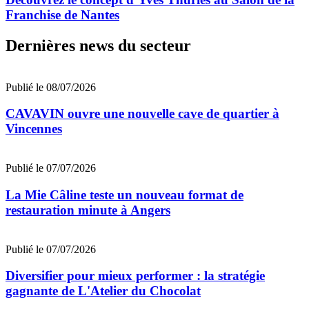
Franchise de Nantes
Dernières news du secteur
Publié le 08/07/2026
CAVAVIN ouvre une nouvelle cave de quartier à
Vincennes
Publié le 07/07/2026
La Mie Câline teste un nouveau format de
restauration minute à Angers
Publié le 07/07/2026
Diversifier pour mieux performer : la stratégie
gagnante de L'Atelier du Chocolat