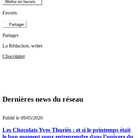
Mettre en favoris
Favoris
Partager
Partager
La Rédaction
, writer
Chocolatier
Dernières news du réseau
Publié le 09/05/2026
Les Chocolats Yves Thuriès : et si le printemps était
le bon moment pour entreprendre dans l’univers du