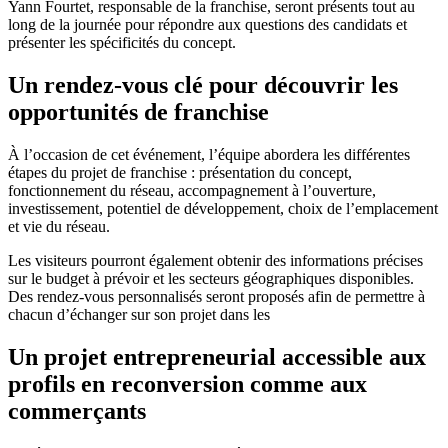
Yann Fourtet, responsable de la franchise, seront présents tout au
long de la journée pour répondre aux questions des candidats et
présenter les spécificités du concept.
Un rendez-vous clé pour découvrir les
opportunités de franchise
À l’occasion de cet événement, l’équipe abordera les différentes
étapes du projet de franchise : présentation du concept,
fonctionnement du réseau, accompagnement à l’ouverture,
investissement, potentiel de développement, choix de l’emplacement
et vie du réseau.
Les visiteurs pourront également obtenir des informations précises
sur le budget à prévoir et les secteurs géographiques disponibles.
Des rendez-vous personnalisés seront proposés afin de permettre à
chacun d’échanger sur son projet dans les
Un projet entrepreneurial accessible aux
profils en reconversion comme aux
commerçants