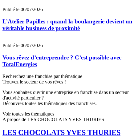
Publié le 06/07/2026
L’Atelier Papilles : quand la boulangerie devient un
véritable business de proximité
Publié le 06/07/2026
Vous rêvez d’entreprendre ? C’est possible avec
TotalEnergies
Recherchez une franchise par thématique
Trouvez le secteur de vos rêves !
Vous souhaitez ouvrir une entreprise en franchise dans un secteur
d'activité particulier ?
Découvrez toutes les thématiques des franchises.
Voir toutes les thématiques
A propos de LES CHOCOLATS YVES THURIES
LES CHOCOLATS YVES THURIES