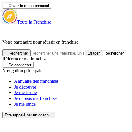
Ouvrir le menu principal
Toute la Franchise
|
Votre partenaire pour réussir en franchise
Rechercher
Effacer
Rechercher
Référencer ma franchise
Se connecter
Navigation principale
Annuaire des franchises
Je découvre
Je me forme
Je choisis ma franchise
Je me lance
Etre rappelé par un coach