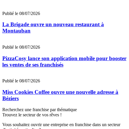
Publié le 08/07/2026
La Brigade ouvre un nouveau restaurant à
Montauban
Publié le 08/07/2026
PizzaCosy lance son application mobile pour booster
les ventes de ses franchisés
Publié le 08/07/2026
Miss Cookies Coffee ouvre une nouvelle adresse à
Béziers
Recherchez une franchise par thématique
Trouvez le secteur de vos rêves !
Vous souhaitez ouvrir une entreprise en franchise dans un secteur