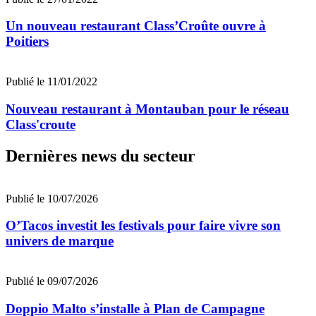
Un nouveau restaurant Class’Croûte ouvre à
Poitiers
Publié le 11/01/2022
Nouveau restaurant à Montauban pour le réseau
Class'croute
Dernières news du secteur
Publié le 10/07/2026
O’Tacos investit les festivals pour faire vivre son
univers de marque
Publié le 09/07/2026
Doppio Malto s’installe à Plan de Campagne