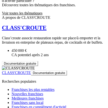
d'activité particulier ?
Découvrez toutes les thématiques des franchises.
Voir toutes les thématiques
A propos de CLASS'CROUTE
CLASS'CROUTE
Class’croute associe restauration rapide sur place/à emporter et la
livraison en entreprise de plateaux-repas, de cocktails et de buffets.
450 000 €
CA potentiel après 2 ans
Documentation gratuite
CLASS'CROUTE
Documentation gratuite
Recherches populaires
Franchises les plus rentables
Nouvelles franchises
Meilleures franchises
Franchises sans local
Franchises en complément d'activité