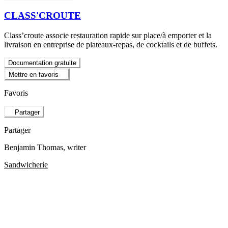
CLASS'CROUTE
Class’croute associe restauration rapide sur place/à emporter et la
livraison en entreprise de plateaux-repas, de cocktails et de buffets.
Documentation gratuite
Mettre en favoris
Favoris
Partager
Partager
Benjamin Thomas
, writer
Sandwicherie