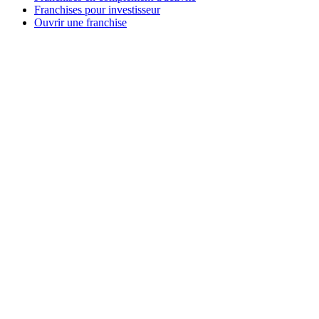
Franchises pour investisseur
Ouvrir une franchise