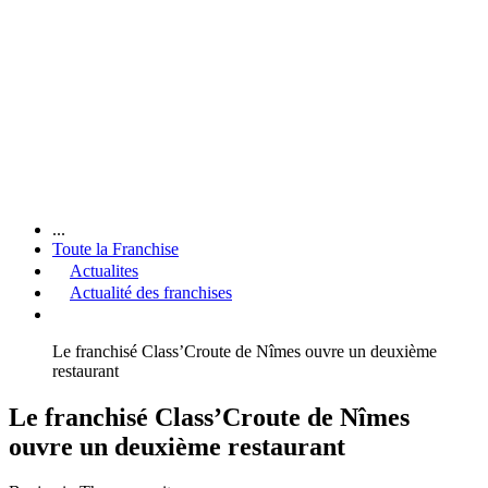
...
Toute la Franchise
Actualites
Actualité des franchises
Le franchisé Class’Croute de Nîmes ouvre un deuxième
restaurant
Le franchisé Class’Croute de Nîmes
ouvre un deuxième restaurant