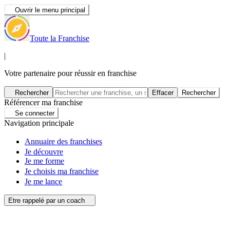
Ouvrir le menu principal
Toute la Franchise
|
Votre partenaire pour réussir en franchise
Rechercher
Effacer
Rechercher
Référencer ma franchise
Se connecter
Navigation principale
Annuaire des franchises
Je découvre
Je me forme
Je choisis ma franchise
Je me lance
Etre rappelé par un coach