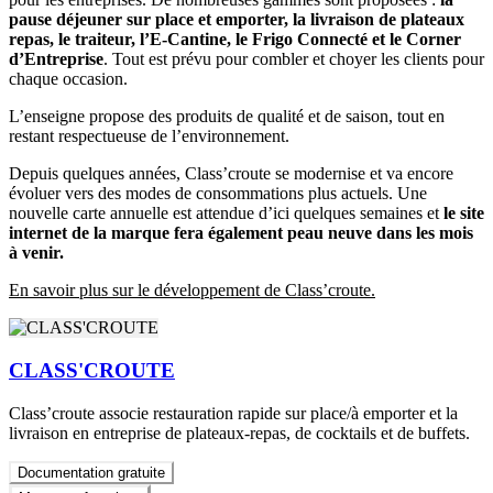
pause déjeuner sur place et emporter, la livraison de plateaux
repas, le traiteur, l’E-Cantine, le Frigo Connecté et le Corner
d’Entreprise
. Tout est prévu pour combler et choyer les clients pour
chaque occasion.
L’enseigne propose des produits de qualité et de saison, tout en
restant respectueuse de l’environnement.
Depuis quelques années, Class’croute se modernise et va encore
évoluer vers des modes de consommations plus actuels. Une
nouvelle carte annuelle est attendue d’ici quelques semaines et
le site
internet de la marque fera également peau neuve dans les mois
à venir.
En savoir plus sur le développement de Class’croute.
CLASS'CROUTE
Class’croute associe restauration rapide sur place/à emporter et la
livraison en entreprise de plateaux-repas, de cocktails et de buffets.
Documentation gratuite