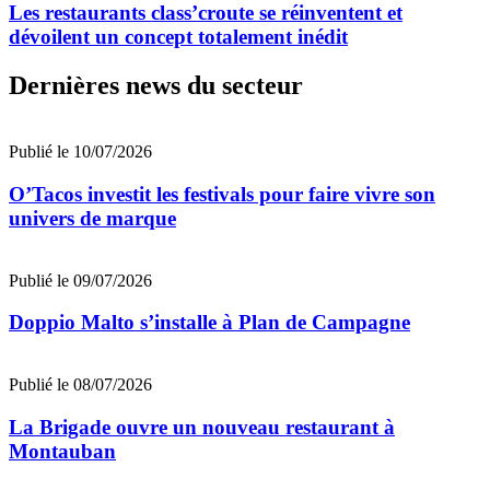
Les restaurants class’croute se réinventent et
dévoilent un concept totalement inédit
Dernières news du secteur
Publié le 10/07/2026
O’Tacos investit les festivals pour faire vivre son
univers de marque
Publié le 09/07/2026
Doppio Malto s’installe à Plan de Campagne
Publié le 08/07/2026
La Brigade ouvre un nouveau restaurant à
Montauban