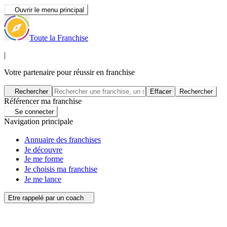
Ouvrir le menu principal
Toute la Franchise
|
Votre partenaire pour réussir en franchise
Rechercher
Effacer
Rechercher
Référencer ma franchise
Se connecter
Navigation principale
Annuaire des franchises
Je découvre
Je me forme
Je choisis ma franchise
Je me lance
Etre rappelé par un coach