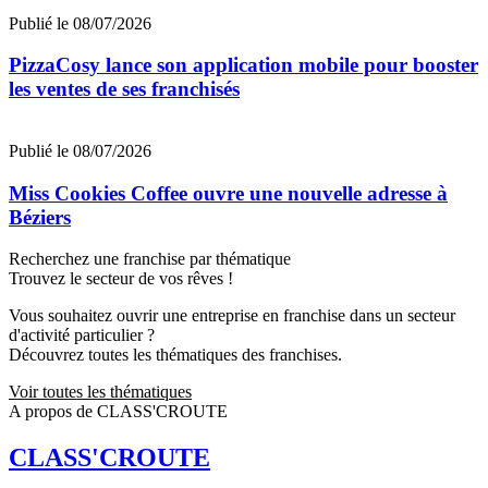
Publié le 08/07/2026
PizzaCosy lance son application mobile pour booster
les ventes de ses franchisés
Publié le 08/07/2026
Miss Cookies Coffee ouvre une nouvelle adresse à
Béziers
Recherchez une franchise par thématique
Trouvez le secteur de vos rêves !
Vous souhaitez ouvrir une entreprise en franchise dans un secteur
d'activité particulier ?
Découvrez toutes les thématiques des franchises.
Voir toutes les thématiques
A propos de CLASS'CROUTE
CLASS'CROUTE