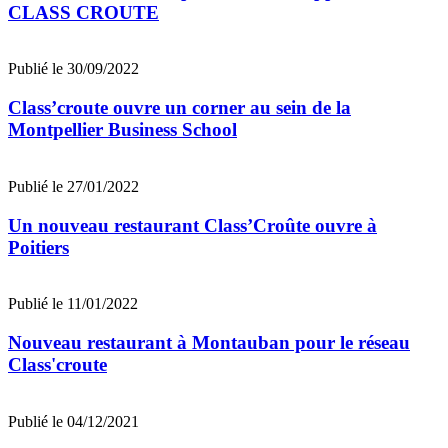
CLASS CROUTE
Publié le 30/09/2022
Class’croute ouvre un corner au sein de la
Montpellier Business School
Publié le 27/01/2022
Un nouveau restaurant Class’Croûte ouvre à
Poitiers
Publié le 11/01/2022
Nouveau restaurant à Montauban pour le réseau
Class'croute
Publié le 04/12/2021