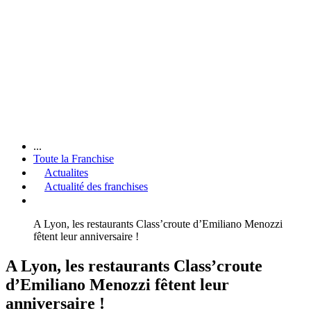
...
Toute la Franchise
Actualites
Actualité des franchises
A Lyon, les restaurants Class’croute d’Emiliano Menozzi
fêtent leur anniversaire !
A Lyon, les restaurants Class’croute
d’Emiliano Menozzi fêtent leur
anniversaire !