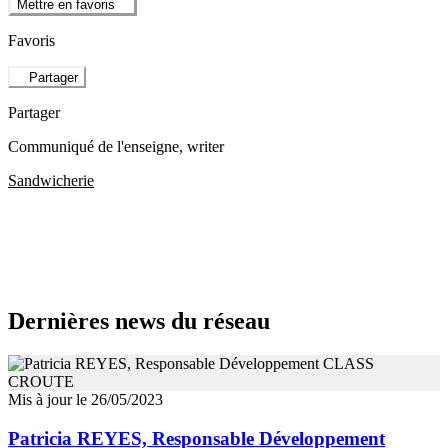
Mettre en favoris
Favoris
Partager
Partager
Communiqué de l'enseigne
, writer
Sandwicherie
Dernières news du réseau
Mis à jour le 26/05/2023
Patricia REYES, Responsable Développement