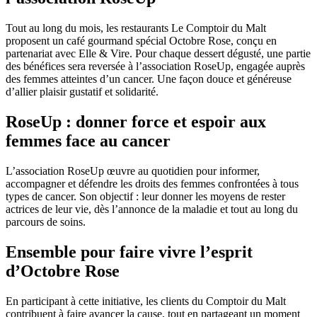
Tout au long du mois, les restaurants Le Comptoir du Malt
proposent un café gourmand spécial Octobre Rose, conçu en
partenariat avec Elle & Vire. Pour chaque dessert dégusté, une partie
des bénéfices sera reversée à l’association RoseUp, engagée auprès
des femmes atteintes d’un cancer. Une façon douce et généreuse
d’allier plaisir gustatif et solidarité.
RoseUp : donner force et espoir aux
femmes face au cancer
L’association RoseUp œuvre au quotidien pour informer,
accompagner et défendre les droits des femmes confrontées à tous
types de cancer. Son objectif : leur donner les moyens de rester
actrices de leur vie, dès l’annonce de la maladie et tout au long du
parcours de soins.
Ensemble pour faire vivre l’esprit
d’Octobre Rose
En participant à cette initiative, les clients du Comptoir du Malt
contribuent à faire avancer la cause, tout en partageant un moment