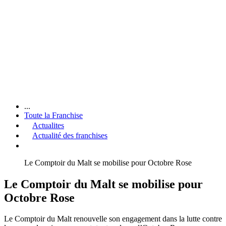
...
Toute la Franchise
Actualites
Actualité des franchises
Le Comptoir du Malt se mobilise pour Octobre Rose
Le Comptoir du Malt se mobilise pour
Octobre Rose
Le Comptoir du Malt renouvelle son engagement dans la lutte contre