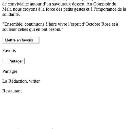
de convivialité autour d’un savoureux dessert. Au Comptoir du
Malt, nous croyons à la force des petits gestes et à l’importance de la
solidarité.
"Ensemble, continuons à faire vivre l’esprit d’Octobre Rose et à
soutenir celles qui en ont besoin."
Mettre en favoris
Favoris
Partager
Partager
La Rédaction
, writer
Restaurant