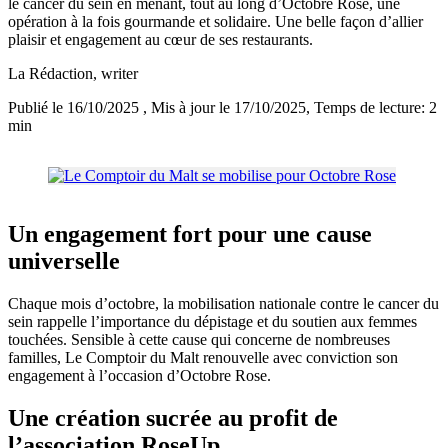
le cancer du sein en menant, tout au long d’Octobre Rose, une
opération à la fois gourmande et solidaire. Une belle façon d’allier
plaisir et engagement au cœur de ses restaurants.
La Rédaction
, writer
Publié le 16/10/2025
, Mis à jour le 17/10/2025
, Temps de lecture: 2
min
Un engagement fort pour une cause
universelle
Chaque mois d’octobre, la mobilisation nationale contre le cancer du
sein rappelle l’importance du dépistage et du soutien aux femmes
touchées. Sensible à cette cause qui concerne de nombreuses
familles, Le Comptoir du Malt renouvelle avec conviction son
engagement à l’occasion d’Octobre Rose.
Une création sucrée au profit de
l’association RoseUp