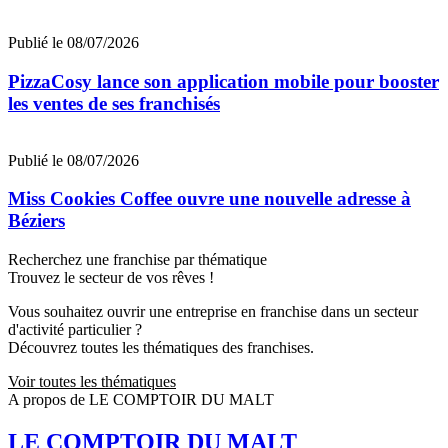
Publié le 08/07/2026
PizzaCosy lance son application mobile pour booster
les ventes de ses franchisés
Publié le 08/07/2026
Miss Cookies Coffee ouvre une nouvelle adresse à
Béziers
Recherchez une franchise par thématique
Trouvez le secteur de vos rêves !
Vous souhaitez ouvrir une entreprise en franchise dans un secteur
d'activité particulier ?
Découvrez toutes les thématiques des franchises.
Voir toutes les thématiques
A propos de LE COMPTOIR DU MALT
LE COMPTOIR DU MALT