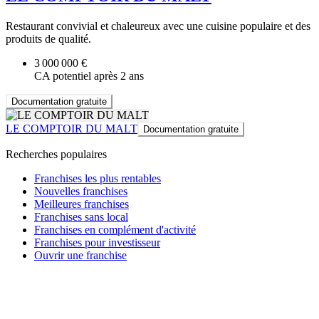
Restaurant convivial et chaleureux avec une cuisine populaire et des
produits de qualité.
3 000 000 €
CA potentiel après 2 ans
Documentation gratuite
LE COMPTOIR DU MALT
Documentation gratuite
Recherches populaires
Franchises les plus rentables
Nouvelles franchises
Meilleures franchises
Franchises sans local
Franchises en complément d'activité
Franchises pour investisseur
Ouvrir une franchise