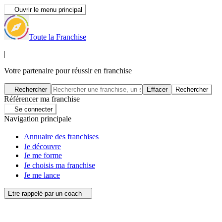
Ouvrir le menu principal
Toute la Franchise
|
Votre partenaire pour réussir en franchise
Rechercher
Effacer
Rechercher
Référencer ma franchise
Se connecter
Navigation principale
Annuaire des franchises
Je découvre
Je me forme
Je choisis ma franchise
Je me lance
Etre rappelé par un coach