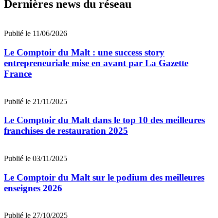
Dernières news du réseau
Publié le 11/06/2026
Le Comptoir du Malt : une success story
entrepreneuriale mise en avant par La Gazette
France
Publié le 21/11/2025
Le Comptoir du Malt dans le top 10 des meilleures
franchises de restauration 2025
Publié le 03/11/2025
Le Comptoir du Malt sur le podium des meilleures
enseignes 2026
Publié le 27/10/2025