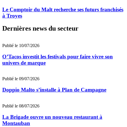
Le Comptoir du Malt recherche ses futurs franchisés
à Troyes
Dernières news du secteur
Publié le 10/07/2026
O’Tacos investit les festivals pour faire vivre son
univers de marque
Publié le 09/07/2026
Doppio Malto s’installe à Plan de Campagne
Publié le 08/07/2026
La Brigade ouvre un nouveau restaurant à
Montauban