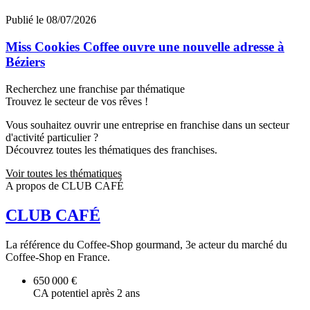
Publié le 08/07/2026
Miss Cookies Coffee ouvre une nouvelle adresse à
Béziers
Recherchez une franchise par thématique
Trouvez le secteur de vos rêves !
Vous souhaitez ouvrir une entreprise en franchise dans un secteur
d'activité particulier ?
Découvrez toutes les thématiques des franchises.
Voir toutes les thématiques
A propos de CLUB CAFÉ
CLUB CAFÉ
La référence du Coffee-Shop gourmand, 3e acteur du marché du
Coffee-Shop en France.
650 000 €
CA potentiel après 2 ans