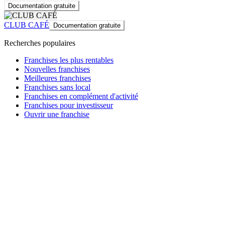
Documentation gratuite
CLUB CAFÉ
Documentation gratuite
Recherches populaires
Franchises les plus rentables
Nouvelles franchises
Meilleures franchises
Franchises sans local
Franchises en complément d'activité
Franchises pour investisseur
Ouvrir une franchise