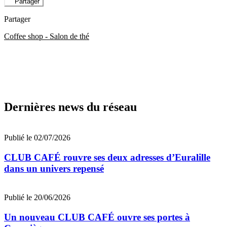
Partager
Partager
Coffee shop - Salon de thé
Dernières news du réseau
Publié le 02/07/2026
CLUB CAFÉ rouvre ses deux adresses d’Euralille
dans un univers repensé
Publié le 20/06/2026
Un nouveau CLUB CAFÉ ouvre ses portes à