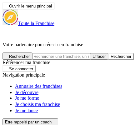
Ouvrir le menu principal
Toute la Franchise
|
Votre partenaire pour réussir en franchise
Rechercher
Effacer
Rechercher
Référencer ma franchise
Se connecter
Navigation principale
Annuaire des franchises
Je découvre
Je me forme
Je choisis ma franchise
Je me lance
Etre rappelé par un coach