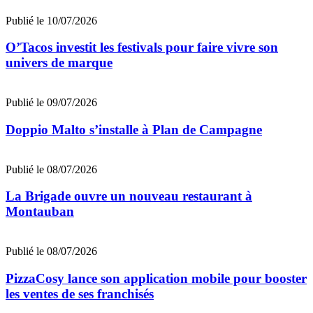
Publié le 10/07/2026
O’Tacos investit les festivals pour faire vivre son
univers de marque
Publié le 09/07/2026
Doppio Malto s’installe à Plan de Campagne
Publié le 08/07/2026
La Brigade ouvre un nouveau restaurant à
Montauban
Publié le 08/07/2026
PizzaCosy lance son application mobile pour booster
les ventes de ses franchisés