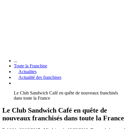
...
Toute la Franchise
Actualites
Actualité des franchises
Le Club Sandwich Café en quête de nouveaux franchisés
dans toute la France
Le Club Sandwich Café en quête de
nouveaux franchisés dans toute la France