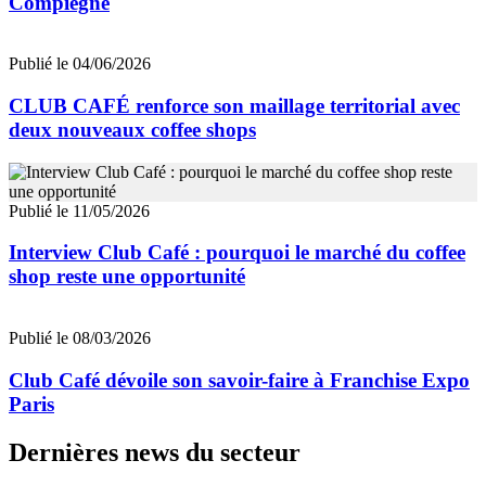
Compiègne
Publié le 04/06/2026
CLUB CAFÉ renforce son maillage territorial avec
deux nouveaux coffee shops
Publié le 11/05/2026
Interview Club Café : pourquoi le marché du coffee
shop reste une opportunité
Publié le 08/03/2026
Club Café dévoile son savoir-faire à Franchise Expo
Paris
Dernières news du secteur