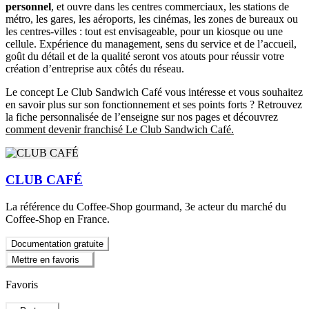
personnel
, et ouvre dans les centres commerciaux, les stations de
métro, les gares, les aéroports, les cinémas, les zones de bureaux ou
les centres-villes : tout est envisageable, pour un kiosque ou une
cellule. Expérience du management, sens du service et de l’accueil,
goût du détail et de la qualité seront vos atouts pour réussir votre
création d’entreprise aux côtés du réseau.
Le concept Le Club Sandwich Café vous intéresse et vous souhaitez
en savoir plus sur son fonctionnement et ses points forts ? Retrouvez
la fiche personnalisée de l’enseigne sur nos pages et découvrez
comment devenir franchisé Le Club Sandwich Café.
CLUB CAFÉ
La référence du Coffee-Shop gourmand, 3e acteur du marché du
Coffee-Shop en France.
Documentation gratuite
Mettre en favoris
Favoris