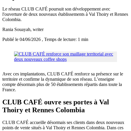
Le réseau CLUB CAFÉ poursuit son développement avec
l'ouverture de deux nouveaux établissements à Val Thoiry et Rennes
Colombia.
Rania Souayah
, writer
Publié le 04/06/2026
, Temps de lecture: 1 min
Avec ces implantations, CLUB CAFÉ renforce sa présence sur le
territoire et confirme la dynamique de son réseau. L’enseigne
compte désormais plus de 50 établissements répartis dans toute la
France.
CLUB CAFÉ ouvre ses portes à Val
Thoiry et Rennes Colombia
CLUB CAFÉ accueille désormais ses clients dans deux nouveaux
points de vente situés à Val Thoiry et Rennes Colombia. Dans ces