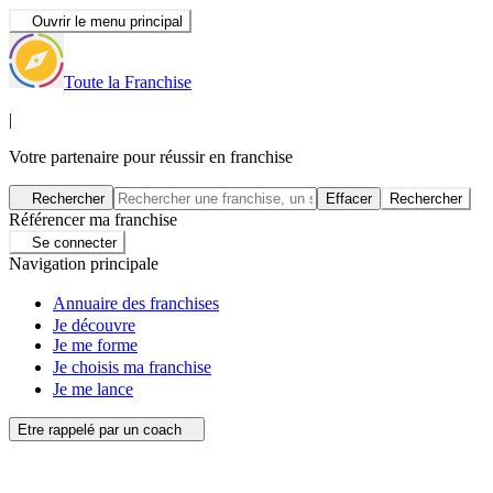
Ouvrir le menu principal
Toute la Franchise
|
Votre partenaire pour réussir en franchise
Rechercher
Effacer
Rechercher
Référencer ma franchise
Se connecter
Navigation principale
Annuaire des franchises
Je découvre
Je me forme
Je choisis ma franchise
Je me lance
Etre rappelé par un coach