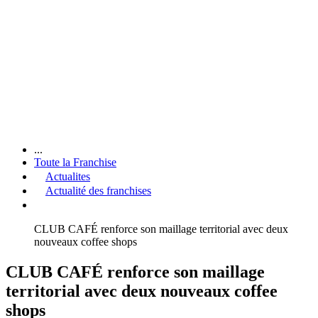
...
Toute la Franchise
Actualites
Actualité des franchises
CLUB CAFÉ renforce son maillage territorial avec deux
nouveaux coffee shops
CLUB CAFÉ renforce son maillage
territorial avec deux nouveaux coffee
shops