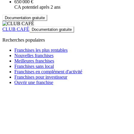
650 000 €
CA potentiel après 2 ans
Documentation gratuite
CLUB CAFÉ
Documentation gratuite
Recherches populaires
Franchises les plus rentables
Nouvelles franchises
Meilleures franchises
Franchises sans local
Franchises en complément d'activité
Franchises pour investisseur
Ouvrir une franchise