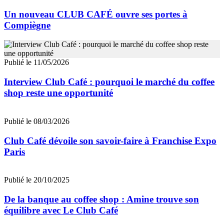
Un nouveau CLUB CAFÉ ouvre ses portes à
Compiègne
Publié le 11/05/2026
Interview Club Café : pourquoi le marché du coffee
shop reste une opportunité
Publié le 08/03/2026
Club Café dévoile son savoir-faire à Franchise Expo
Paris
Publié le 20/10/2025
De la banque au coffee shop : Amine trouve son
équilibre avec Le Club Café