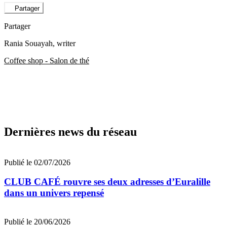
Partager
Partager
Rania Souayah
, writer
Coffee shop - Salon de thé
Dernières news du réseau
Publié le 02/07/2026
CLUB CAFÉ rouvre ses deux adresses d’Euralille
dans un univers repensé
Publié le 20/06/2026