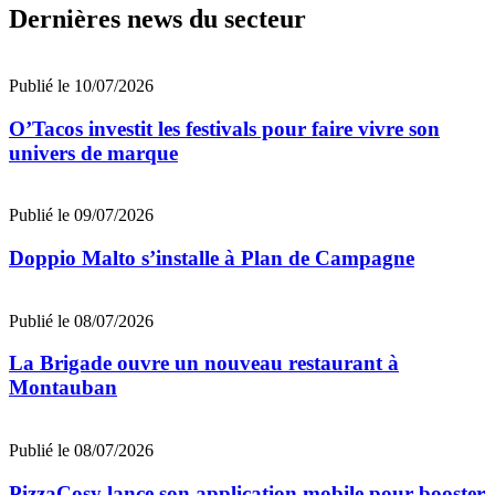
Dernières news du secteur
Publié le 10/07/2026
O’Tacos investit les festivals pour faire vivre son
univers de marque
Publié le 09/07/2026
Doppio Malto s’installe à Plan de Campagne
Publié le 08/07/2026
La Brigade ouvre un nouveau restaurant à
Montauban
Publié le 08/07/2026
PizzaCosy lance son application mobile pour booster