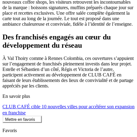
nouveaux coffee shops, les visiteurs retrouvent les incontournables
de la marque : boissons signatures, muffins préparés chaque jour sur
place et recettes exclusives. Une offre salée complète également la
carte tout au long de la journée. Le tout est proposé dans une
ambiance chaleureuse et conviviale, fidèle à l’identité de l’enseigne.
Des franchisés engagés au cœur du
développement du réseau
À Val Thoiry comme à Rennes Colombia, ces ouvertures s’appuient
sur l’engagement de franchisés pleinement investis dans leur projet.
Estelle et Sébastien d’un côté, Régis et Victoria de l’autre,
participent activement au développement de CLUB CAFÉ en
faisant de leurs établissements des lieux de convivialité et de partage
appréciés par les clients.
En savoir plus
CLUB CAFÉ cible 10 nouvelles villes pour accélérer son expansion
en franchise
Mettre en favoris
Favoris