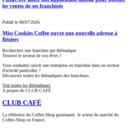
les ventes de ses franchisés
Publié le 08/07/2026
Miss Cookies Coffee ouvre une nouvelle adresse à
Béziers
Recherchez une franchise par thématique
Trouvez le secteur de vos rêves !
Vous souhaitez ouvrir une entreprise en franchise dans un secteur
d'activité particulier ?
Découvrez toutes les thématiques des franchises.
Voir toutes les thématiques
A propos de CLUB CAFÉ
CLUB CAFÉ
La référence du Coffee-Shop gourmand, 3e acteur du marché du
Coffee-Shop en France.