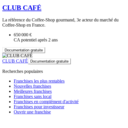
CLUB CAFÉ
La référence du Coffee-Shop gourmand, 3e acteur du marché du
Coffee-Shop en France.
650 000 €
CA potentiel après 2 ans
Documentation gratuite
CLUB CAFÉ
Documentation gratuite
Recherches populaires
Franchises les plus rentables
Nouvelles franchises
Meilleures franchises
Franchises sans local
Franchises en complément d'activité
Franchises pour investisseur
Ouvrir une franchise