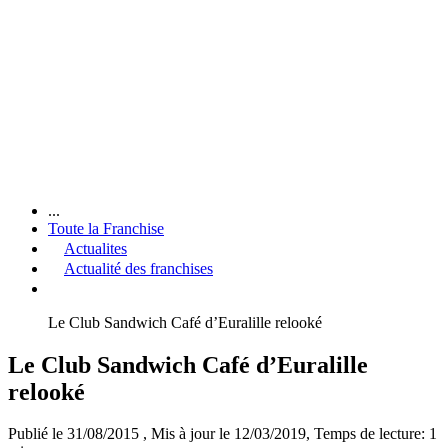
...
Toute la Franchise
Actualites
Actualité des franchises
Le Club Sandwich Café d’Euralille relooké
Le Club Sandwich Café d’Euralille
relooké
Publié le 31/08/2015
, Mis à jour le 12/03/2019
, Temps de lecture: 1