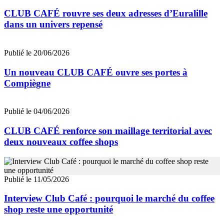
CLUB CAFÉ rouvre ses deux adresses d’Euralille
dans un univers repensé
Publié le 20/06/2026
Un nouveau CLUB CAFÉ ouvre ses portes à
Compiègne
Publié le 04/06/2026
CLUB CAFÉ renforce son maillage territorial avec
deux nouveaux coffee shops
Publié le 11/05/2026
Interview Club Café : pourquoi le marché du coffee
shop reste une opportunité