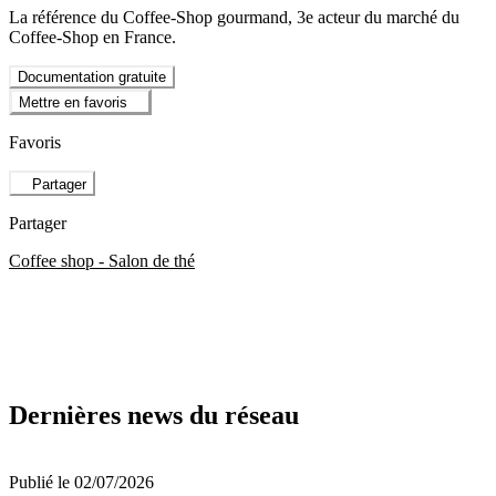
La référence du Coffee-Shop gourmand, 3e acteur du marché du
Coffee-Shop en France.
Documentation gratuite
Mettre en favoris
Favoris
Partager
Partager
Coffee shop - Salon de thé
Dernières news du réseau
Publié le 02/07/2026