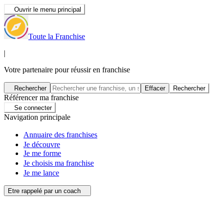
Ouvrir le menu principal
Toute la Franchise
|
Votre partenaire pour réussir en franchise
Rechercher
Effacer
Rechercher
Référencer ma franchise
Se connecter
Navigation principale
Annuaire des franchises
Je découvre
Je me forme
Je choisis ma franchise
Je me lance
Etre rappelé par un coach