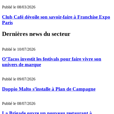
Publié le 08/03/2026
Club Café dévoile son savoir-faire à Franchise Expo
Paris
Dernières news du secteur
Publié le 10/07/2026
O’Tacos investit les festivals pour faire vivre son
univers de marque
Publié le 09/07/2026
Doppio Malto s’installe à Plan de Campagne
Publié le 08/07/2026
La Brigade ouvre un nouveau restaurant à