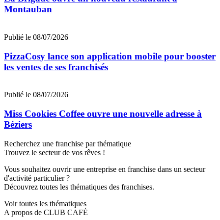
Montauban
Publié le 08/07/2026
PizzaCosy lance son application mobile pour booster
les ventes de ses franchisés
Publié le 08/07/2026
Miss Cookies Coffee ouvre une nouvelle adresse à
Béziers
Recherchez une franchise par thématique
Trouvez le secteur de vos rêves !
Vous souhaitez ouvrir une entreprise en franchise dans un secteur
d'activité particulier ?
Découvrez toutes les thématiques des franchises.
Voir toutes les thématiques
A propos de CLUB CAFÉ