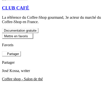
CLUB CAFÉ
La référence du Coffee-Shop gourmand, 3e acteur du marché du
Coffee-Shop en France.
Documentation gratuite
Mettre en favoris
Favoris
Partager
Partager
José Kossa
, writer
Coffee shop - Salon de thé