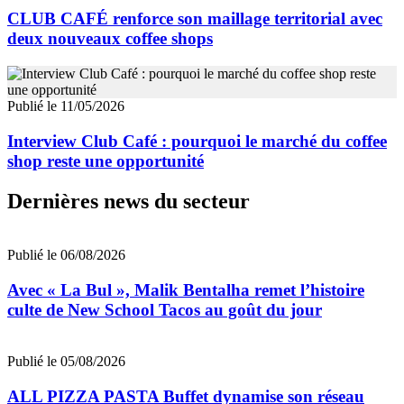
CLUB CAFÉ renforce son maillage territorial avec
deux nouveaux coffee shops
Publié le 11/05/2026
Interview Club Café : pourquoi le marché du coffee
shop reste une opportunité
Dernières news du secteur
Publié le 06/08/2026
Avec « La Bul », Malik Bentalha remet l’histoire
culte de New School Tacos au goût du jour
Publié le 05/08/2026
ALL PIZZA PASTA Buffet dynamise son réseau