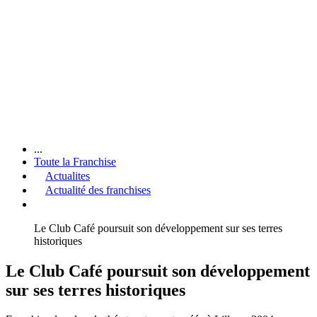
...
Toute la Franchise
Actualites
Actualité des franchises
Le Club Café poursuit son développement sur ses terres
historiques
Le Club Café poursuit son développement
sur ses terres historiques