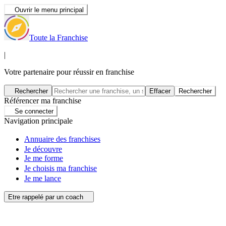
Ouvrir le menu principal
Toute la Franchise
|
Votre partenaire pour réussir en franchise
Rechercher
Effacer
Rechercher
Référencer ma franchise
Se connecter
Navigation principale
Annuaire des franchises
Je découvre
Je me forme
Je choisis ma franchise
Je me lance
Etre rappelé par un coach