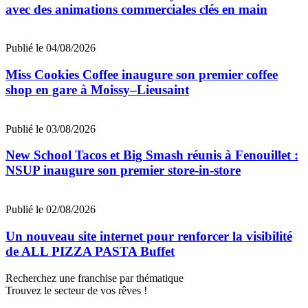
avec des animations commerciales clés en main
Publié le 04/08/2026
Miss Cookies Coffee inaugure son premier coffee
shop en gare à Moissy–Lieusaint
Publié le 03/08/2026
New School Tacos et Big Smash réunis à Fenouillet :
NSUP inaugure son premier store-in-store
Publié le 02/08/2026
Un nouveau site internet pour renforcer la visibilité
de ALL PIZZA PASTA Buffet
Recherchez une franchise par thématique
Trouvez le secteur de vos rêves !