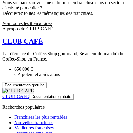
Vous souhaitez ouvrir une entreprise en franchise dans un secteur
d'activité particulier ?
Découvrez toutes les thématiques des franchises.
Voir toutes les thématiques
A propos de CLUB CAFÉ
CLUB CAFÉ
La référence du Coffee-Shop gourmand, 3e acteur du marché du
Coffee-Shop en France.
650 000 €
CA potentiel après 2 ans
Documentation gratuite
CLUB CAFÉ
Documentation gratuite
Recherches populaires
Franchises les plus rentables
Nouvelles franchises
Meilleures franchises