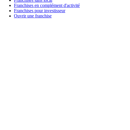
Franchises sans local
Franchises en complément d'activité
Franchises pour investisseur
Ouvrir une franchise