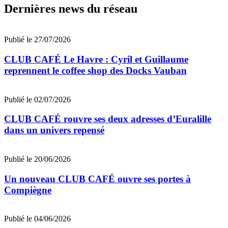
Dernières news du réseau
Publié le 27/07/2026
CLUB CAFÉ Le Havre : Cyril et Guillaume
reprennent le coffee shop des Docks Vauban
Publié le 02/07/2026
CLUB CAFÉ rouvre ses deux adresses d’Euralille
dans un univers repensé
Publié le 20/06/2026
Un nouveau CLUB CAFÉ ouvre ses portes à
Compiègne
Publié le 04/06/2026