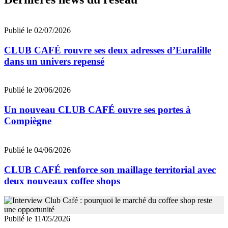
Publié le 02/07/2026
CLUB CAFÉ rouvre ses deux adresses d’Euralille
dans un univers repensé
Publié le 20/06/2026
Un nouveau CLUB CAFÉ ouvre ses portes à
Compiègne
Publié le 04/06/2026
CLUB CAFÉ renforce son maillage territorial avec
deux nouveaux coffee shops
Publié le 11/05/2026