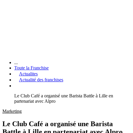
...
Toute la Franchise
Actualites
Actualité des franchises
Le Club Café a organisé une Barista Battle à Lille en
partenariat avec Alpro
Marketing
Le Club Café a organisé une Barista
Battle à Lille en partenariat avec Alpro