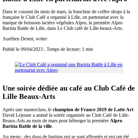
Dans le courant du mois de mars, la franchise de coffee shops à la
française le Club Café a organisé à Lille, en partenariat avec la
marque de boissons lactées végétales Alpro, la première Alpro
Barista Battle de Lille, dans Le Club café de Lille-beaux-Arts.
Aurélien Desert
, writer
Publié le 09/04/2023
, Temps de lecture: 1 min
Une soirée dédiée au café au Club Café de
Lille Beaux-Arts
Après une masterclass, le
champion de France 2019 de Latte Art
David Lejeune a animé la soirée organisée au Club Café de Lille-
Beaux-Arts au mois de mars pour héberger la première
Alpro
Barista Battle de la ville
.
Au menu : des duos de baristas qui se sont affrontés et qui ont été