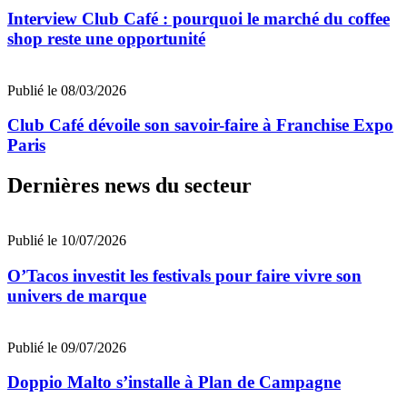
Interview Club Café : pourquoi le marché du coffee
shop reste une opportunité
Publié le 08/03/2026
Club Café dévoile son savoir-faire à Franchise Expo
Paris
Dernières news du secteur
Publié le 10/07/2026
O’Tacos investit les festivals pour faire vivre son
univers de marque
Publié le 09/07/2026
Doppio Malto s’installe à Plan de Campagne