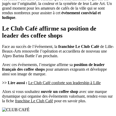
jugés sur l’originalité, la couleur et la symétrie de leur Latte Art. Un
grand moment pour les amateurs de cafés de la ville qui se sont
rendus nombreux pour assister à cet
événement convivial et
ludique
.
Le Club Café affirme sa position de
leader des coffee shops
Face au succès de l’événement, la
franchise Le Club Café
de Lille-
Beaux-Arts renouvelle l’opération et accueillera de nouveau une
Alpro Barista Battle l’an prochain.
Avec ces événements, l’enseigne affirme sa
position de leader
français des coffee shops
pour amateurs exigeants et développe
ainsi son image de marque.
>> Lire aussi :
Le Club Café conforte son leadership à Lille
Alors si vous souhaitez
ouvrir un coffee shop
avec une marque
dynamique qui organise des événements valorisant, rendez-vous sur
la fiche
franchise Le Club Café
pour en savoir plus.