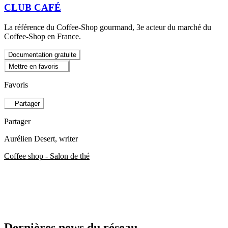
CLUB CAFÉ
La référence du Coffee-Shop gourmand, 3e acteur du marché du
Coffee-Shop en France.
Documentation gratuite
Mettre en favoris
Favoris
Partager
Partager
Aurélien Desert
, writer
Coffee shop - Salon de thé
Dernières news du réseau