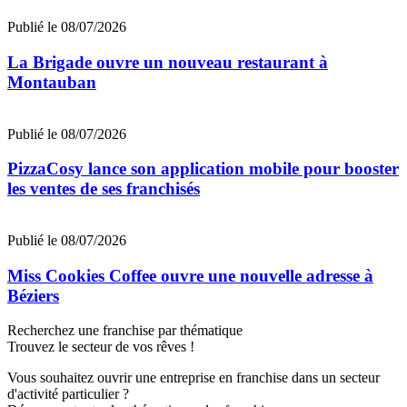
Publié le 08/07/2026
La Brigade ouvre un nouveau restaurant à
Montauban
Publié le 08/07/2026
PizzaCosy lance son application mobile pour booster
les ventes de ses franchisés
Publié le 08/07/2026
Miss Cookies Coffee ouvre une nouvelle adresse à
Béziers
Recherchez une franchise par thématique
Trouvez le secteur de vos rêves !
Vous souhaitez ouvrir une entreprise en franchise dans un secteur
d'activité particulier ?