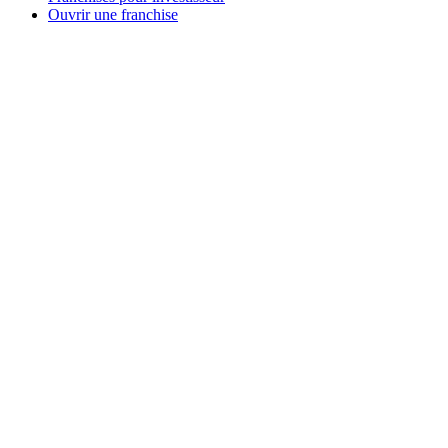
Ouvrir une franchise