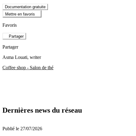
Documentation gratuite
Mettre en favoris
Favoris
Partager
Partager
Asma Louati
, writer
Coffee shop - Salon de thé
Dernières news du réseau
Publié le 27/07/2026