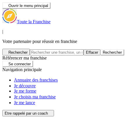
Ouvrir le menu principal
Toute la Franchise
|
Votre partenaire pour réussir en franchise
Rechercher
Effacer
Rechercher
Référencer ma franchise
Se connecter
Navigation principale
Annuaire des franchises
Je découvre
Je me forme
Je choisis ma franchise
Je me lance
Etre rappelé par un coach