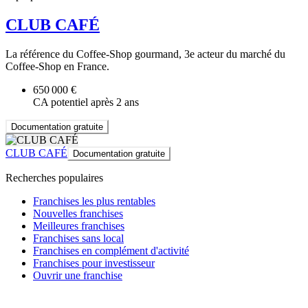
CLUB CAFÉ
La référence du Coffee-Shop gourmand, 3e acteur du marché du
Coffee-Shop en France.
650 000 €
CA potentiel après 2 ans
Documentation gratuite
CLUB CAFÉ
Documentation gratuite
Recherches populaires
Franchises les plus rentables
Nouvelles franchises
Meilleures franchises
Franchises sans local
Franchises en complément d'activité
Franchises pour investisseur
Ouvrir une franchise