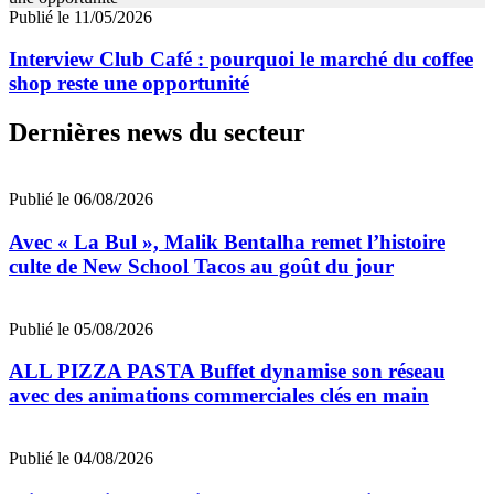
Publié le 11/05/2026
Interview Club Café : pourquoi le marché du coffee
shop reste une opportunité
Dernières news du secteur
Publié le 06/08/2026
Avec « La Bul », Malik Bentalha remet l’histoire
culte de New School Tacos au goût du jour
Publié le 05/08/2026
ALL PIZZA PASTA Buffet dynamise son réseau
avec des animations commerciales clés en main
Publié le 04/08/2026