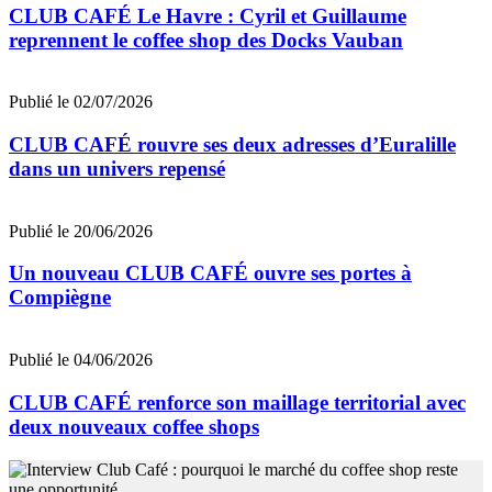
CLUB CAFÉ Le Havre : Cyril et Guillaume
reprennent le coffee shop des Docks Vauban
Publié le 02/07/2026
CLUB CAFÉ rouvre ses deux adresses d’Euralille
dans un univers repensé
Publié le 20/06/2026
Un nouveau CLUB CAFÉ ouvre ses portes à
Compiègne
Publié le 04/06/2026
CLUB CAFÉ renforce son maillage territorial avec
deux nouveaux coffee shops