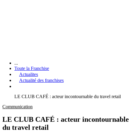
...
Toute la Franchise
Actualites
Actualité des franchises
LE CLUB CAFÉ : acteur incontournable du travel retail
Communication
LE CLUB CAFÉ : acteur incontournable
du travel retail