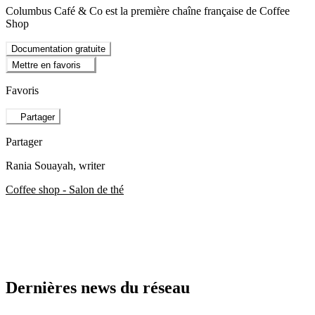
Columbus Café & Co est la première chaîne française de Coffee
Shop
Documentation gratuite
Mettre en favoris
Favoris
Partager
Partager
Rania Souayah
, writer
Coffee shop - Salon de thé
Dernières news du réseau