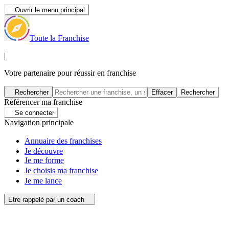
Ouvrir le menu principal
Toute la Franchise
|
Votre partenaire pour réussir en franchise
Rechercher
Effacer
Rechercher
Référencer ma franchise
Se connecter
Navigation principale
Annuaire des franchises
Je découvre
Je me forme
Je choisis ma franchise
Je me lance
Etre rappelé par un coach