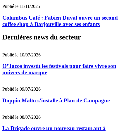
Publié le 11/11/2025
Columbus Café : Fabien Duval ouvre un second
coffee shop à Barjouville avec ses enfants
Dernières news du secteur
Publié le 10/07/2026
O’Tacos investit les festivals pour faire vivre son
univers de marque
Publié le 09/07/2026
Doppio Malto s’installe à Plan de Campagne
Publié le 08/07/2026
La Brigade ouvre un nouveau restaurant à