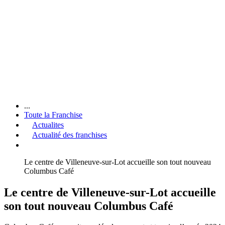
...
Toute la Franchise
Actualites
Actualité des franchises
Le centre de Villeneuve-sur-Lot accueille son tout nouveau
Columbus Café
Le centre de Villeneuve-sur-Lot accueille
son tout nouveau Columbus Café