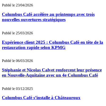
Publié le 23/04/2026
Columbus Café accélère au printemps avec trois
nouvelles ouvertures stratégiques
Publié le 25/03/2026
Expérience client 2025 : Columbus Café en tête de la
restauration rapide selon KPMG
Publié le 06/03/2026
Stéphanie et Nicolas Calvet renforcent leur présence
en Nouvelle-Aquitaine avec un 4e Columbus Café
Publié le 03/12/2025
Columbus Café s’installe à Châteauroux