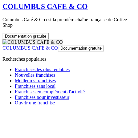
COLUMBUS CAFE & CO
Columbus Café & Co est la première chaîne française de Coffee
Shop
Documentation gratuite
COLUMBUS CAFE & CO
Documentation gratuite
Recherches populaires
Franchises les plus rentables
Nouvelles franchises
Meilleures franchises
Franchises sans local
Franchises en complément d'activité
Franchises pour investisseur
Ouvrir une franchise