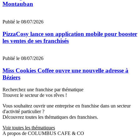
Montauban
Publié le 08/07/2026
PizzaCosy lance son application mobile pour booster
les ventes de ses franchisés
Publié le 08/07/2026
Miss Cookies Coffee ouvre une nouvelle adresse à
Béziers
Recherchez une franchise par thématique
Trouvez le secteur de vos rêves !
Vous souhaitez ouvrir une entreprise en franchise dans un secteur
d'activité particulier ?
Découvrez toutes les thématiques des franchises.
Voir toutes les thématiques
A propos de COLUMBUS CAFE & CO