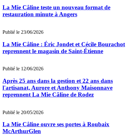
La Mie Câline teste un nouveau format de
restauration minute à Angers
Publié le 23/06/2026
La Mie Câline : Éric Jondet et Cécile Bourachot
reprennent le magasin de Saint-Étienne
Publié le 12/06/2026
Après 25 ans dans la gestion et 22 ans dans
l'artisanat, Aurore et Anthony Maisonnave
reprennent La Mie Câline de Rodez
Publié le 20/05/2026
La Mie Câline ouvre ses portes à Roubaix
McArthurGlen