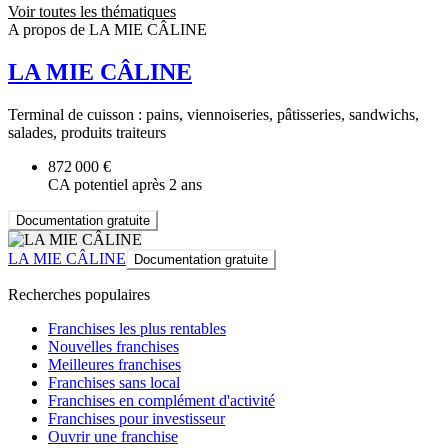
Voir toutes les thématiques
A propos de LA MIE CÂLINE
LA MIE CÂLINE
Terminal de cuisson : pains, viennoiseries, pâtisseries, sandwichs,
salades, produits traiteurs
872 000 €
CA potentiel après 2 ans
Documentation gratuite
LA MIE CÂLINE
Documentation gratuite
Recherches populaires
Franchises les plus rentables
Nouvelles franchises
Meilleures franchises
Franchises sans local
Franchises en complément d'activité
Franchises pour investisseur
Ouvrir une franchise