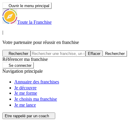
Ouvrir le menu principal
Toute la Franchise
|
Votre partenaire pour réussir en franchise
Rechercher
Effacer
Rechercher
Référencer ma franchise
Se connecter
Navigation principale
Annuaire des franchises
Je découvre
Je me forme
Je choisis ma franchise
Je me lance
Etre rappelé par un coach