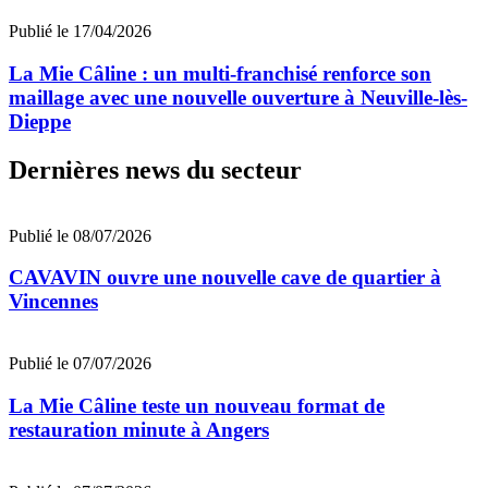
Publié le 17/04/2026
La Mie Câline : un multi-franchisé renforce son
maillage avec une nouvelle ouverture à Neuville-lès-
Dieppe
Dernières news du secteur
Publié le 08/07/2026
CAVAVIN ouvre une nouvelle cave de quartier à
Vincennes
Publié le 07/07/2026
La Mie Câline teste un nouveau format de
restauration minute à Angers