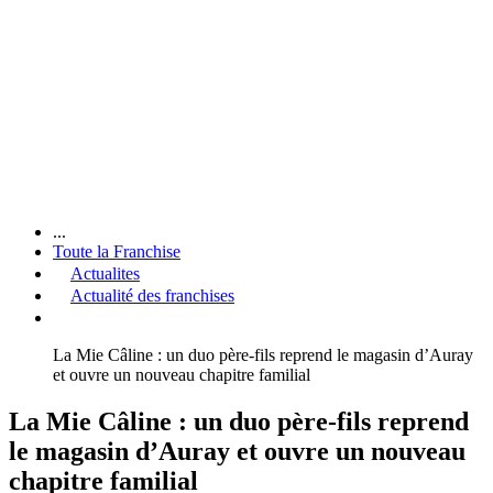
...
Toute la Franchise
Actualites
Actualité des franchises
La Mie Câline : un duo père-fils reprend le magasin d’Auray
et ouvre un nouveau chapitre familial
La Mie Câline : un duo père-fils reprend
le magasin d’Auray et ouvre un nouveau
chapitre familial