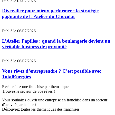
Publié le 07/07/2026
Diversifier pour mieux performer : la stratégie
gagnante de L'Atelier du Chocolat
Publié le 06/07/2026
L’Atelier Papilles : quand la boulangerie devient un
véritable business de proximité
Publié le 06/07/2026
Vous rêvez d’entreprendre ? C’est possible avec
TotalEnergies
Recherchez une franchise par thématique
Trouvez le secteur de vos rêves !
Vous souhaitez ouvrir une entreprise en franchise dans un secteur
d'activité particulier ?
Découvrez toutes les thématiques des franchises.