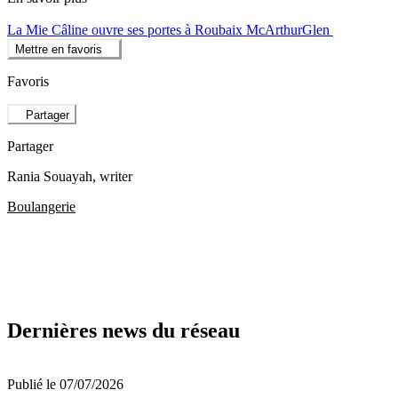
La Mie Câline ouvre ses portes à Roubaix McArthurGlen
Mettre en favoris
Favoris
Partager
Partager
Rania Souayah
, writer
Boulangerie
Dernières news du réseau
Publié le 07/07/2026