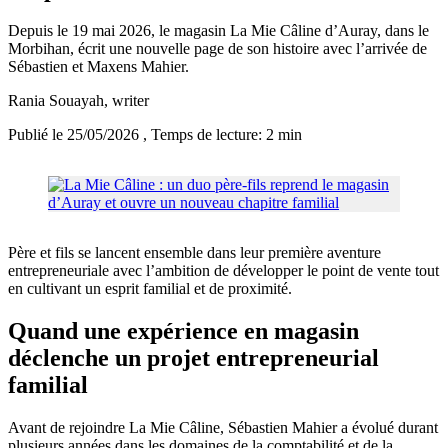
Depuis le 19 mai 2026, le magasin La Mie Câline d’Auray, dans le
Morbihan, écrit une nouvelle page de son histoire avec l’arrivée de
Sébastien et Maxens Mahier.
Rania Souayah
, writer
Publié le 25/05/2026
, Temps de lecture: 2 min
Père et fils se lancent ensemble dans leur première aventure
entrepreneuriale avec l’ambition de développer le point de vente tout
en cultivant un esprit familial et de proximité.
Quand une expérience en magasin
déclenche un projet entrepreneurial
familial
Avant de rejoindre La Mie Câline, Sébastien Mahier a évolué durant
plusieurs années dans les domaines de la comptabilité et de la