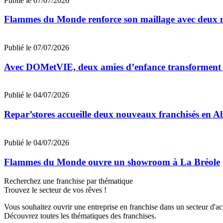
Publié le 07/07/2026
Flammes du Monde renforce son maillage avec deux n
Publié le 07/07/2026
Avec DOMetVIE, deux amies d’enfance transforment leu
Publié le 04/07/2026
Repar’stores accueille deux nouveaux franchisés en Al
Publié le 04/07/2026
Flammes du Monde ouvre un showroom à La Bréole
Recherchez une franchise par thématique
Trouvez le secteur de vos rêves !
Vous souhaitez ouvrir une entreprise en franchise dans un secteur d'acti
Découvrez toutes les thématiques des franchises.