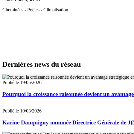
Cheminées - Poêles - Climatisation
Dernières news du réseau
Publié le 19/05/2026
Pourquoi la croissance raisonnée devient un avantage 
Publié le 10/03/2026
Karine Danquigny nommée Directrice Générale de J