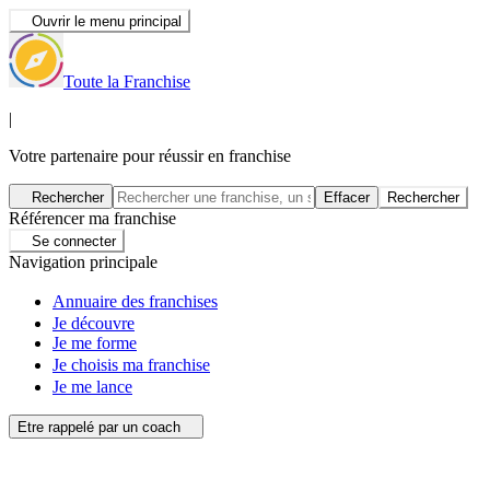
Ouvrir le menu principal
Toute la Franchise
|
Votre partenaire pour réussir en franchise
Rechercher
Effacer
Rechercher
Référencer ma franchise
Se connecter
Navigation principale
Annuaire des franchises
Je découvre
Je me forme
Je choisis ma franchise
Je me lance
Etre rappelé par un coach