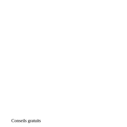
Conseils gratuits