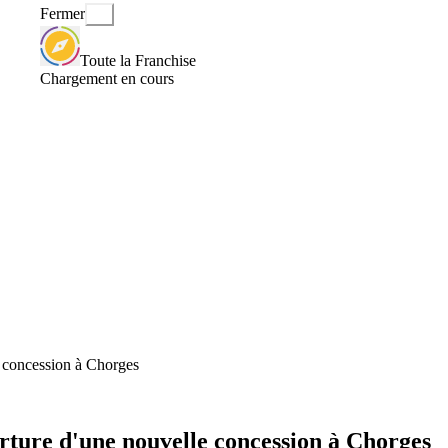
Fermer
Toute la Franchise
Chargement en cours
 concession à Chorges
rture d'une nouvelle concession à Chorges