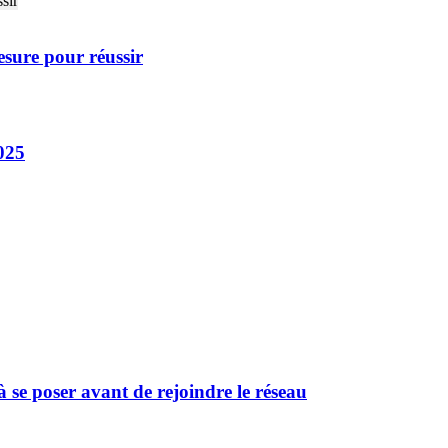
sure pour réussir
025
 se poser avant de rejoindre le réseau