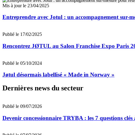
Mis à jour le 23/04/2025
Entreprendre avec Jotul : un accompagnement sur-me
Publié le 17/02/2025
Rencontrez JØTUL au Salon Franchise Expo Paris 2
Publié le 05/10/2024
Jøtul désormais labellisé « Made in Norway »
Dernières news du secteur
Publié le 09/07/2026
Devenir concessionnaire TRYBA : les 7 questions clés à