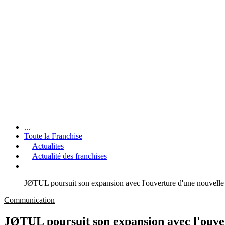
...
Toute la Franchise
Actualites
Actualité des franchises
JØTUL poursuit son expansion avec l'ouverture d'une nouvelle
Communication
JØTUL poursuit son expansion avec l'ouve