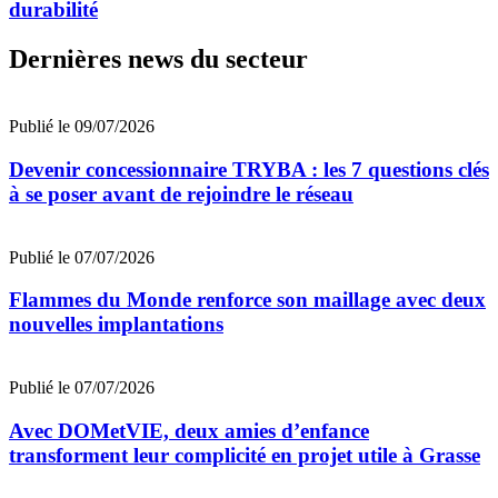
durabilité
Dernières news du secteur
Publié le 09/07/2026
Devenir concessionnaire TRYBA : les 7 questions clés
à se poser avant de rejoindre le réseau
Publié le 07/07/2026
Flammes du Monde renforce son maillage avec deux
nouvelles implantations
Publié le 07/07/2026
Avec DOMetVIE, deux amies d’enfance
transforment leur complicité en projet utile à Grasse