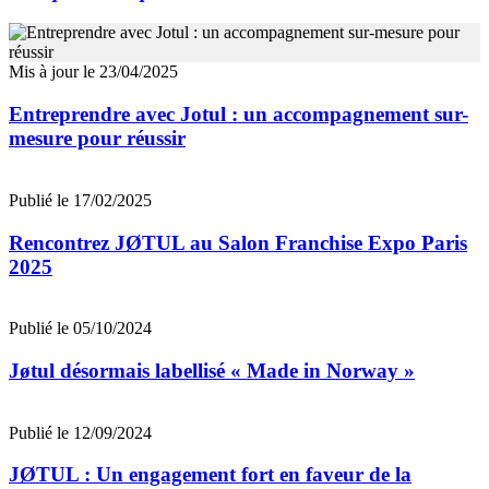
Mis à jour le 23/04/2025
Entreprendre avec Jotul : un accompagnement sur-
mesure pour réussir
Publié le 17/02/2025
Rencontrez JØTUL au Salon Franchise Expo Paris
2025
Publié le 05/10/2024
Jøtul désormais labellisé « Made in Norway »
Publié le 12/09/2024
JØTUL : Un engagement fort en faveur de la