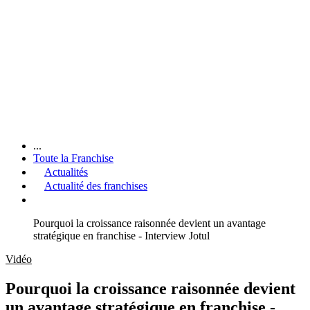
...
Toute la Franchise
Actualités
Actualité des franchises
Pourquoi la croissance raisonnée devient un avantage
stratégique en franchise - Interview Jotul
Vidéo
Pourquoi la croissance raisonnée devient
un avantage stratégique en franchise -