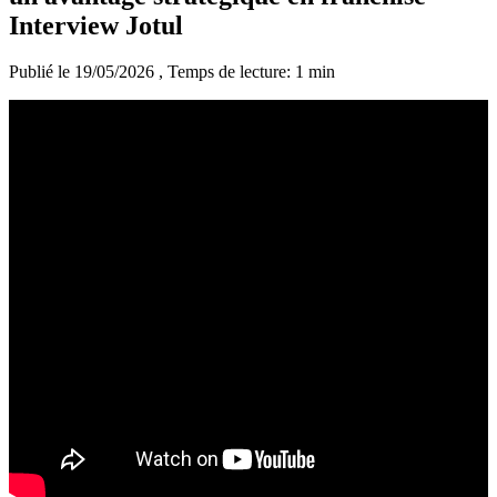
Interview Jotul
Publié le 19/05/2026
, Temps de lecture: 1 min