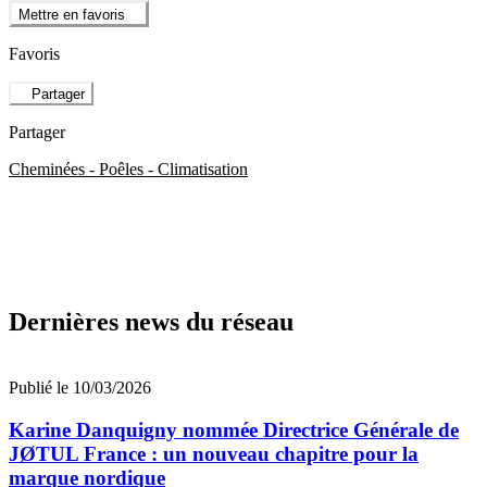
Mettre en favoris
Favoris
Partager
Partager
Cheminées - Poêles - Climatisation
Dernières news du réseau
Publié le 10/03/2026
Karine Danquigny nommée Directrice Générale de
JØTUL France : un nouveau chapitre pour la
marque nordique