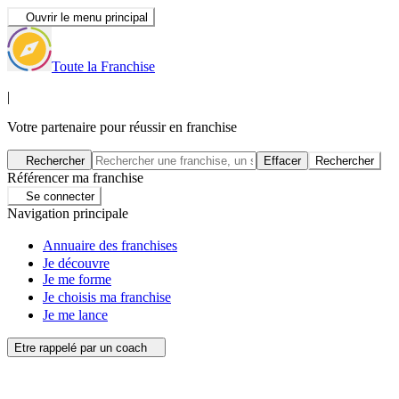
Ouvrir le menu principal
Toute la Franchise
|
Votre partenaire pour réussir en franchise
Rechercher
Effacer
Rechercher
Référencer ma franchise
Se connecter
Navigation principale
Annuaire des franchises
Je découvre
Je me forme
Je choisis ma franchise
Je me lance
Etre rappelé par un coach