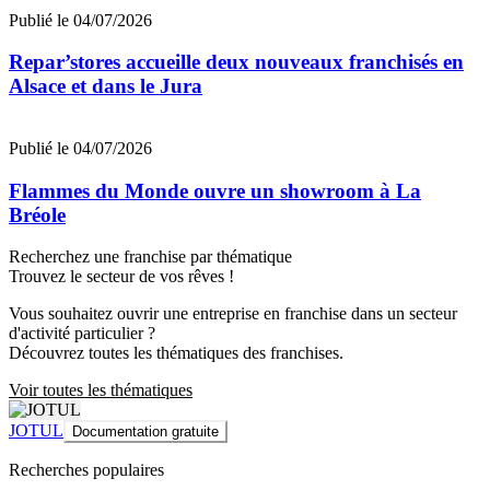
Publié le 04/07/2026
Repar’stores accueille deux nouveaux franchisés en
Alsace et dans le Jura
Publié le 04/07/2026
Flammes du Monde ouvre un showroom à La
Bréole
Recherchez une franchise par thématique
Trouvez le secteur de vos rêves !
Vous souhaitez ouvrir une entreprise en franchise dans un secteur
d'activité particulier ?
Découvrez toutes les thématiques des franchises.
Voir toutes les thématiques
JOTUL
Documentation gratuite
Recherches populaires