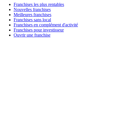
Franchises les plus rentables
Nouvelles franchises
Meilleures franchises
Franchises sans local
Franchises en complément d'activité
Franchises pour investisseur
Ouvrir une franchise