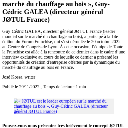
marché du chauffage au bois », Guy-
Cédric GALEA (directeur général
JØTUL France)
Guy-Cédric GALEA, directeur général JØTUL France (leader
mondial sur le marché du chauffage au bois), a participé à la 14e
édition du Forum Franchise, qui s’est déroulée le 20 octobre 2022
au Centre de Congrès de Lyon. À cette occasion, l’équipe de Toute
la Franchise est allée à la rencontre de ce dernier dans le cadre d’une
interview exclusive au cours de laquelle ce dernier a présenté les
opportunités de création d'entreprise offertes par la dynamique du
marché du chauffage au bois en France.
José Kossa
, writer
Publié le 29/11/2022
, Temps de lecture: 1 min
Pouvez-vous nous présenter très brièvement le concept JØTUL