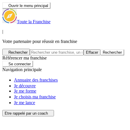
Ouvrir le menu principal
Toute la Franchise
|
Votre partenaire pour réussir en franchise
Rechercher
Effacer
Rechercher
Référencer ma franchise
Se connecter
Navigation principale
Annuaire des franchises
Je découvre
Je me forme
Je choisis ma franchise
Je me lance
Etre rappelé par un coach