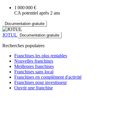
1 000 000 €
CA potentiel après 2 ans
Documentation gratuite
JOTUL
Documentation gratuite
Recherches populaires
Franchises les plus rentables
Nouvelles franchises
Meilleures franchises
Franchises sans local
Franchises en complément d'activité
Franchises pour investisseur
Ouvrir une franchise