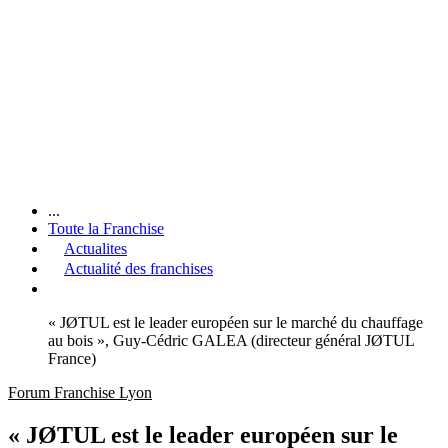
...
Toute la Franchise
Actualites
Actualité des franchises
« JØTUL est le leader européen sur le marché du chauffage
au bois », Guy-Cédric GALEA (directeur général JØTUL
France)
Forum Franchise Lyon
« JØTUL est le leader européen sur le