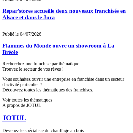
Repar’stores accueille deux nouveaux franchisés en
Alsace et dans le Jura
Publié le 04/07/2026
Flammes du Monde ouvre un showroom à La
Bréole
Recherchez une franchise par thématique
Trouvez le secteur de vos rêves !
Vous souhaitez ouvrir une entreprise en franchise dans un secteur
d'activité particulier ?
Découvrez toutes les thématiques des franchises.
Voir toutes les thématiques
A propos de JOTUL
JOTUL
Devenez le spécialiste du chauffage au bois