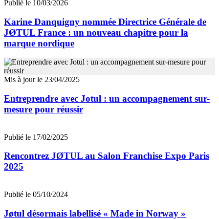
Publié le 10/03/2026
Karine Danquigny nommée Directrice Générale de
JØTUL France : un nouveau chapitre pour la
marque nordique
Mis à jour le 23/04/2025
Entreprendre avec Jotul : un accompagnement sur-
mesure pour réussir
Publié le 17/02/2025
Rencontrez JØTUL au Salon Franchise Expo Paris
2025
Publié le 05/10/2024
Jøtul désormais labellisé « Made in Norway »