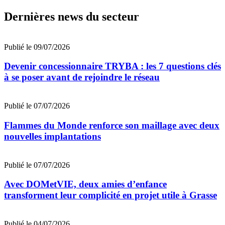
Dernières news du secteur
Publié le 09/07/2026
Devenir concessionnaire TRYBA : les 7 questions clés
à se poser avant de rejoindre le réseau
Publié le 07/07/2026
Flammes du Monde renforce son maillage avec deux
nouvelles implantations
Publié le 07/07/2026
Avec DOMetVIE, deux amies d’enfance
transforment leur complicité en projet utile à Grasse
Publié le 04/07/2026