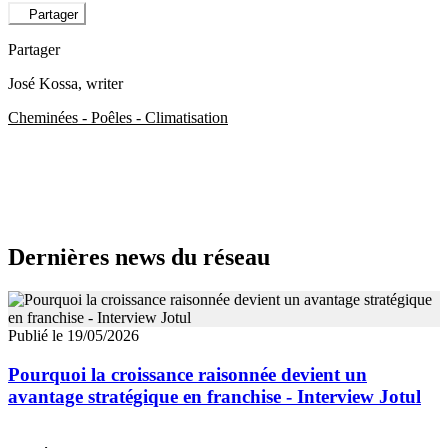
Partager
Partager
José Kossa
, writer
Cheminées - Poêles - Climatisation
Dernières news du réseau
Publié le 19/05/2026
Pourquoi la croissance raisonnée devient un
avantage stratégique en franchise - Interview Jotul