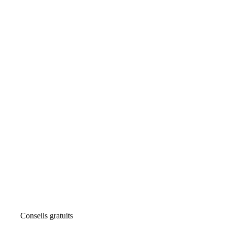
Conseils gratuits