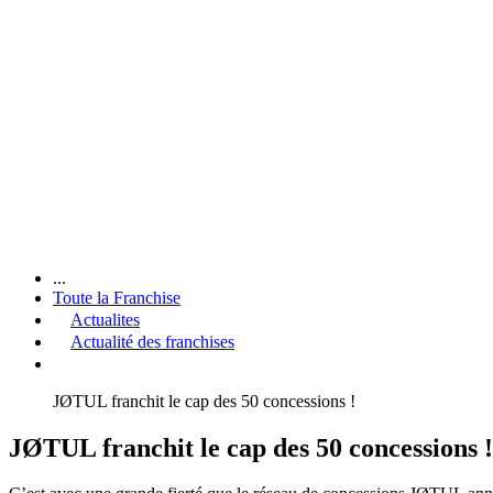
...
Toute la Franchise
Actualites
Actualité des franchises
JØTUL franchit le cap des 50 concessions !
JØTUL franchit le cap des 50 concessions !