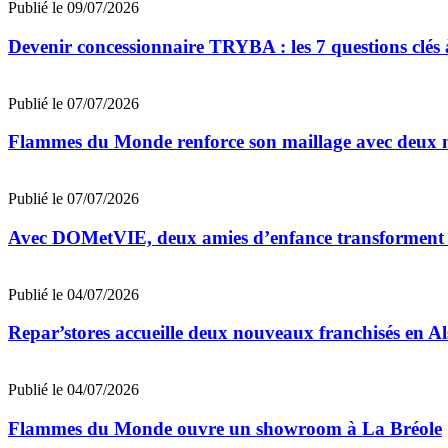
Publié le 09/07/2026
Devenir concessionnaire TRYBA : les 7 questions clés à
Publié le 07/07/2026
Flammes du Monde renforce son maillage avec deux n
Publié le 07/07/2026
Avec DOMetVIE, deux amies d’enfance transforment leu
Publié le 04/07/2026
Repar’stores accueille deux nouveaux franchisés en Al
Publié le 04/07/2026
Flammes du Monde ouvre un showroom à La Bréole