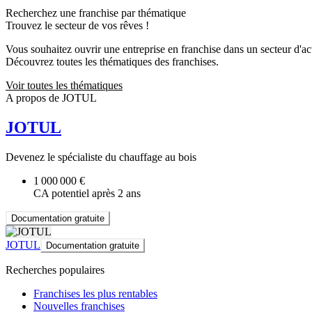
Recherchez une franchise par thématique
Trouvez le secteur de vos rêves !
Vous souhaitez ouvrir une entreprise en franchise dans un secteur d'acti
Découvrez toutes les thématiques des franchises.
Voir toutes les thématiques
A propos de JOTUL
JOTUL
Devenez le spécialiste du chauffage au bois
1 000 000 €
CA potentiel après 2 ans
Documentation gratuite
JOTUL
Documentation gratuite
Recherches populaires
Franchises les plus rentables
Nouvelles franchises