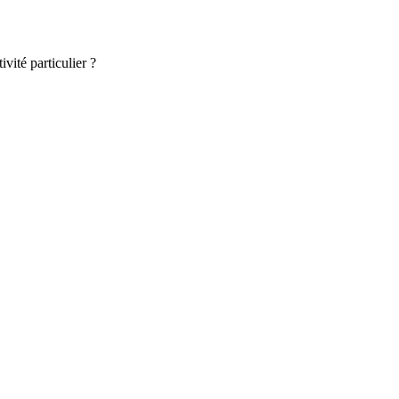
vité particulier ?