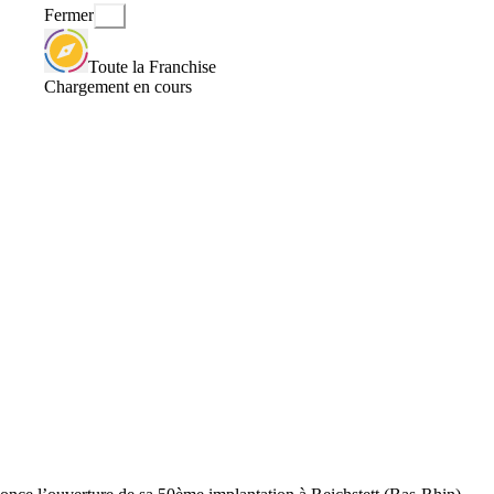
Fermer
Toute la Franchise
Chargement en cours