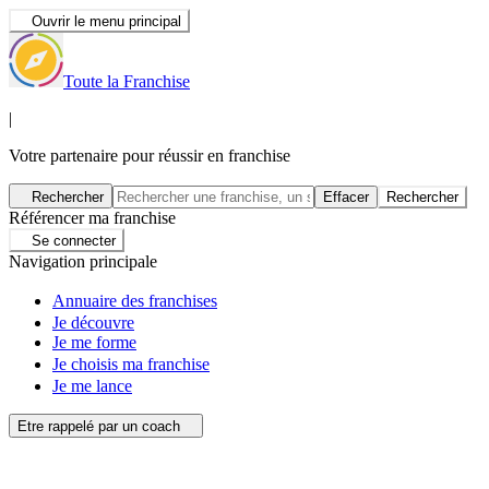
Ouvrir le menu principal
Toute la Franchise
|
Votre partenaire pour réussir en franchise
Rechercher
Effacer
Rechercher
Référencer ma franchise
Se connecter
Navigation principale
Annuaire des franchises
Je découvre
Je me forme
Je choisis ma franchise
Je me lance
Etre rappelé par un coach