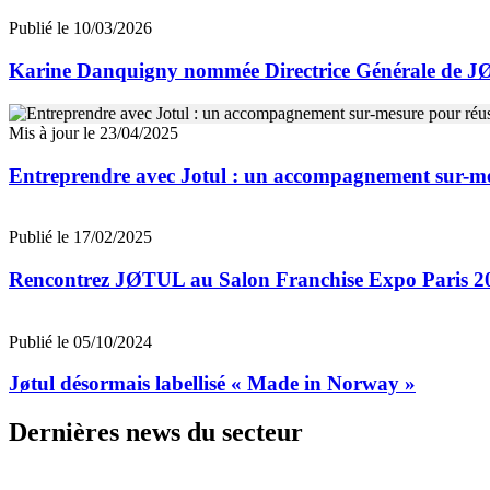
Publié le 10/03/2026
Karine Danquigny nommée Directrice Générale de J
Mis à jour le 23/04/2025
Entreprendre avec Jotul : un accompagnement sur-me
Publié le 17/02/2025
Rencontrez JØTUL au Salon Franchise Expo Paris 2
Publié le 05/10/2024
Jøtul désormais labellisé « Made in Norway »
Dernières news du secteur