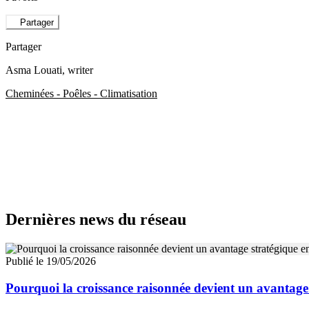
Partager
Partager
Asma Louati
, writer
Cheminées - Poêles - Climatisation
Dernières news du réseau
Publié le 19/05/2026
Pourquoi la croissance raisonnée devient un avantage 