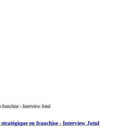
stratégique en franchise - Interview Jotul